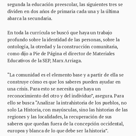
segunda la educación preescolar, las siguientes tres se
dividen en dos años de primaria cada una y la última
abarca la secundaria.
En toda la currícula se buscó que haya un trabajo
profundo sobre la identidad de las personas, sobre la
ontología, la otredad y la construcción comunitaria,
como dijo a Pie de Página el director de Materiales
Educativos de la SEP, Marx Arriaga.
“La comunidad es el elemento base y a partir de ella se
construye cómo es que los saberes pueden ayudar en
una crisis. Para esto se necesita que haya un
reconocimiento del otro y del individuo”, asegura. Para
ello se busca “Analizar la intrahistoria de los pueblos, no
solo La Historia, con mayúsculas, sino las historias de las
regiones y las localidades, la recuperación de sus
saberes que quedan fuera de la concepción occidental,
europea y blanca de lo que debe ser la historia”.