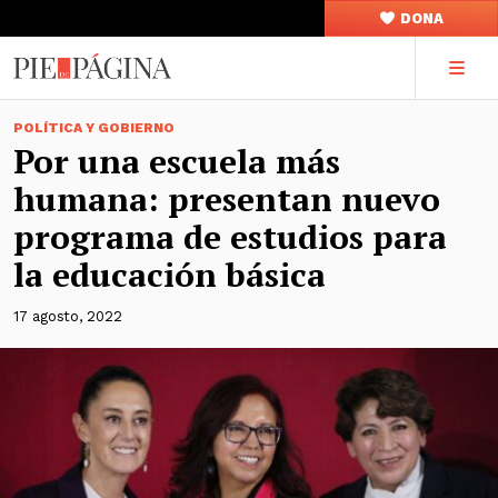
DONA
POLÍTICA Y GOBIERNO
Por una escuela más
humana: presentan nuevo
programa de estudios para
la educación básica
17 agosto, 2022