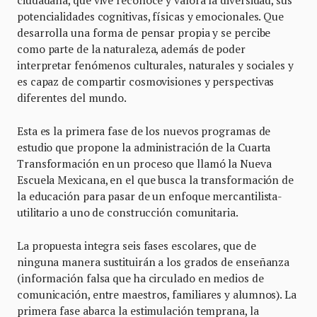
potencialidades cognitivas, físicas y emocionales. Que
desarrolla una forma de pensar propia y se percibe
como parte de la naturaleza, además de poder
interpretar fenómenos culturales, naturales y sociales y
es capaz de compartir cosmovisiones y perspectivas
diferentes del mundo.
Esta es la primera fase de los nuevos programas de
estudio que propone la administración de la Cuarta
Transformación en un proceso que llamó la Nueva
Escuela Mexicana, en el que busca la transformación de
la educación para pasar de un enfoque mercantilista-
utilitario a uno de construcción comunitaria.
La propuesta integra seis fases escolares, que de
ninguna manera sustituirán a los grados de enseñanza
(información falsa que ha circulado en medios de
comunicación, entre maestros, familiares y alumnos). La
primera fase abarca la estimulación temprana, la