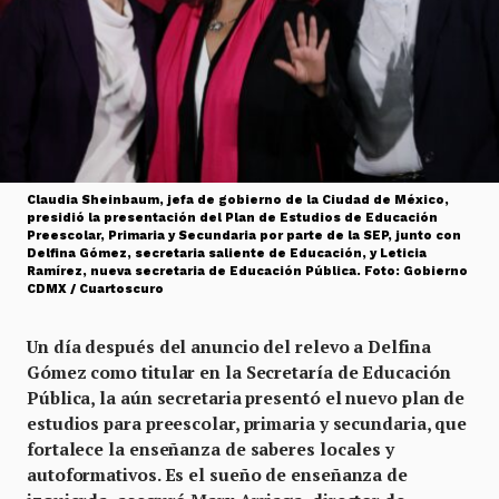
Claudia Sheinbaum, jefa de gobierno de la Ciudad de México,
presidió la presentación del Plan de Estudios de Educación
Preescolar, Primaria y Secundaria por parte de la SEP, junto con
Delfina Gómez, secretaria saliente de Educación, y Leticia
Ramírez, nueva secretaria de Educación Pública. Foto: Gobierno
CDMX / Cuartoscuro
Un día después del anuncio del relevo a Delfina
Gómez como titular en la Secretaría de Educación
Pública, la aún secretaria presentó el nuevo plan de
estudios para preescolar, primaria y secundaria, que
fortalece la enseñanza de saberes locales y
autoformativos. Es el sueño de enseñanza de