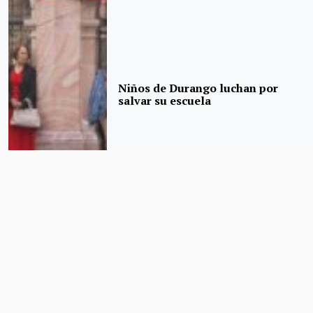
Niños de Durango luchan por
salvar su escuela