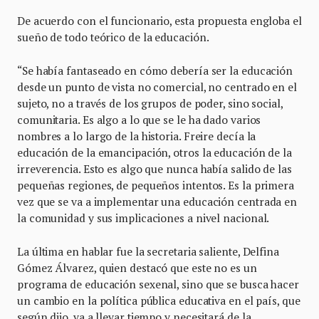
De acuerdo con el funcionario, esta propuesta engloba el
sueño de todo teórico de la educación.
“Se había fantaseado en cómo debería ser la educación
desde un punto de vista no comercial, no centrado en el
sujeto, no a través de los grupos de poder, sino social,
comunitaria. Es algo a lo que se le ha dado varios
nombres a lo largo de la historia. Freire decía la
educación de la emancipación, otros la educación de la
irreverencia. Esto es algo que nunca había salido de las
pequeñas regiones, de pequeños intentos. Es la primera
vez que se va a implementar una educación centrada en
la comunidad y sus implicaciones a nivel nacional.
La última en hablar fue la secretaria saliente, Delfina
Gómez Álvarez, quien destacó que este no es un
programa de educación sexenal, sino que se busca hacer
un cambio en la política pública educativa en el país, que
según dijo, va a llevar tiempo y necesitará de la