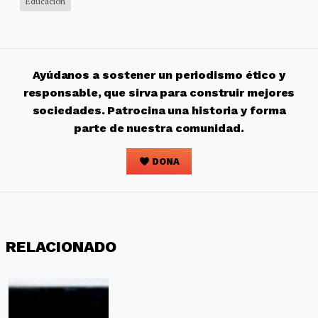
Educación
Ayúdanos a sostener un periodismo ético y
responsable, que sirva para construir mejores
sociedades. Patrocina una historia y forma
parte de nuestra comunidad.
DONA
RELACIONADO