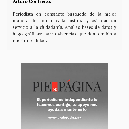
Arturo Contreras
Periodista en constante búsqueda de la mejor
manera de contar cada historia y así dar un
servicio a la ciudadanía. Analizo bases de datos y
hago gráficas; narro vivencias que dan sentido a
nuestra realidad.