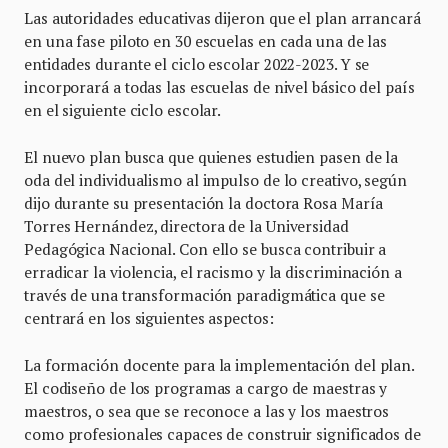
Las autoridades educativas dijeron que el plan arrancará
en una fase piloto en 30 escuelas en cada una de las
entidades durante el ciclo escolar 2022-2023. Y se
incorporará a todas las escuelas de nivel básico del país
en el siguiente ciclo escolar.
El nuevo plan busca que quienes estudien pasen de la
oda del individualismo al impulso de lo creativo, según
dijo durante su presentación la doctora Rosa María
Torres Hernández, directora de la Universidad
Pedagógica Nacional. Con ello se busca contribuir a
erradicar la violencia, el racismo y la discriminación a
través de una transformación paradigmática que se
centrará en los siguientes aspectos:
La formación docente para la implementación del plan.
El codiseño de los programas a cargo de maestras y
maestros, o sea que se reconoce a las y los maestros
como profesionales capaces de construir significados de