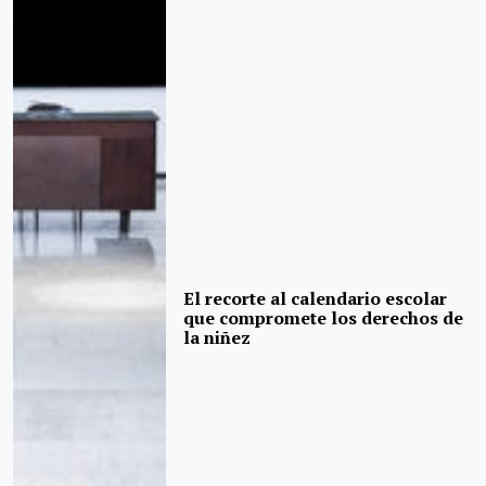
El recorte al calendario escolar
que compromete los derechos de
la niñez