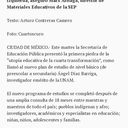
izquierda, aseguró Marx Arriaga, director de
Materiales Educativos de la SEP
Texto: Arturo Contreras Camero
Foto: Cuartoscuro
CIUDAD DE MÉXICO.- Este martes la Secretaría de
Educación Pública presentó la primera piedra de la
“utopía educativa de la cuarta transformación”, como
llamó al nuevo plan de estudio de nivel básico (de
preescolar a secundaria) Ángel Díaz Barriga,
investigador emérito de la UNAM.
El nuevo programa de estudios se completó después de
una amplia consulta de 18 meses entre maestras y
maestros de todo el país; pueblos indígenas y afro;
investigadores, académicos y especialistas en educación;
niñas, niños, adolescentes y familias.