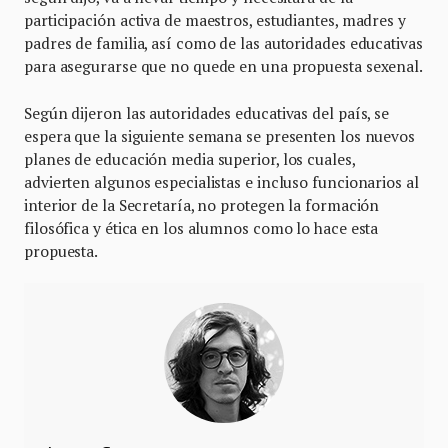
participación activa de maestros, estudiantes, madres y
padres de familia, así como de las autoridades educativas
para asegurarse que no quede en una propuesta sexenal.
Según dijeron las autoridades educativas del país, se
espera que la siguiente semana se presenten los nuevos
planes de educación media superior, los cuales,
advierten algunos especialistas e incluso funcionarios al
interior de la Secretaría, no protegen la formación
filosófica y ética en los alumnos como lo hace esta
propuesta.