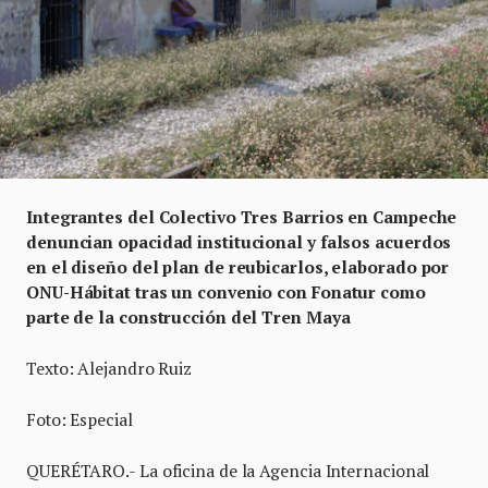
Integrantes del Colectivo Tres Barrios en Campeche
denuncian opacidad institucional y falsos acuerdos
en el diseño del plan de reubicarlos, elaborado por
ONU-Hábitat tras un convenio con Fonatur como
parte de la construcción del Tren Maya
Texto: Alejandro Ruiz
Foto: Especial
QUERÉTARO.- La oficina de la Agencia Internacional