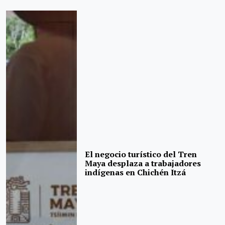
El negocio turístico del Tren
Maya desplaza a trabajadores
indígenas en Chichén Itzá