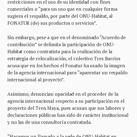
restricciones en el uso de su identidad con fines
comerciales o “para un uso que en cualquier forma
sugiera el respaldo, por parte del ONU-Habitat, al
FONATUR (de) sus productos o servicios”.
Sin embargo, pese a que en el denominado “Acuerdo de
contribución” se delimita la participación de ONU-
Habitat como contratista para la realización de la
estrategia de relocalización, el colectivo Tres Barrios
acusa que en los hechos el Fonatur ha usado la imagen
de la agencia internacional para “aparentar un respaldo
internacional al proyecto”.
Asimismo, denuncian opacidad en el proceder de la
agencia internacional respecto a su participación en el
proyecto del Tren Maya, pues acusan que sus labores y
declaraciones públicas han sido de carácter institucional
y no las de una consultoría contratada.
“Hacemos un llamado a la sede de ONU-Habitat en