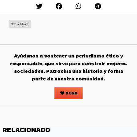
Tren Maya
Ayúdanos a sostener un periodismo ético y
responsable, que sirva para construir mejores
sociedades. Patrocina una historia y forma
parte de nuestra comunidad.
DONA
RELACIONADO