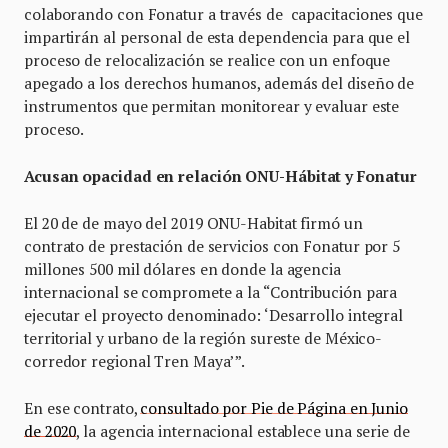
colaborando con Fonatur a través de capacitaciones que
impartirán al personal de esta dependencia para que el
proceso de relocalización se realice con un enfoque
apegado a los derechos humanos, además del diseño de
instrumentos que permitan monitorear y evaluar este
proceso.
Acusan opacidad en relación ONU-Hábitat y Fonatur
El 20 de de mayo del 2019 ONU-Habitat firmó un
contrato de prestación de servicios con Fonatur por 5
millones 500 mil dólares en donde la agencia
internacional se compromete a la “Contribución para
ejecutar el proyecto denominado: ‘Desarrollo integral
territorial y urbano de la región sureste de México-
corredor regional Tren Maya’”.
En ese contrato,
consultado por Pie de Página en Junio
de 2020
, la agencia internacional establece una serie de