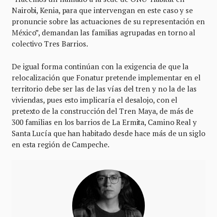
Nairobi, Kenia, para que intervengan en este caso y se
pronuncie sobre las actuaciones de su representación en
México”, demandan las familias agrupadas en torno al
colectivo Tres Barrios.
De igual forma continúan con la exigencia de que la
relocalización que Fonatur pretende implementar en el
territorio debe ser las de las vías del tren y no la de las
viviendas, pues esto implicaría el desalojo, con el
pretexto de la construcción del Tren Maya, de más de
300 familias en los barrios de La Ermita, Camino Real y
Santa Lucía que han habitado desde hace más de un siglo
en esta región de Campeche.