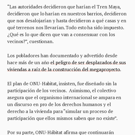
“Las autoridades decidieron que harían el Tren Maya,
decidieron que lo harían en nuestros barrios, decidieron
que nos desalojarían y hasta decidieron a qué casas y en
qué terrenos nos llevarían. Todo esto ha sido impuesto.
¿Qué es lo que dicen que van a consensuar con los
vecinos?”, cuestionan.
Los pobladores han documentado y advertido desde
hace más de un año
el peligro de ser desplazados de sus
viviendas a raíz de la construcción del megaproyecto
.
El plan de ONU-Habitat, insisten, fue diseñado sin la
participación de los vecinos. Asimismo, el colectivo
asegura que el organismo internacional se ampara en
un discurso en pro de los derechos humanos y el
derecho a la vivienda para “simular un proceso de
participación que ellos mismos saben que no existe”.
Por su parte, ONU-Hábitat afirma que continuarán