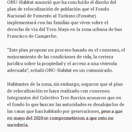
ONU-Habitat anunció que ha concluído el diseño del
plan de relocalización de población que el Fondo
Nacional de Fomento al Turismo (Fonatur)
implementará con las familias que viven sobre el
derecho de vía del Tren Maya en la zona urbana de San
Francisco de Campeche.
“Este plan propone un proceso basado en el consenso, el
mejoramiento de las condiciones de vida, la certeza
jurídica sobre la propiedad y el acceso a una vivienda
adecuada”, señaló ONU-Habitat en un comunicado.
Habitantes de la zona, sin embargo, negaron que el plan
de relocalización se haya realizado con consenso.
Integrantes del Colectivo Tres Barrios acusaron que en
el fondo lo que buscan las autoridades es desalojarlos de
las casas que han habitado por generaciones,
pese a que
en mayo del 2020 se comprometieron a que esto no
sucedería.