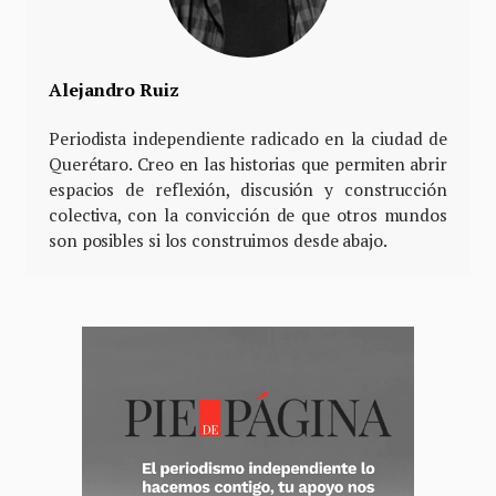
Alejandro Ruiz
Periodista independiente radicado en la ciudad de
Querétaro. Creo en las historias que permiten abrir
espacios de reflexión, discusión y construcción
colectiva, con la convicción de que otros mundos
son posibles si los construimos desde abajo.