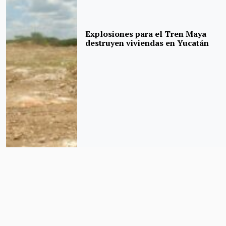
Explosiones para el Tren Maya
destruyen viviendas en Yucatán