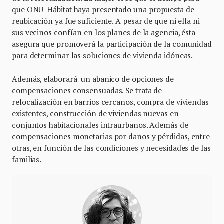
que ONU-Hábitat haya presentado una propuesta de
reubicación ya fue suficiente. A pesar de que ni ella ni
sus vecinos confían en los planes de la agencia, ésta
asegura que promoverá la participación de la comunidad
para determinar las soluciones de vivienda idóneas.
Además, elaborará un abanico de opciones de
compensaciones consensuadas. Se trata de
relocalización en barrios cercanos, compra de viviendas
existentes, construcción de viviendas nuevas en
conjuntos habitacionales intraurbanos. Además de
compensaciones monetarias por daños y pérdidas, entre
otras, en función de las condiciones y necesidades de las
familias.