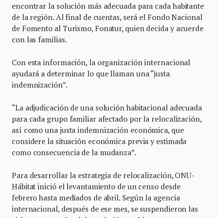
encontrar la solución más adecuada para cada habitante
de la región. Al final de cuentas, será el Fondo Nacional
de Fomento al Turismo, Fonatur, quien decida y acuerde
con las familias.
Con esta información, la organización internacional
ayudará a determinar lo que llaman una “justa
indemnización”.
“La adjudicación de una solución habitacional adecuada
para cada grupo familiar afectado por la relocalización,
así como una justa indemnización económica, que
considere la situación económica previa y estimada
como consecuencia de la mudanza”.
Para desarrollar la estrategia de relocalización, ONU-
Hábitat inició el levantamiento de un censo desde
febrero hasta mediados de abril. Según la agencia
internacional, después de ese mes, se suspendieron las