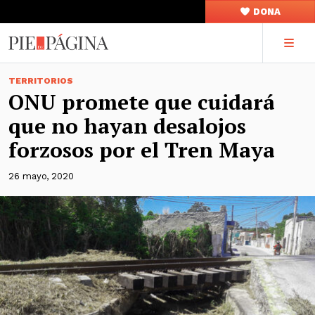
DONA
TERRITORIOS
ONU promete que cuidará
que no hayan desalojos
forzosos por el Tren Maya
26 mayo, 2020