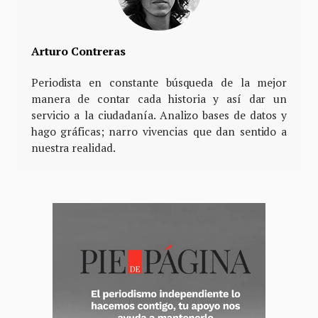
Arturo Contreras
Periodista en constante búsqueda de la mejor
manera de contar cada historia y así dar un
servicio a la ciudadanía. Analizo bases de datos y
hago gráficas; narro vivencias que dan sentido a
nuestra realidad.