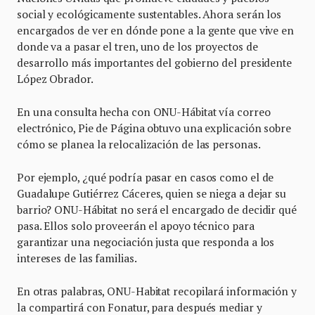
social y ecológicamente sustentables. Ahora serán los
encargados de ver en dónde pone a la gente que vive en
donde va a pasar el tren, uno de los proyectos de
desarrollo más importantes del gobierno del presidente
López Obrador.
En una consulta hecha con ONU-Hábitat vía correo
electrónico, Pie de Página obtuvo una explicación sobre
cómo se planea la relocalización de las personas.
Por ejemplo, ¿qué podría pasar en casos como el de
Guadalupe Gutiérrez Cáceres, quien se niega a dejar su
barrio? ONU-Hábitat no será el encargado de decidir qué
pasa. Ellos solo proveerán el apoyo técnico para
garantizar una negociación justa que responda a los
intereses de las familias.
En otras palabras, ONU-Habitat recopilará información y
la compartirá con Fonatur, para después mediar y