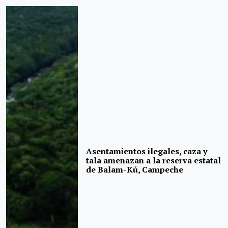
Asentamientos ilegales, caza y
tala amenazan a la reserva estatal
de Balam-Kú, Campeche