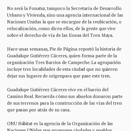
No será la Fonatur, tampoco la Secretaría de Desarrollo
Urbano y Vivienda, sino una agencia internacional de las
Naciones Unidas la que se encargue de la reubicación, o
relocalización, como dicen ellos, de la gente que vive
sobre el derecho de vía de las líneas del Tren Maya.
Hace unas semanas, Pie de Página reportó la historia de
Guadalupe Gutiérrez Cáceres, quien forma parte de la
organización Tres Barrios de Campeche. La agrupación
incluye tres localidades de esta ciudad que no quieren
dejar sus lugares de origenpara que pase este tren.
Guadalupe Gutiérrez Cáceres vive en el barrio del
Camino Real. Recuerda cómo sus abuelos donaron parte
de sus terrenos para la construcción de las vías del tren
que pasan por atrás de su casa.
ONU Hábitat es la agencia de la Organización de las
Naciones UNidas que promueve ciudades y pueblos