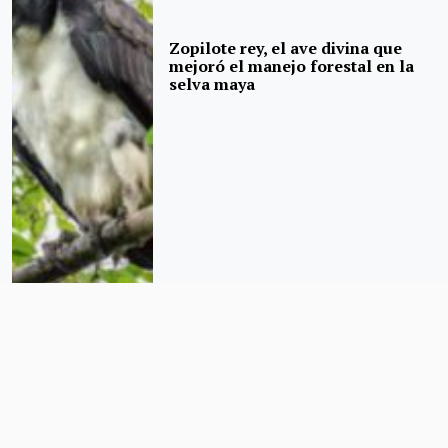
Zopilote rey, el ave divina que
mejoró el manejo forestal en la
selva maya