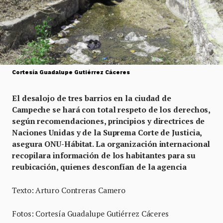
Cortesía Guadalupe Gutiérrez Cáceres
El desalojo de tres barrios en la ciudad de
Campeche se hará con total respeto de los derechos,
según recomendaciones, principios y directrices de
Naciones Unidas y de la Suprema Corte de Justicia,
asegura ONU-Hábitat. La organización internacional
recopilara información de los habitantes para su
reubicación, quienes desconfían de la agencia
Texto: Arturo Contreras Camero
Fotos: Cortesía Guadalupe Gutiérrez Cáceres