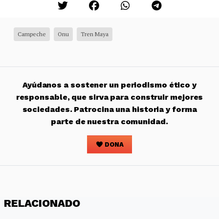
Campeche
Onu
Tren Maya
Ayúdanos a sostener un periodismo ético y
responsable, que sirva para construir mejores
sociedades. Patrocina una historia y forma
parte de nuestra comunidad.
DONA
RELACIONADO