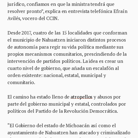
jurídico, confiamos en que la ministra tendrá que
resolver pronto”, explica en entrevista telefónica Efraín
Avilés, vocero del CCIN.
Desde 2017, cuatro de las 15 localidades que conforman
el municipio de Nahuatzen iniciaron distintos procesos
de autonomía para regir su vida política mediante sus
propios mecanismos comunitarios, prescindiendo de la
intervención de partidos políticos. La idea es crear un
cuarto nivel de gobierno, que añada un escalafón al
orden existente: nacional, estatal, municipal y
comunitario.
El camino ha estado lleno de
atropellos
y abusos por
parte del gobierno municipal y estatal, controlados por
políticos del Partido de la Revolución Democrática.
“El Gobierno del estado de Michoacán así como el
ayuntamiento de Nahuatzen han atacado y criminalizado