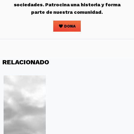
sociedades. Patrocina una historia y forma
parte de nuestra comunidad.
DONA
RELACIONADO