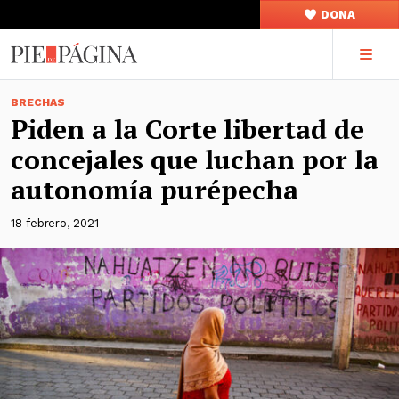
DONA
BRECHAS
Piden a la Corte libertad de
concejales que luchan por la
autonomía purépecha
18 febrero, 2021