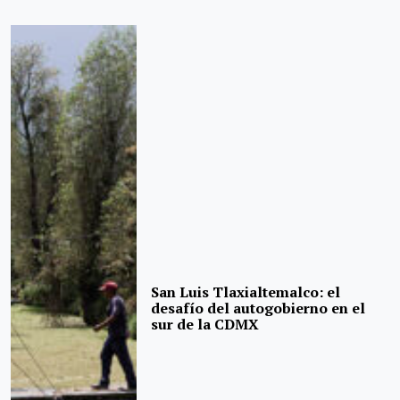
San Luis Tlaxialtemalco: el
desafío del autogobierno en el
sur de la CDMX