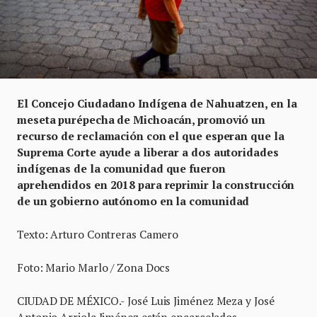
El Concejo Ciudadano Indígena de Nahuatzen, en la
meseta purépecha de Michoacán, promovió un
recurso de reclamación con el que esperan que la
Suprema Corte ayude a liberar a dos autoridades
indígenas de la comunidad que fueron
aprehendidos en 2018 para reprimir la construcción
de un gobierno autónomo en la comunidad
Texto: Arturo Contreras Camero
Foto: Mario Marlo / Zona Docs
CIUDAD DE MÉXICO.- José Luis Jiménez Meza y José