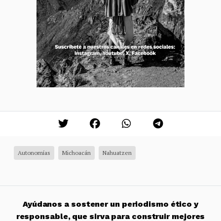
Autonomías
Michoacán
Nahuatzen
Ayúdanos a sostener un periodismo ético y
responsable, que sirva para construir mejores