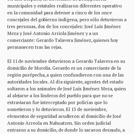
municipales y estatales realizaron diferentes operativo
en la comunidad para detener a cinco de los once
concejales del gobierno indígena, pero sólo detuvieron a
tres personas, dos de los concejales: José Luis Jiménez
Meza y José Antonio Arriola Jiménez y a un
comerciante: Gerardo Talavera Jiménez, quienes hoy
permanecen tras las rejas.
El 11 de noviembre detuvieron a Gerardo Talavera en su
domicilio de Morelia. Gerardo es un comerciante de la
región purépecha, a quien confundieron con una de las
autoridades locales. Al día siguiente, agentes del estado
soltaron a los animales de José Luis Jiménez Meza, quien
al alejarse a los linderos del pueblo para que no se
extraviaran fue interceptado por policías que lo
sometieron y lo detuvieron. El 13 de noviembre,
elementos de seguridad acudieron al domicilio de José
Antonio Arreola en Nahuatzen. Sin orden judicial
entraron a su domicilio, de donde lo sacaron desnudo, a