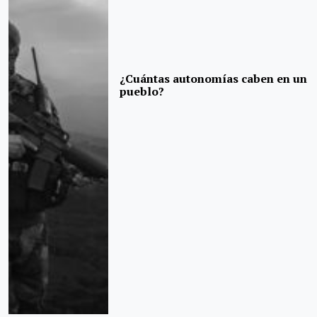
¿Cuántas autonomías caben en un
pueblo?