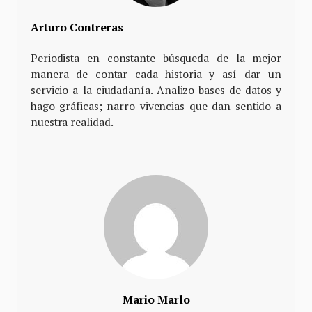
Arturo Contreras
Periodista en constante búsqueda de la mejor
manera de contar cada historia y así dar un
servicio a la ciudadanía. Analizo bases de datos y
hago gráficas; narro vivencias que dan sentido a
nuestra realidad.
Mario Marlo