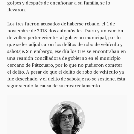
golpes y después de encañonar a su familia, se lo
llevaron.
Los tres fueron acusados de haberse robado, el 1 de
noviembre de 2018, dos automóviles Tsuru y un camión
de volteo pertenecientes al gobierno municipal, por lo
que se les adjudicaron los delitos de robo de vehículo y
sabotaje. Sin embargo, ese día los tres se encontraban en
una reunión conciliadora de gobierno en el municipio
cercano de Pátzcuaro, por lo que no pudieron cometer
el delito. A pesar de que el delito de robo de vehículo ya
fue desechado, y el delito de sabotaje no se sostiene, ésta
sigue siendo la causa de su encarcelamiento.