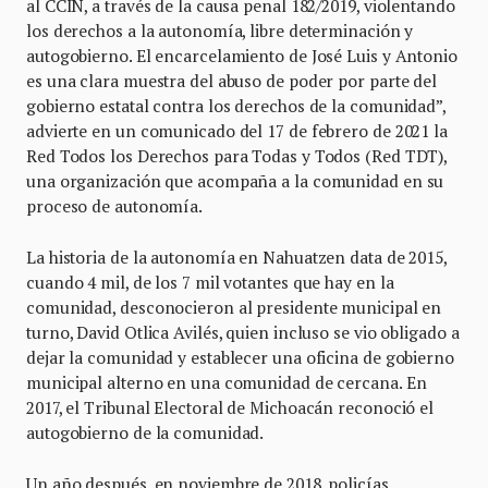
al CCIN, a través de la causa penal 182/2019, violentando
los derechos a la autonomía, libre determinación y
autogobierno. El encarcelamiento de José Luis y Antonio
es una clara muestra del abuso de poder por parte del
gobierno estatal contra los derechos de la comunidad”,
advierte en un comunicado del 17 de febrero de 2021 la
Red Todos los Derechos para Todas y Todos (Red TDT),
una organización que acompaña a la comunidad en su
proceso de autonomía.
La historia de la autonomía en Nahuatzen data de 2015,
cuando 4 mil, de los 7 mil votantes que hay en la
comunidad, desconocieron al presidente municipal en
turno, David Otlica Avilés, quien incluso se vio obligado a
dejar la comunidad y establecer una oficina de gobierno
municipal alterno en una comunidad de cercana. En
2017, el Tribunal Electoral de Michoacán reconoció el
autogobierno de la comunidad.
Un año después, en noviembre de 2018, policías