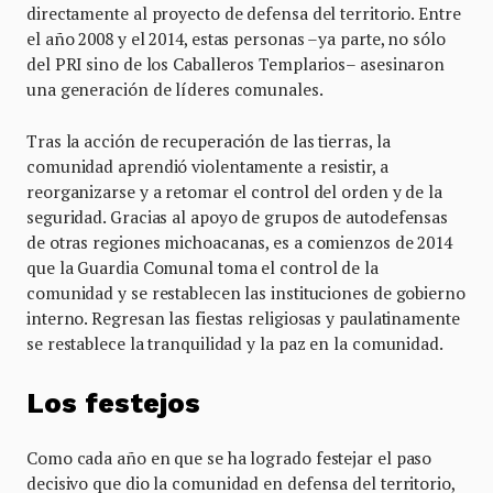
directamente al proyecto de defensa del territorio. Entre
el año 2008 y el 2014, estas personas –ya parte, no sólo
del PRI sino de los Caballeros Templarios– asesinaron
una generación de líderes comunales.
Tras la acción de recuperación de las tierras, la
comunidad aprendió violentamente a resistir, a
reorganizarse y a retomar el control del orden y de la
seguridad. Gracias al apoyo de grupos de autodefensas
de otras regiones michoacanas, es a comienzos de 2014
que la Guardia Comunal toma el control de la
comunidad y se restablecen las instituciones de gobierno
interno. Regresan las fiestas religiosas y paulatinamente
se restablece la tranquilidad y la paz en la comunidad.
Los festejos
Como cada año en que se ha logrado festejar el paso
decisivo que dio la comunidad en defensa del territorio,