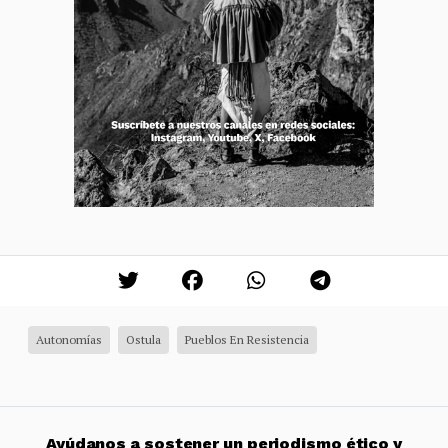
Autonomías
Ostula
Pueblos En Resistencia
Ayúdanos a sostener un periodismo ético y