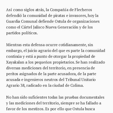
Así como siglos atrás, la Compañía de Flecheros
defendió la comunidad de piratas e invasores, hoy la
Guardia Comunal defiende Ostula de organizaciones
como el Cártel Jalisco Nueva Generación y de los
partidos políticos.
Mientras esta defensa ocurre cotidianamente, sin
embargo, el juicio agrario del que es parte la comunidad
continúa y está a punto de otorgar la propiedad de
Xayakalan a los pequeños propietarios. Se han realizado
diversas mediciones del territorio, en presencia de
peritos asignados de la parte acusadora, de la parte
acusada e ingenieros neutros del Tribunal Unitario
Agrario 38, radicado en la ciudad de Colima.
No han sido suficientes todas las pruebas documentales
y las mediciones del territorio, siempre se ha fallado a
favor de los mestizos. Es por ello que Ostula busca