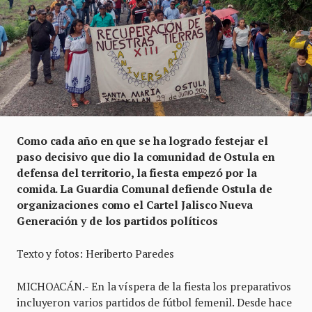
Como cada año en que se ha logrado festejar el
paso decisivo que dio la comunidad de Ostula en
defensa del territorio, la fiesta empezó por la
comida. La Guardia Comunal defiende Ostula de
organizaciones como el Cartel Jalisco Nueva
Generación y de los partidos políticos
Texto y fotos: Heriberto Paredes
MICHOACÁN.- En la víspera de la fiesta los preparativos
incluyeron varios partidos de fútbol femenil. Desde hace