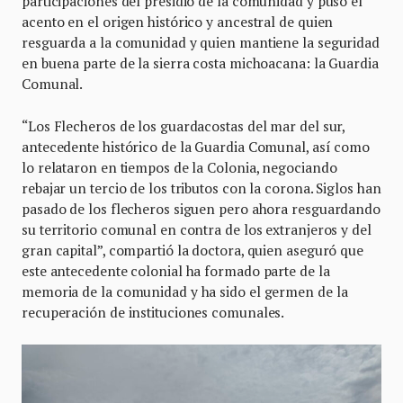
participaciones del presidio de la comunidad y puso el
acento en el origen histórico y ancestral de quien
resguarda a la comunidad y quien mantiene la seguridad
en buena parte de la sierra costa michoacana: la Guardia
Comunal.
“Los Flecheros de los guardacostas del mar del sur,
antecedente histórico de la Guardia Comunal, así como
lo relataron en tiempos de la Colonia, negociando
rebajar un tercio de los tributos con la corona. Siglos han
pasado de los flecheros siguen pero ahora resguardando
su territorio comunal en contra de los extranjeros y del
gran capital”, compartió la doctora, quien aseguró que
este antecedente colonial ha formado parte de la
memoria de la comunidad y ha sido el germen de la
recuperación de instituciones comunales.