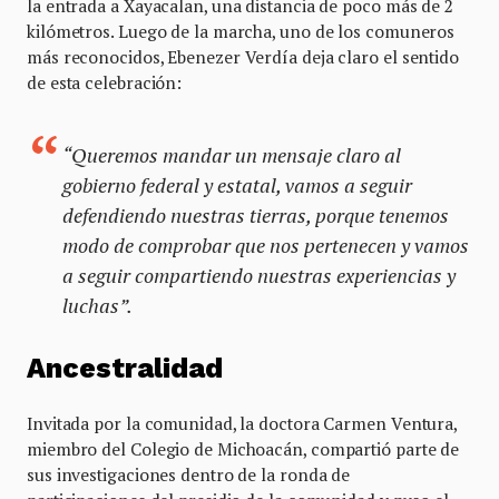
la entrada a Xayacalan, una distancia de poco más de 2
kilómetros. Luego de la marcha, uno de los comuneros
más reconocidos, Ebenezer Verdía deja claro el sentido
de esta celebración:
“Queremos mandar un mensaje claro al
gobierno federal y estatal, vamos a seguir
defendiendo nuestras tierras, porque tenemos
modo de comprobar que nos pertenecen y vamos
a seguir compartiendo nuestras experiencias y
luchas”.
Ancestralidad
Invitada por la comunidad, la doctora Carmen Ventura,
miembro del Colegio de Michoacán, compartió parte de
sus investigaciones dentro de la ronda de