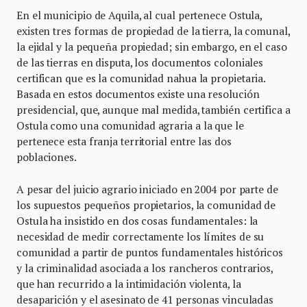
En el municipio de Aquila, al cual pertenece Ostula,
existen tres formas de propiedad de la tierra, la comunal,
la ejidal y la pequeña propiedad; sin embargo, en el caso
de las tierras en disputa, los documentos coloniales
certifican que es la comunidad nahua la propietaria.
Basada en estos documentos existe una resolución
presidencial, que, aunque mal medida, también certifica a
Ostula como una comunidad agraria a la que le
pertenece esta franja territorial entre las dos
poblaciones.
A pesar del juicio agrario iniciado en 2004 por parte de
los supuestos pequeños propietarios, la comunidad de
Ostula ha insistido en dos cosas fundamentales: la
necesidad de medir correctamente los límites de su
comunidad a partir de puntos fundamentales históricos
y la criminalidad asociada a los rancheros contrarios,
que han recurrido a la intimidación violenta, la
desaparición y el asesinato de 41 personas vinculadas