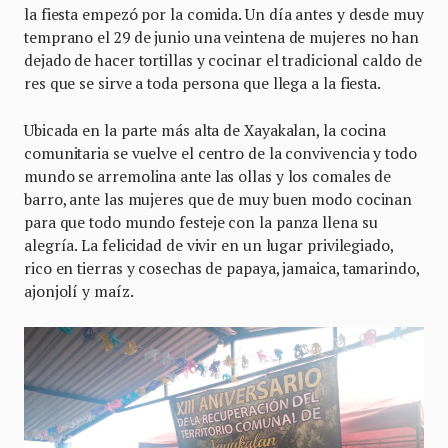
la fiesta empezó por la comida. Un día antes y desde muy
temprano el 29 de junio una veintena de mujeres no han
dejado de hacer tortillas y cocinar el tradicional caldo de
res que se sirve a toda persona que llega a la fiesta.
Ubicada en la parte más alta de Xayakalan, la cocina
comunitaria se vuelve el centro de la convivencia y todo
mundo se arremolina ante las ollas y los comales de
barro, ante las mujeres que de muy buen modo cocinan
para que todo mundo festeje con la panza llena su
alegría. La felicidad de vivir en un lugar privilegiado,
rico en tierras y cosechas de papaya, jamaica, tamarindo,
ajonjolí y maíz.