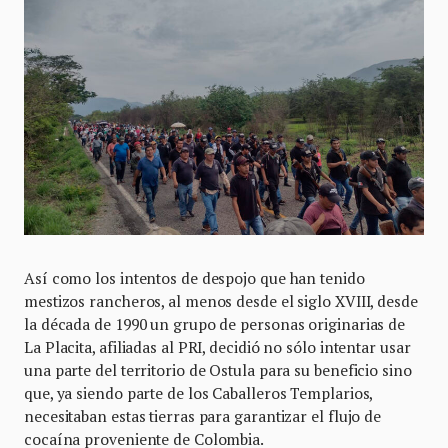
Así como los intentos de despojo que han tenido
mestizos rancheros, al menos desde el siglo XVIII, desde
la década de 1990 un grupo de personas originarias de
La Placita, afiliadas al PRI, decidió no sólo intentar usar
una parte del territorio de Ostula para su beneficio sino
que, ya siendo parte de los Caballeros Templarios,
necesitaban estas tierras para garantizar el flujo de
cocaína proveniente de Colombia.