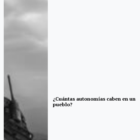
¿Cuántas autonomías caben en un
pueblo?