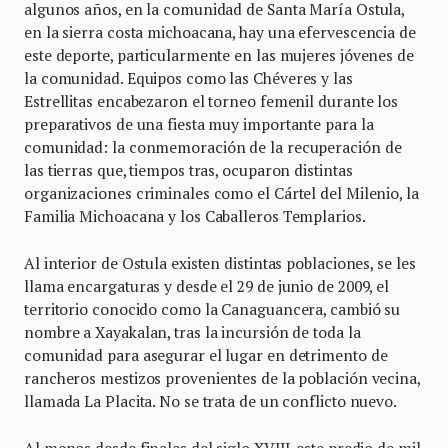
algunos años, en la comunidad de Santa María Ostula,
en la sierra costa michoacana, hay una efervescencia de
este deporte, particularmente en las mujeres jóvenes de
la comunidad. Equipos como las Chéveres y las
Estrellitas encabezaron el torneo femenil durante los
preparativos de una fiesta muy importante para la
comunidad: la conmemoración de la recuperación de
las tierras que, tiempos tras, ocuparon distintas
organizaciones criminales como el Cártel del Milenio, la
Familia Michoacana y los Caballeros Templarios.
Al interior de Ostula existen distintas poblaciones, se les
llama encargaturas y desde el 29 de junio de 2009, el
territorio conocido como la Canaguancera, cambió su
nombre a Xayakalan, tras la incursión de toda la
comunidad para asegurar el lugar en detrimento de
rancheros mestizos provenientes de la población vecina,
llamada La Placita. No se trata de un conflicto nuevo.