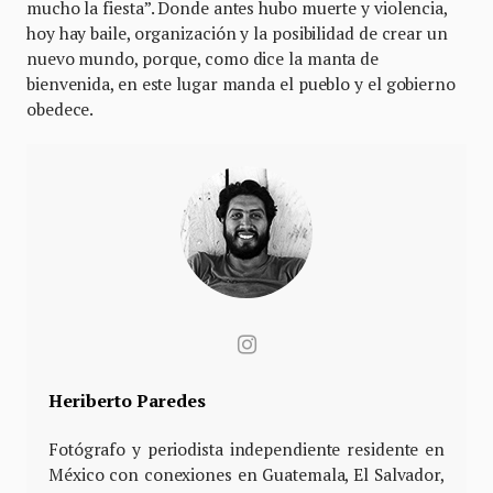
mucho la fiesta”. Donde antes hubo muerte y violencia,
hoy hay baile, organización y la posibilidad de crear un
nuevo mundo, porque, como dice la manta de
bienvenida, en este lugar manda el pueblo y el gobierno
obedece.
Heriberto Paredes
Fotógrafo y periodista independiente residente en
México con conexiones en Guatemala, El Salvador,