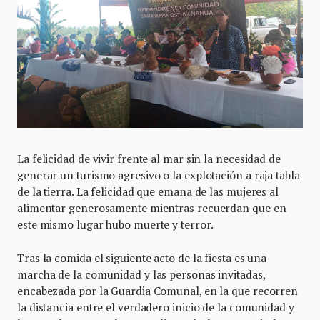
La felicidad de vivir frente al mar sin la necesidad de
generar un turismo agresivo o la explotación a raja tabla
de la tierra. La felicidad que emana de las mujeres al
alimentar generosamente mientras recuerdan que en
este mismo lugar hubo muerte y terror.
Tras la comida el siguiente acto de la fiesta es una
marcha de la comunidad y las personas invitadas,
encabezada por la Guardia Comunal, en la que recorren
la distancia entre el verdadero inicio de la comunidad y