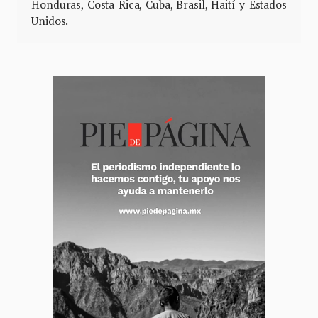
Honduras, Costa Rica, Cuba, Brasil, Haití y Estados
Unidos.