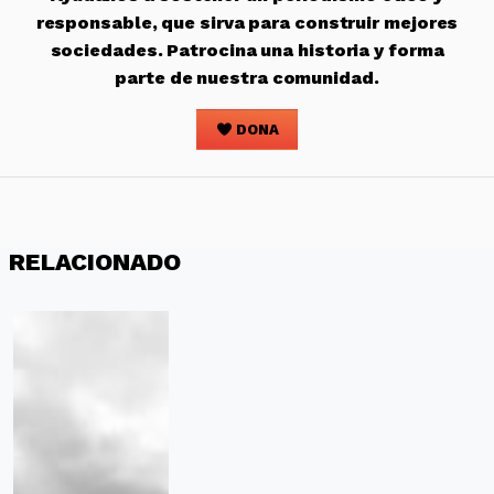
responsable, que sirva para construir mejores
sociedades. Patrocina una historia y forma
parte de nuestra comunidad.
DONA
RELACIONADO