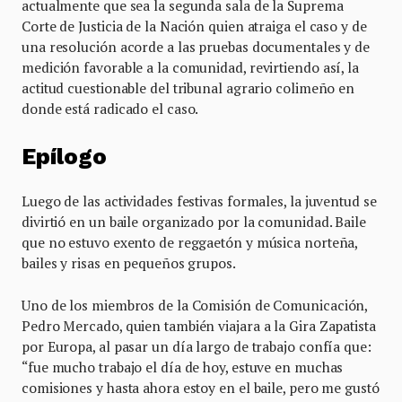
actualmente que sea la segunda sala de la Suprema
Corte de Justicia de la Nación quien atraiga el caso y de
una resolución acorde a las pruebas documentales y de
medición favorable a la comunidad, revirtiendo así, la
actitud cuestionable del tribunal agrario colimeño en
donde está radicado el caso.
Epílogo
Luego de las actividades festivas formales, la juventud se
divirtió en un baile organizado por la comunidad. Baile
que no estuvo exento de reggaetón y música norteña,
bailes y risas en pequeños grupos.
Uno de los miembros de la Comisión de Comunicación,
Pedro Mercado, quien también viajara a la Gira Zapatista
por Europa, al pasar un día largo de trabajo confía que:
“fue mucho trabajo el día de hoy, estuve en muchas
comisiones y hasta ahora estoy en el baile, pero me gustó