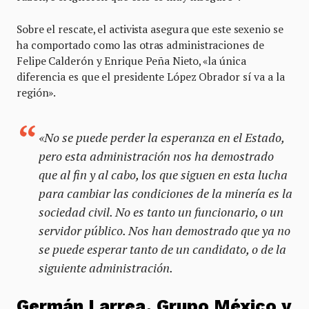
Sobre el rescate, el activista asegura que este sexenio se
ha comportado como las otras administraciones de
Felipe Calderón y Enrique Peña Nieto, «la única
diferencia es que el presidente López Obrador sí va a la
región».
«No se puede perder la esperanza en el Estado,
pero esta administración nos ha demostrado
que al fin y al cabo, los que siguen en esta lucha
para cambiar las condiciones de la minería es la
sociedad civil. No es tanto un funcionario, o un
servidor público. Nos han demostrado que ya no
se puede esperar tanto de un candidato, o de la
siguiente administración.
Germán Larrea, Grupo México y