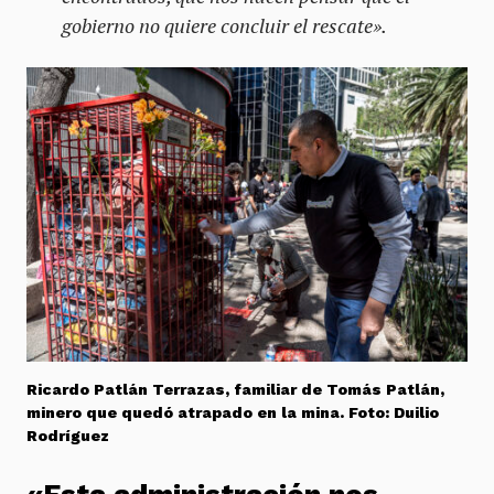
gobierno no quiere concluir el rescate».
Ricardo Patlán Terrazas, familiar de Tomás Patlán,
minero que quedó atrapado en la mina. Foto: Duilio
Rodríguez