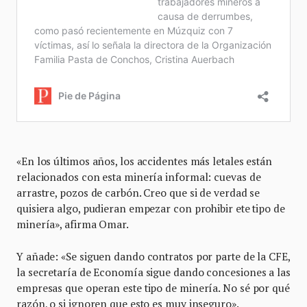
«En los últimos años, los accidentes más letales están
relacionados con esta minería informal: cuevas de
arrastre, pozos de carbón. Creo que si de verdad se
quisiera algo, pudieran empezar con prohibir ete tipo de
minería», afirma Omar.
Y añade: «Se siguen dando contratos por parte de la CFE,
la secretaría de Economía sigue dando concesiones a las
empresas que operan este tipo de minería. No sé por qué
razón, o si ignoren que esto es muy inseguro».