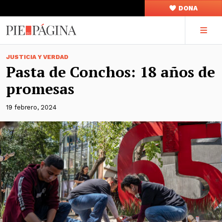
DONA
JUSTICIA Y VERDAD
Pasta de Conchos: 18 años de
promesas
19 febrero, 2024