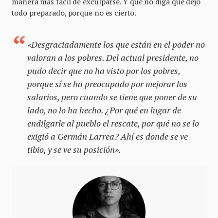
manera más fácil de exculparse. Y que no diga que dejó
todo preparado, porque no es cierto.
«Desgraciadamente los que están en el poder no
valoran a los pobres. Del actual presidente, no
pudo decir que no ha visto por los pobres,
porque sí se ha preocupado por mejorar los
salarios, pero cuando se tiene que poner de su
lado, no lo ha hecho. ¿Por qué en lugar de
endilgarle al pueblo el rescate, por qué no se lo
exigió a Germán Larrea? Ahí es donde se ve
tibio, y se ve su posición».