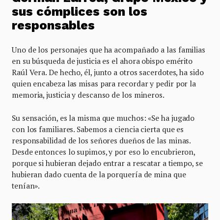
sus cómplices son los
responsables
Uno de los personajes que ha acompañado a las familias
en su búsqueda de justicia es el ahora obispo emérito
Raúl Vera. De hecho, él, junto a otros sacerdotes, ha sido
quien encabeza las misas para recordar y pedir por la
memoria, justicia y descanso de los mineros.
Su sensación, es la misma que muchos: «Se ha jugado
con los familiares. Sabemos a ciencia cierta que es
responsabilidad de los señores dueños de las minas.
Desde entonces lo supimos, y por eso lo encubrieron,
porque si hubieran dejado entrar a rescatar a tiempo, se
hubieran dado cuenta de la porquería de mina que
tenían».