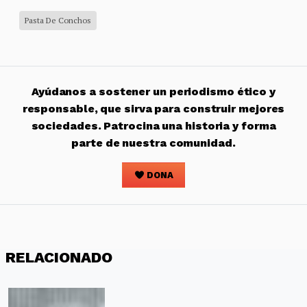
Pasta De Conchos
Ayúdanos a sostener un periodismo ético y
responsable, que sirva para construir mejores
sociedades. Patrocina una historia y forma
parte de nuestra comunidad.
DONA
RELACIONADO