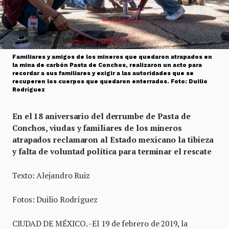
Familiares y amigos de los mineros que quedaron atrapados en
la mina de carbón Pasta de Conchos, realizaron un acto para
recordar a sus familiares y exigir a las autoridades que se
recuperen los cuerpos que quedaron enterrados. Foto: Duilio
Rodríguez
En el 18 aniversario del derrumbe de Pasta de
Conchos, viudas y familiares de los mineros
atrapados reclamaron al Estado mexicano la tibieza
y falta de voluntad política para terminar el rescate
Texto: Alejandro Ruiz
Fotos: Duilio Rodríguez
CIUDAD DE MÉXICO. -El 19 de febrero de 2019, la