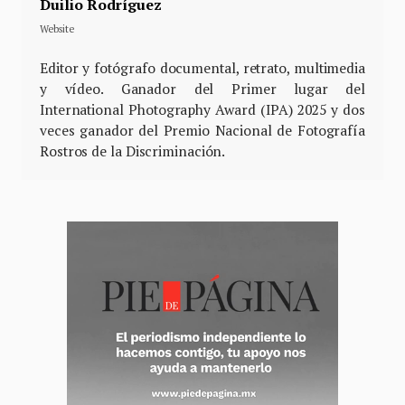
Duilio Rodríguez
Website
Editor y fotógrafo documental, retrato, multimedia
y vídeo. Ganador del Primer lugar del
International Photography Award (IPA) 2025 y dos
veces ganador del Premio Nacional de Fotografía
Rostros de la Discriminación.