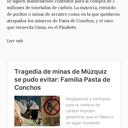
se siguen manteniendo contratos para la compra de 3
millones de toneladas de carbón. La mayoría, extraído
de pocitos o minas de arrastre como en la que quedaron
atrapados los mineros de Pasta de Conchos, y el caso
que recuerda Omar, en el Pinabete.
Leer más