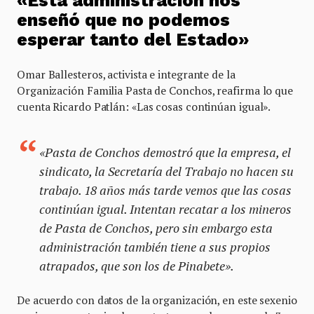
«Esta administración nos
enseñó que no podemos
esperar tanto del Estado»
Omar Ballesteros, activista e integrante de la
Organización Familia Pasta de Conchos, reafirma lo que
cuenta Ricardo Patlán: «Las cosas continúan igual».
«Pasta de Conchos demostró que la empresa, el
sindicato, la Secretaría del Trabajo no hacen su
trabajo. 18 años más tarde vemos que las cosas
continúan igual. Intentan recatar a los mineros
de Pasta de Conchos, pero sin embargo esta
administración también tiene a sus propios
atrapados, que son los de Pinabete».
De acuerdo con datos de la organización, en este sexenio