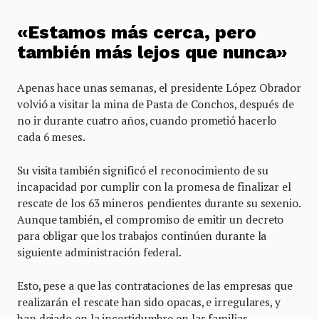
«Estamos más cerca, pero
también más lejos que nunca»
Apenas hace unas semanas, el presidente López Obrador
volvió a visitar la mina de Pasta de Conchos, después de
no ir durante cuatro años, cuando prometió hacerlo
cada 6 meses.
Su visita también significó el reconocimiento de su
incapacidad por cumplir con la promesa de finalizar el
rescate de los 63 mineros pendientes durante su sexenio.
Aunque también, el compromiso de emitir un decreto
para obligar que los trabajos continúen durante la
siguiente administración federal.
Esto, pese a que las contrataciones de las empresas que
realizarán el rescate han sido opacas, e irregulares, y
han dejado en la incertidumbre en las familias.