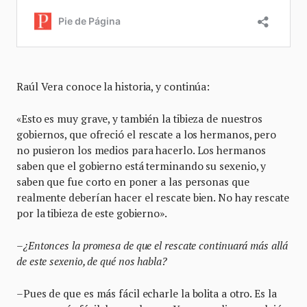
Raúl Vera conoce la historia, y continúa:
«Esto es muy grave, y también la tibieza de nuestros
gobiernos, que ofreció el rescate a los hermanos, pero
no pusieron los medios para hacerlo. Los hermanos
saben que el gobierno está terminando su sexenio, y
saben que fue corto en poner a las personas que
realmente deberían hacer el rescate bien. No hay rescate
por la tibieza de este gobierno».
–¿Entonces la promesa de que el rescate continuará más allá
de este sexenio, de qué nos habla?
–Pues de que es más fácil echarle la bolita a otro. Es la