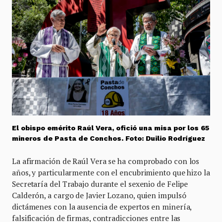
El obispo emérito Raúl Vera, ofició una misa por los 65
mineros de Pasta de Conchos. Foto: Duilio Rodríguez
La afirmación de Raúl Vera se ha comprobado con los
años, y particularmente con el encubrimiento que hizo la
Secretaría del Trabajo durante el sexenio de Felipe
Calderón, a cargo de Javier Lozano, quien impulsó
dictámenes con la ausencia de expertos en minería,
falsificación de firmas, contradicciones entre las