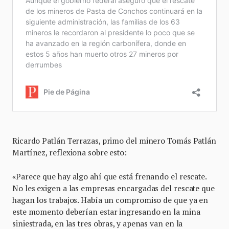
Ricardo Patlán Terrazas, primo del minero Tomás Patlán
Martínez, reflexiona sobre esto:
«Parece que hay algo ahí que está frenando el rescate.
No les exigen a las empresas encargadas del rescate que
hagan los trabajos. Había un compromiso de que ya en
este momento deberían estar ingresando en la mina
siniestrada, en las tres obras, y apenas van en la