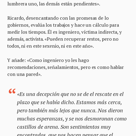
lumbrera uno, las demás están pendientes».
Ricardo, desencantando con las promesas de lo
gobiernos, evalúa los trabajos y hace un cálculo para
medir los tiempos. Él es ingeniero, víctima indirecta, y
además, activista. «Pueden recuperar restos, pero no
todos, ni en este sexenio, ni en este año».
Y añade: «Como ingeniero yo les hago
recomendaciones, señalamientos, pero es como hablar
con una pared».
«Es una decepción que no se de el rescate en el
plazo que se había dicho. Estamos más cerca,
pero también más lejos que nunca. Nos dieron
muchas esperanzas, y se nos desmoronan como
castillos de arena. Son sentimientos muy
encontrados, que nos hacen pensar que el