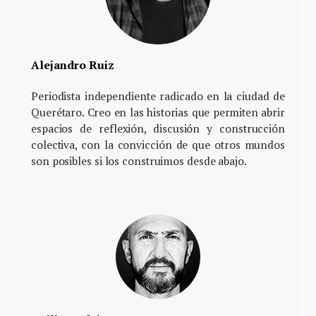
Alejandro Ruiz
Periodista independiente radicado en la ciudad de
Querétaro. Creo en las historias que permiten abrir
espacios de reflexión, discusión y construcción
colectiva, con la convicción de que otros mundos
son posibles si los construimos desde abajo.