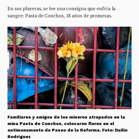
En sus playeras, se lee una consigna que enfría la
sangre: Pasta de Conchos, 18 años de promesas.
Familiares y amigos de los mineros atrapados en la
mina Pasta de Conchos, colocaron flores en el
antimonumento de Paseo de la Reforma. Foto: Duilio
Rodríguez