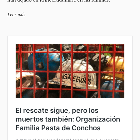
Leer más