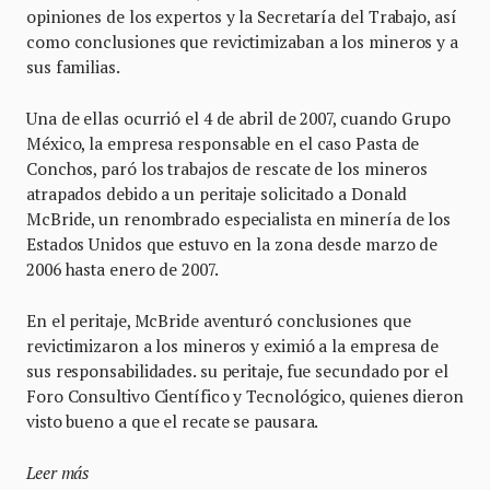
opiniones de los expertos y la Secretaría del Trabajo, así
como conclusiones que revictimizaban a los mineros y a
sus familias.
Una de ellas ocurrió el 4 de abril de 2007, cuando Grupo
México, la empresa responsable en el caso Pasta de
Conchos, paró los trabajos de rescate de los mineros
atrapados debido a un peritaje solicitado a Donald
McBride, un renombrado especialista en minería de los
Estados Unidos que estuvo en la zona desde marzo de
2006 hasta enero de 2007.
En el peritaje, McBride aventuró conclusiones que
revictimizaron a los mineros y eximió a la empresa de
sus responsabilidades. su peritaje, fue secundado por el
Foro Consultivo Científico y Tecnológico, quienes dieron
visto bueno a que el recate se pausara.
Leer más