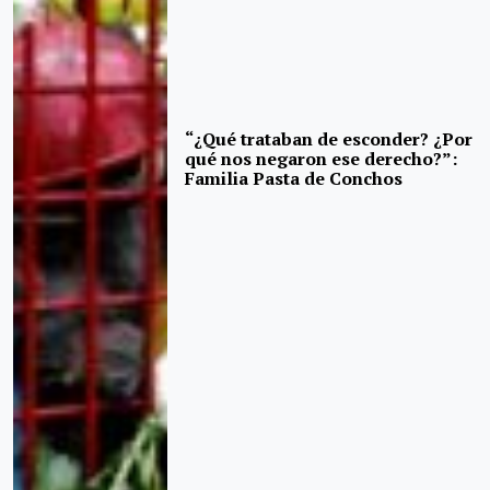
“¿Qué trataban de esconder? ¿Por
qué nos negaron ese derecho?”:
Familia Pasta de Conchos