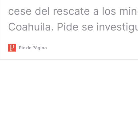
cese del rescate a los m
Coahuila. Pide se investigue
Pie de Página