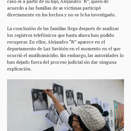
caso es a partir de su hijo, Alejandro “N”, quien de
acuerdo a las familias de as víctimas participó
directamente en los hechos y no se le ha investigado.
La conclusión de las familias llega después de analizar
los registros telefónicos que hasta ahora han podido
recuperar. En ellos, Alejandro “N” aparece en el
departamento de Luz Saviñón en el momento en el que
ocurrió el mutihomicidio. Sin embargo, las autoridades lo
han dejado fuera del proceso judicial sin dar ninguna
explicación.