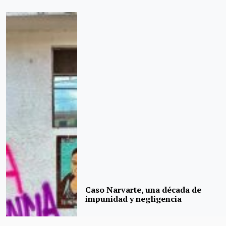
Caso Narvarte, una década de
impunidad y negligencia