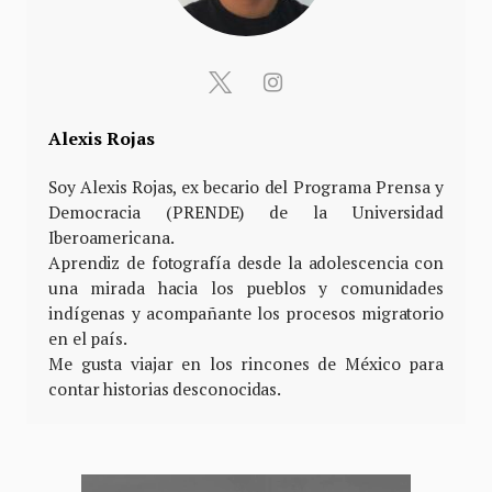
Alexis Rojas
Soy Alexis Rojas, ex becario del Programa Prensa y
Democracia (PRENDE) de la Universidad
Iberoamericana.
Aprendiz de fotografía desde la adolescencia con
una mirada hacia los pueblos y comunidades
indígenas y acompañante los procesos migratorio
en el país.
Me gusta viajar en los rincones de México para
contar historias desconocidas.