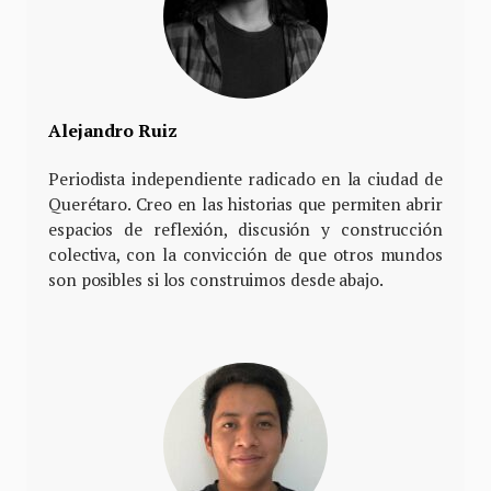
Alejandro Ruiz
Periodista independiente radicado en la ciudad de
Querétaro. Creo en las historias que permiten abrir
espacios de reflexión, discusión y construcción
colectiva, con la convicción de que otros mundos
son posibles si los construimos desde abajo.