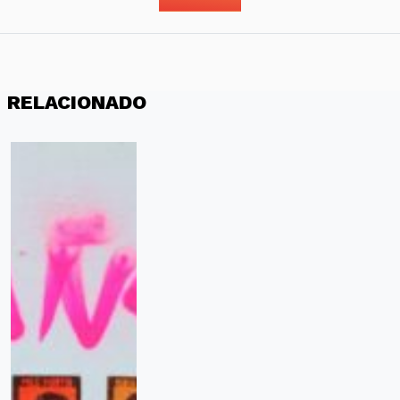
RELACIONADO