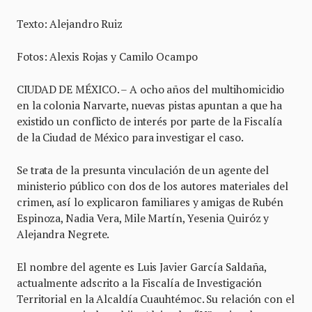
Texto: Alejandro Ruiz
Fotos: Alexis Rojas y Camilo Ocampo
CIUDAD DE MÉXICO. – A ocho años del multihomicidio
en la colonia Narvarte, nuevas pistas apuntan a que ha
existido un conflicto de interés por parte de la Fiscalía
de la Ciudad de México para investigar el caso.
Se trata de la presunta vinculación de un agente del
ministerio público con dos de los autores materiales del
crimen, así lo explicaron familiares y amigas de Rubén
Espinoza, Nadia Vera, Mile Martín, Yesenia Quiróz y
Alejandra Negrete.
El nombre del agente es Luis Javier García Saldaña,
actualmente adscrito a la Fiscalía de Investigación
Territorial en la Alcaldía Cuauhtémoc. Su relación con el