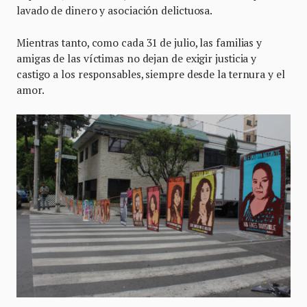
lavado de dinero y asociación delictuosa.
Mientras tanto, como cada 31 de julio, las familias y
amigas de las víctimas no dejan de exigir justicia y
castigo a los responsables, siempre desde la ternura y el
amor.