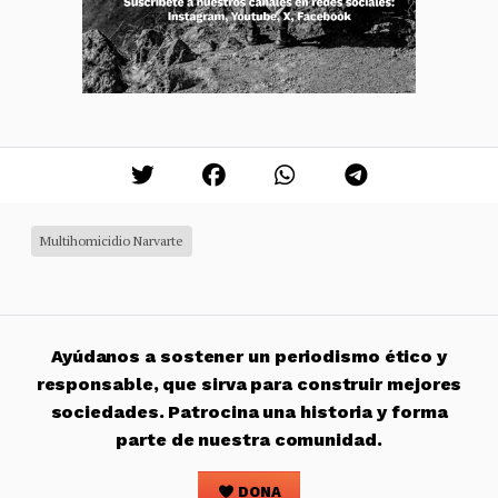
Multihomicidio Narvarte
Ayúdanos a sostener un periodismo ético y
responsable, que sirva para construir mejores
sociedades. Patrocina una historia y forma
parte de nuestra comunidad.
DONA