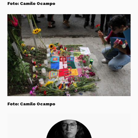
Foto: Camilo Ocampo
Foto: Camilo Ocampo