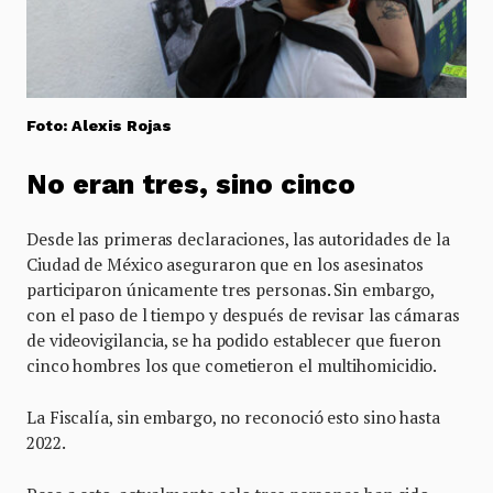
Foto: Alexis Rojas
No eran tres, sino cinco
Desde las primeras declaraciones, las autoridades de la
Ciudad de México aseguraron que en los asesinatos
participaron únicamente tres personas. Sin embargo,
con el paso de l tiempo y después de revisar las cámaras
de videovigilancia, se ha podido establecer que fueron
cinco hombres los que cometieron el multihomicidio.
La Fiscalía, sin embargo, no reconoció esto sino hasta
2022.