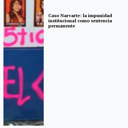
Caso Narvarte: la impunidad
institucional como sentencia
permanente