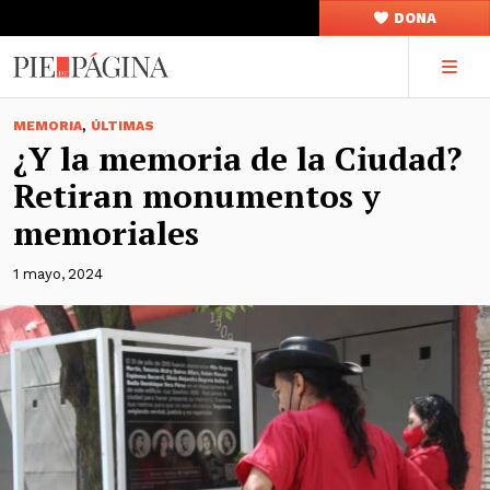
DONA
,
MEMORIA
ÚLTIMAS
¿Y la memoria de la Ciudad?
Retiran monumentos y
memoriales
1 mayo, 2024