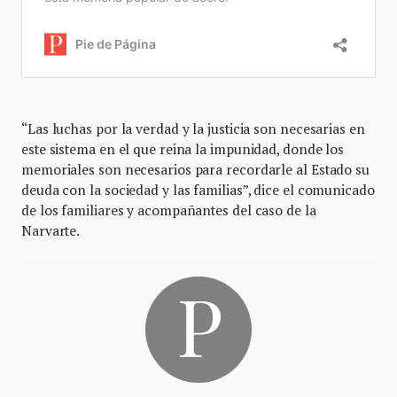
“Las luchas por la verdad y la justicia son necesarias en
este sistema en el que reina la impunidad, donde los
memoriales son necesarios para recordarle al Estado su
deuda con la sociedad y las familias”, dice el comunicado
de los familiares y acompañantes del caso de la
Narvarte.