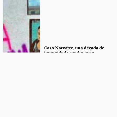
Caso Narvarte, una década de
impunidad y negligencia