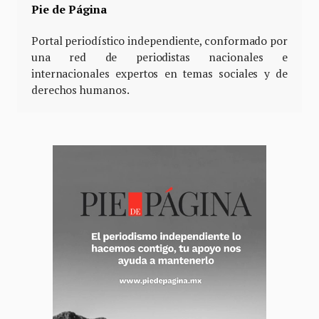
Pie de Página
Portal periodístico independiente, conformado por
una red de periodistas nacionales e
internacionales expertos en temas sociales y de
derechos humanos.