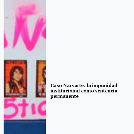
Caso Narvarte: la impunidad
institucional como sentencia
permanente