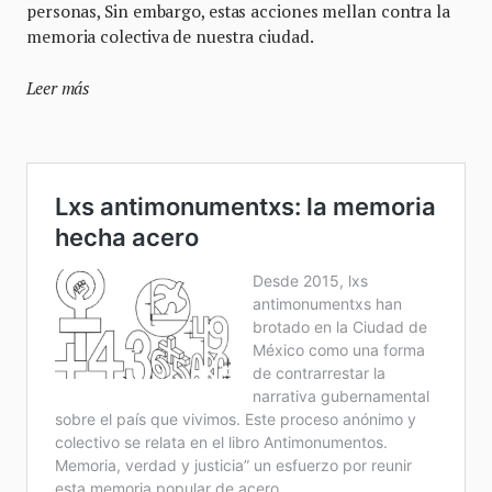
personas, Sin embargo, estas acciones mellan contra la
memoria colectiva de nuestra ciudad.
Leer más