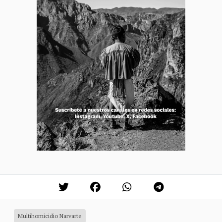
Multihomicidio Narvarte