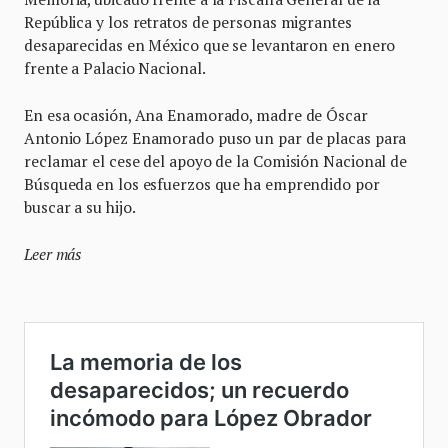
República y los retratos de personas migrantes
desaparecidas en México que se levantaron en enero
frente a Palacio Nacional.
En esa ocasión, Ana Enamorado, madre de Óscar
Antonio López Enamorado puso un par de placas para
reclamar el cese del apoyo de la Comisión Nacional de
Búsqueda en los esfuerzos que ha emprendido por
buscar a su hijo.
Leer más