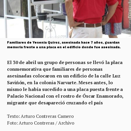
Familiares de Yesenia Quiroz, asesinada hace 7 años, guardan
memoria frente a una placa en el edificio donde fue asesinada.
El 30 de abril un grupo de personas se llevó la placa
conmemorativa que familiares de personas
asesinadas colocaron en un edificio de la calle Luz
Saviñón, en la colonia Narvarte. Meses antes, lo
mismo le había sucedido a una placa puesta frente a
Palacio Nacional con el rostro de Óscar Enamorado,
migrante que desapareció cruzando el país
Texto: Arturo Contreras Camero
Foto: Arturo Contreras / Archivo