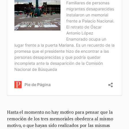
Hasta el momento no hay motivo para pensar que la
remoción de los tres memoriales obedezca al mismo
motivo, o que hayan sido realizados por las mismas