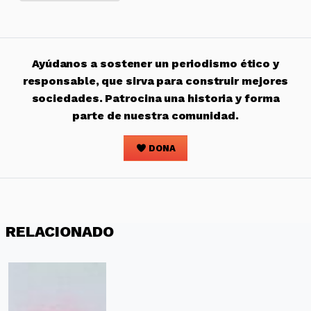
Ayúdanos a sostener un periodismo ético y
responsable, que sirva para construir mejores
sociedades. Patrocina una historia y forma
parte de nuestra comunidad.
DONA
RELACIONADO