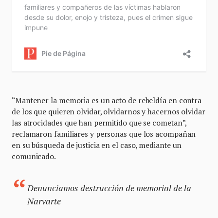
“Mantener la memoria es un acto de rebeldía en contra
de los que quieren olvidar, olvidarnos y hacernos olvidar
las atrocidades que han permitido que se cometan”,
reclamaron familiares y personas que los acompañan
en su búsqueda de justicia en el caso, mediante un
comunicado.
Denunciamos destrucción de memorial de la
Narvarte