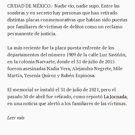
CIUDAD DE MÉXICO.- Nadie vio, nadie supo. Entre las
sombras y en secreto hay personas que han retirado
distintas placas conmemorativas que habían sido puestas
por familiares de víctimas de delitos como un reclamo
permanente de justicia.
La más reciente fue la placa puesta enfrente de los
departamentos del número 1909 de la calle Luz Saviñón,
en la colonia Narvarte, donde el 31 de julio de 2015
fueron asesinadas Nadia Vera, Alejandra Negrete, Mile
Martín, Yesenia Quiroz y Rubén Espinosa.
El memorial se instaló el 31 de julio de 2021, pero el
pasado 30 de abril fue retirado, como reportó
La Jornada
,
en una noticia que alertó a los familiares de las víctimas.
Leer más