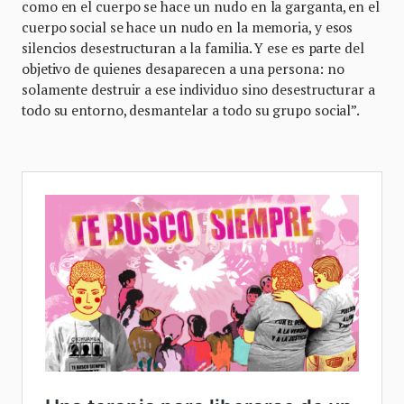
como en el cuerpo se hace un nudo en la garganta, en el
cuerpo social se hace un nudo en la memoria, y esos
silencios desestructuran a la familia. Y ese es parte del
objetivo de quienes desaparecen a una persona: no
solamente destruir a ese individuo sino desestructurar a
todo su entorno, desmantelar a todo su grupo social”.