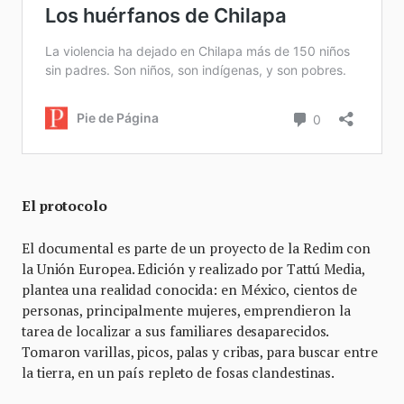
El protocolo
El documental es parte de un proyecto de la Redim con
la Unión Europea. Edición y realizado por Tattú Media,
plantea una realidad conocida: en México,
cientos de
personas, principalmente mujeres, emprendieron la
tarea de localizar a sus familiares desaparecidos.
Tomaron varillas, picos, palas y cribas, para buscar entre
la tierra, en un país repleto de fosas clandestinas.