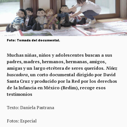
Foto: Tomada del documental.
Muchas niñas, niños y adolescentes buscan a sus
padres, madres, hermanos, hermanas, amigos,
amigas y un largo etcétera de seres queridos
.
Niñez
buscadora
, un corto documental dirigido por David
Santa Cruz y producido por la Red por los derechos
de la Infancia en México (Redim), recoge esos
testimonios
Texto: Daniela Pastrana
Fotos: Especial