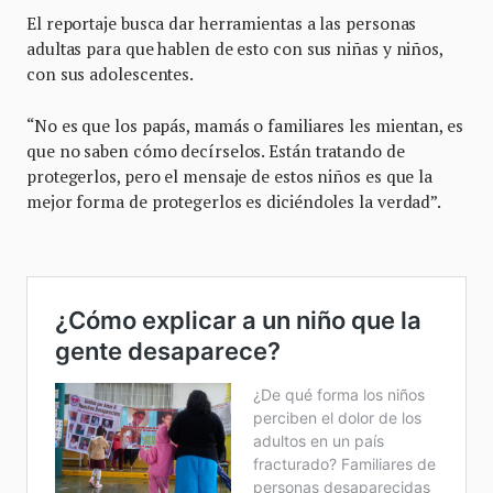
El reportaje busca dar herramientas a las personas
adultas para que hablen de esto con sus niñas y niños,
con sus adolescentes.
“No es que los papás, mamás o familiares les mientan, es
que no saben cómo decírselos. Están tratando de
protegerlos, pero el mensaje de estos niños es que la
mejor forma de protegerlos es diciéndoles la verdad”.