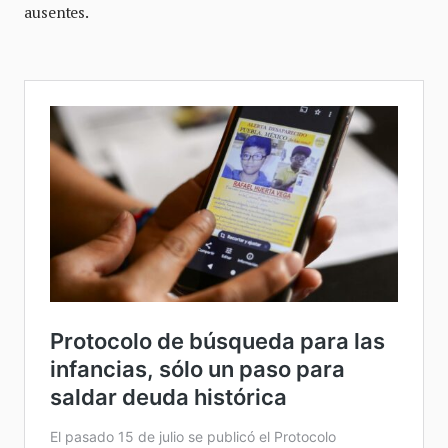
ausentes.