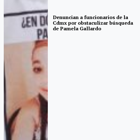
Denuncian a funcionarios de la
Cdmx por obstaculizar búsqueda
de Pamela Gallardo