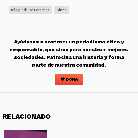
Búsqueda De Personas
Niñez
Ayúdanos a sostener un periodismo ético y
responsable, que sirva para construir mejores
sociedades. Patrocina una historia y forma
parte de nuestra comunidad.
DONA
RELACIONADO