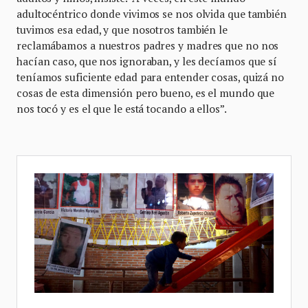
adultocéntrico donde vivimos se nos olvida que también
tuvimos esa edad, y que nosotros también le
reclamábamos a nuestros padres y madres que no nos
hacían caso, que nos ignoraban, y les decíamos que sí
teníamos suficiente edad para entender cosas, quizá no
cosas de esta dimensión pero bueno, es el mundo que
nos tocó y es el que le está tocando a ellos”.