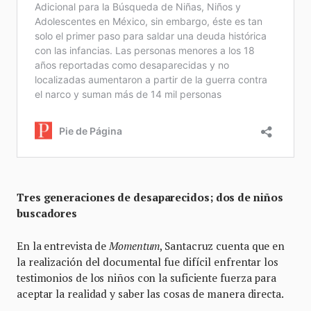
Tres generaciones de desaparecidos; dos de niños
buscadores
En la entrevista de
Momentum
, Santacruz cuenta que en
la realización del documental fue difícil enfrentar los
testimonios de los niños con la suficiente fuerza para
aceptar la realidad y saber las cosas de manera directa.