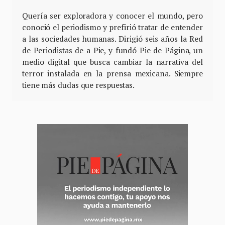
Quería ser exploradora y conocer el mundo, pero
conoció el periodismo y prefirió tratar de entender
a las sociedades humanas. Dirigió seis años la Red
de Periodistas de a Pie, y fundó Pie de Página, un
medio digital que busca cambiar la narrativa del
terror instalada en la prensa mexicana. Siempre
tiene más dudas que respuestas.