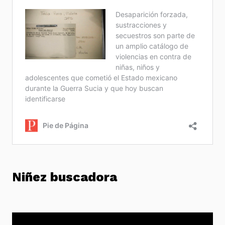
Niñez buscadora