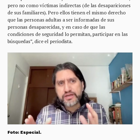
pero no como víctimas indirectas (de las desapariciones
de sus familiares). Pero ellos tienen el mismo derecho
que las personas adultas a ser informadas de sus
personas desaparecidas, y en caso de que las
condiciones de seguridad lo permitan, participar en las
búsquedas”, dice el periodista.
Foto: Especial.