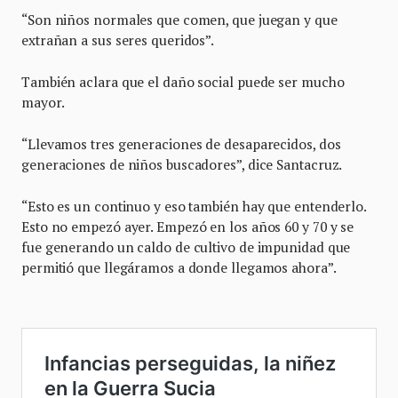
“Son niños normales que comen, que juegan y que
extrañan a sus seres queridos”.
También aclara que el daño social puede ser mucho
mayor.
“Llevamos tres generaciones de desaparecidos, dos
generaciones de niños buscadores”, dice Santacruz.
“Esto es un continuo y eso también hay que entenderlo.
Esto no empezó ayer. Empezó en los años 60 y 70 y se
fue generando un caldo de cultivo de impunidad que
permitió que llegáramos a donde llegamos ahora”.