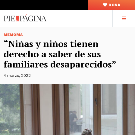
DONA
MEMORIA
“Niñas y niños tienen
derecho a saber de sus
familiares desaparecidos”
4 marzo, 2022