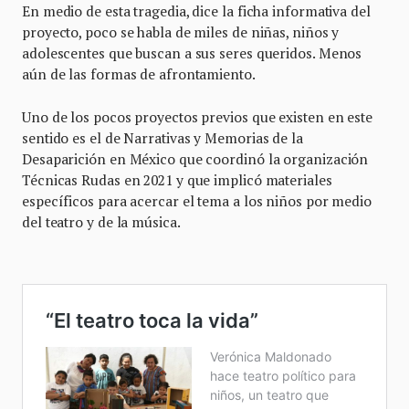
En medio de esta tragedia, dice la ficha informativa del
proyecto, poco se habla de miles de niñas, niños y
adolescentes que buscan a sus seres queridos. Menos
aún de las formas de afrontamiento.
Uno de los pocos proyectos previos que existen en este
sentido es el de Narrativas y Memorias de la
Desaparición en México que coordinó la organización
Técnicas Rudas en 2021 y que implicó materiales
específicos para acercar el tema a los niños por medio
del teatro y de la música.