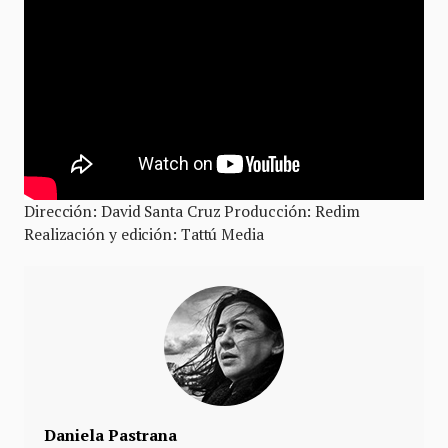
Dirección: David Santa Cruz Producción: Redim
Realización y edición: Tattú Media
Daniela Pastrana