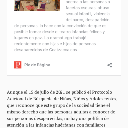
Aunque el 15 de julio de 2021 se publicó el Protocolo
Adicional de Búsqueda de Niñas, Niños y Adolescentes,
que reconoce que este grupo de la sociedad tiene el
mismo derecho que las personas adultas a conocer de
sus personas desaparecidas, no hay una política de
atención a las infancias huérfanas con familiares