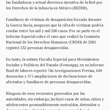
las fundadoras y actual directora ejecutiva de la Red por
los Derechos de la Infancia en México (REDIM).
Familiares de víctimas de desaparición forzada durante
la Guerra Sucia, aseguran que la cifra de víctimas podría
rondar entre los mil y mil 200 casos. Por su parte en el
Informe Especial sobre el caso que realizó la Comisión
Nacional de los Derechos Humanos (CNDH) de 2001
registró 532 personas desaparecidas.
En tanto, la extinta Fiscalía Especial para Movimientos
Sociales y Políticos del Pasado (Femospp), en su informe
final de labores reportó 766 Averiguaciones Previas, 630
denuncias y 375 ampliaciones de declaraciones de
afectados y familiares de personas desaparecidas.
Ninguno de esos recuentos generados por las
autoridades, sin embargo, incluyó casos de niñas, niños y
adolescentes presumiblemente sustraídos, detenidos o