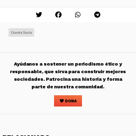
Guerra Sucia
Ayúdanos a sostener un periodismo ético y
responsable, que sirva para construir mejores
sociedades. Patrocina una historia y forma
parte de nuestra comunidad.
DONA