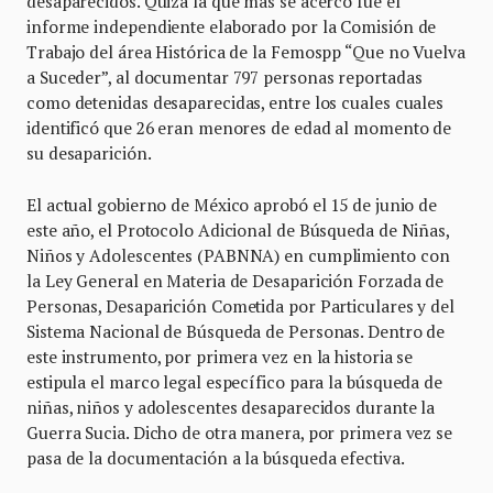
desaparecidos. Quizá la que más se acercó fue el
informe independiente elaborado por la Comisión de
Trabajo del área Histórica de la Femospp “Que no Vuelva
a Suceder”, al documentar 797 personas reportadas
como detenidas desaparecidas, entre los cuales cuales
identificó que 26 eran menores de edad al momento de
su desaparición.
El actual gobierno de México aprobó el 15 de junio de
este año, el Protocolo Adicional de Búsqueda de Niñas,
Niños y Adolescentes (PABNNA) en cumplimiento con
la Ley General en Materia de Desaparición Forzada de
Personas, Desaparición Cometida por Particulares y del
Sistema Nacional de Búsqueda de Personas. Dentro de
este instrumento, por primera vez en la historia se
estipula el marco legal específico para la búsqueda de
niñas, niños y adolescentes desaparecidos durante la
Guerra Sucia. Dicho de otra manera, por primera vez se
pasa de la documentación a la búsqueda efectiva.