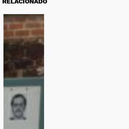
RELACIONADO