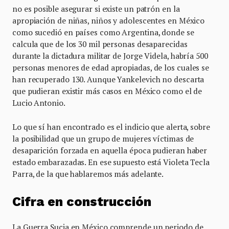
no es posible asegurar si existe un patrón en la
apropiación de niñas, niños y adolescentes en México
como sucedió en países como Argentina, donde se
calcula que de los 30 mil personas desaparecidas
durante la dictadura militar de Jorge Videla, habría 500
personas menores de edad apropiadas, de los cuales se
han recuperado 130. Aunque Yankelevich no descarta
que pudieran existir más casos en México como el de
Lucio Antonio.
Lo que sí han encontrado es el indicio que alerta, sobre
la posibilidad que un grupo de mujeres víctimas de
desaparición forzada en aquella época pudieran haber
estado embarazadas. En ese supuesto está Violeta Tecla
Parra, de la que hablaremos más adelante.
Cifra en construcción
La Guerra Sucia en México comprende un periodo de