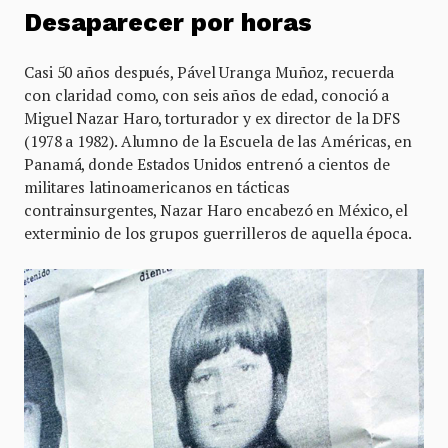
Desaparecer por horas
Casi 50 años después, Pável Uranga Muñoz, recuerda
con claridad como, con seis años de edad, conoció a
Miguel Nazar Haro, torturador y ex director de la DFS
(1978 a 1982). Alumno de la Escuela de las Américas, en
Panamá, donde Estados Unidos entrenó a cientos de
militares latinoamericanos en tácticas
contrainsurgentes, Nazar Haro encabezó en México, el
exterminio de los grupos guerrilleros de aquella época.