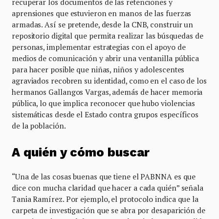
recuperar los documentos de las retenciones y
aprensiones que estuvieron en manos de las fuerzas
armadas. Así se pretende, desde la CNB, construir un
repositorio digital que permita realizar las búsquedas de
personas, implementar estrategias con el apoyo de
medios de comunicación y abrir una ventanilla pública
para hacer posible que niñas, niños y adolescentes
agraviados recobren su identidad, como en el caso de los
hermanos Gallangos Vargas, además de hacer memoria
pública, lo que implica reconocer que hubo violencias
sistemáticas desde el Estado contra grupos específicos
de la población.
A quién y cómo buscar
“Una de las cosas buenas que tiene el PABNNA es que
dice con mucha claridad que hacer a cada quién” señala
Tania Ramírez. Por ejemplo, el protocolo indica que la
carpeta de investigación que se abra por desaparición de