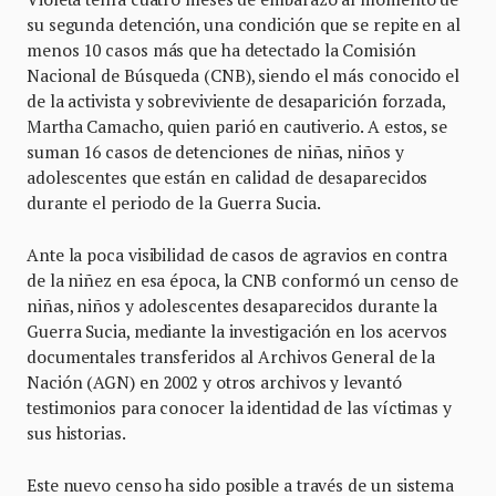
su segunda detención, una condición que se repite en al
menos 10 casos más que ha detectado la Comisión
Nacional de Búsqueda (CNB), siendo el más conocido el
de la activista y sobreviviente de desaparición forzada,
Martha Camacho, quien parió en cautiverio. A estos, se
suman 16 casos de detenciones de niñas, niños y
adolescentes que están en calidad de desaparecidos
durante el periodo de la Guerra Sucia.
Ante la poca visibilidad de casos de agravios en contra
de la niñez en esa época, la CNB conformó un censo de
niñas, niños y adolescentes desaparecidos durante la
Guerra Sucia, mediante la investigación en los acervos
documentales transferidos al Archivos General de la
Nación (AGN) en 2002 y otros archivos y levantó
testimonios para conocer la identidad de las víctimas y
sus historias.
Este nuevo censo ha sido posible a través de un sistema