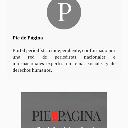
Pie de Página
Portal periodístico independiente, conformado por
una red de periodistas nacionales e
internacionales expertos en temas sociales y de
derechos humanos.