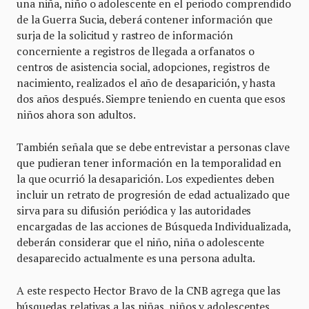
una niña, niño o adolescente en el periodo comprendido
de la Guerra Sucia, deberá contener información que
surja de la solicitud y rastreo de información
concerniente a registros de llegada a orfanatos o
centros de asistencia social, adopciones, registros de
nacimiento, realizados el año de desaparición, y hasta
dos años después. Siempre teniendo en cuenta que esos
niños ahora son adultos.
También señala que se debe entrevistar a personas clave
que pudieran tener información en la temporalidad en
la que ocurrió la desaparición. Los expedientes deben
incluir un retrato de progresión de edad actualizado que
sirva para su difusión periódica y las autoridades
encargadas de las acciones de Búsqueda Individualizada,
deberán considerar que el niño, niña o adolescente
desaparecido actualmente es una persona adulta.
A este respecto Hector Bravo de la CNB agrega que las
búsquedas relativas a las niñas, niños y adolescentes