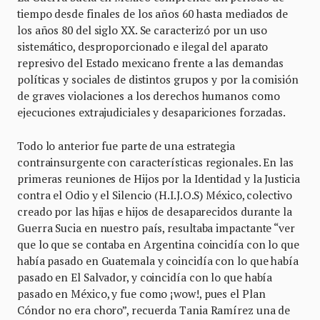
tiempo desde finales de los años 60 hasta mediados de
los años 80 del siglo XX. Se caracterizó por un uso
sistemático, desproporcionado e ilegal del aparato
represivo del Estado mexicano frente a las demandas
políticas y sociales de distintos grupos y por la comisión
de graves violaciones a los derechos humanos como
ejecuciones extrajudiciales y desapariciones forzadas.
Todo lo anterior fue parte de una estrategia
contrainsurgente con características regionales. En las
primeras reuniones de Hijos por la Identidad y la Justicia
contra el Odio y el Silencio (H.I.J.O.S) México, colectivo
creado por las hijas e hijos de desaparecidos durante la
Guerra Sucia en nuestro país, resultaba impactante “ver
que lo que se contaba en Argentina coincidía con lo que
había pasado en Guatemala y coincidía con lo que había
pasado en El Salvador, y coincidía con lo que había
pasado en México, y fue como ¡wow!, pues el Plan
Cóndor no era choro”, recuerda Tania Ramírez una de