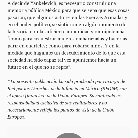
A decir de Yankelevich, es necesario construir una
memoria pública México para que se sepa que esas cosas
pasaron, que algunos actores en las Fuerzas Armadas y
en el poder político, se sintieron en algún momento de
la historia con la suficiente impunidad y omnipotencia
“como para secuestrar mujeres embarazadas y hacerlas
parir en cuarteles; como para robarse niños. Y en la
medida que hagamos un descubrimiento de lo que esta
sociedad ha sido capaz tal vez apuntemos hacia un
futuro en el que no se repita”.
* La presente publicación ha sido producida por encargo de
Red por los Derechos de la Infancia en México (REDIM) con
el apoyo financiero de la Unión Europea. Su contenido es
responsabilidad exclusiva de sus realizadores y no
necesariamente refleja los puntos de vista de la Unión
Europea.