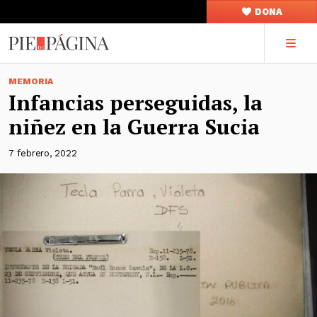
DONA
MEMORIA
Infancias perseguidas, la
niñez en la Guerra Sucia
7 febrero, 2022