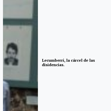
Lecumberri, la cárcel de las
disidencias.