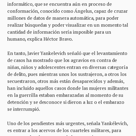
informático, que se encuentra aún en proceso de
conformación, conocido como Ángelus, capaz de cruzar
millones de datos de manera automática, para poder
realizar búsquedas y poder visualizar en un momento tal
cantidad de información sería imposible para un
humano, explica Héctor Bravo.
En tanto, Javier Yankelevich señaló que el levantamiento
de casos ha mostrado que los agravios en contra de
niñas, niños y adolescentes entran en diversas categoría
de delito, pues mientras unos los sustrajeron, a otros los
secuestraron, otros más están desaparecidos y además,
han incluido aquellos casos donde las mujeres militantes
en la guerrilla estaban embarazadas al momento de su
detención y se desconoce si dieron a luz o el embarazo
se interrumpió.
Uno de los pendientes más urgentes, señala Yankélevich,
es entrar a los acervos de los cuarteles militares, para