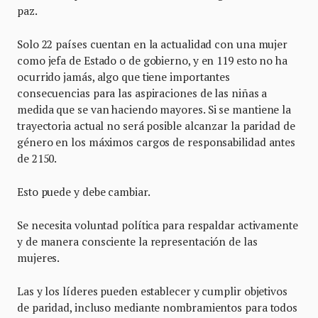
paz.
Solo 22 países cuentan en la actualidad con una mujer
como jefa de Estado o de gobierno, y en 119 esto no ha
ocurrido jamás, algo que tiene importantes
consecuencias para las aspiraciones de las niñas a
medida que se van haciendo mayores. Si se mantiene la
trayectoria actual no será posible alcanzar la paridad de
género en los máximos cargos de responsabilidad antes
de 2150.
Esto puede y debe cambiar.
Se necesita voluntad política para respaldar activamente
y de manera consciente la representación de las
mujeres.
Las y los líderes pueden establecer y cumplir objetivos
de paridad, incluso mediante nombramientos para todos