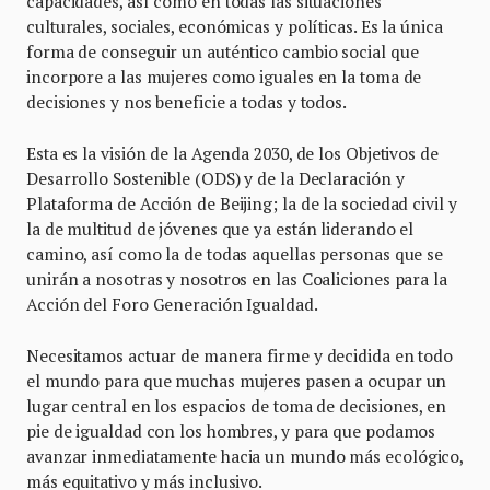
capacidades, así como en todas las situaciones
culturales, sociales, económicas y políticas. Es la única
forma de conseguir un auténtico cambio social que
incorpore a las mujeres como iguales en la toma de
decisiones y nos beneficie a todas y todos.
Esta es la visión de la Agenda 2030, de los Objetivos de
Desarrollo Sostenible (ODS) y de la Declaración y
Plataforma de Acción de Beijing; la de la sociedad civil y
la de multitud de jóvenes que ya están liderando el
camino, así como la de todas aquellas personas que se
unirán a nosotras y nosotros en las Coaliciones para la
Acción del Foro Generación Igualdad.
Necesitamos actuar de manera firme y decidida en todo
el mundo para que muchas mujeres pasen a ocupar un
lugar central en los espacios de toma de decisiones, en
pie de igualdad con los hombres, y para que podamos
avanzar inmediatamente hacia un mundo más ecológico,
más equitativo y más inclusivo.