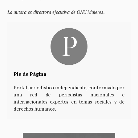
La autora es directora ejecutiva de ONU Mujeres.
Pie de Página
Portal periodístico independiente, conformado por
una red de periodistas nacionales e
internacionales expertos en temas sociales y de
derechos humanos.