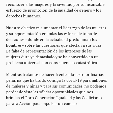
reconocer a las mujeres y la juventud por su incansable
esfuerzo de promoción de la igualdad de género y los
derechos humanos.
Nuestro objetivo es aumentar el liderazgo de las mujeres
y su representación en todas las esferas de toma de
decisiones –donde en la actualidad predominan los
hombres– sobre las cuestiones que afectan a sus vidas.
La falta de representación de los intereses de las
mujeres dura ya demasiado y se ha convertido en un
problema universal con consecuencias catastróficas.
Mientras tratamos de hacer frente a las extraordinarias
penurias que ha traído consigo la covid-19 para millones
de mujeres y niñas y para sus comunidades, no podemos
perder de vista las sólidas oportunidades que nos
brindan el Foro Generación Igualdad y las Coaliciones
para la Acción para impulsar un cambio.