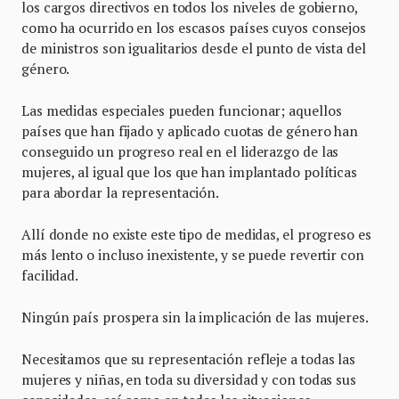
los cargos directivos en todos los niveles de gobierno,
como ha ocurrido en los escasos países cuyos consejos
de ministros son igualitarios desde el punto de vista del
género.
Las medidas especiales pueden funcionar; aquellos
países que han fijado y aplicado cuotas de género han
conseguido un progreso real en el liderazgo de las
mujeres, al igual que los que han implantado políticas
para abordar la representación.
Allí donde no existe este tipo de medidas, el progreso es
más lento o incluso inexistente, y se puede revertir con
facilidad.
Ningún país prospera sin la implicación de las mujeres.
Necesitamos que su representación refleje a todas las
mujeres y niñas, en toda su diversidad y con todas sus