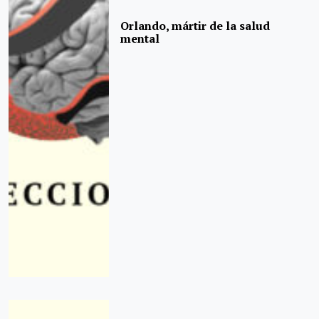
Orlando, mártir de la salud
mental