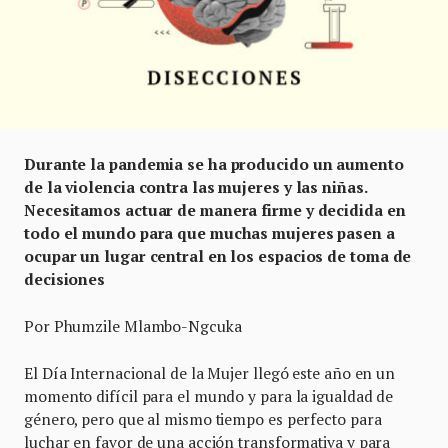
Durante la pandemia se ha producido un aumento
de la violencia contra las mujeres y las niñas.
Necesitamos actuar de manera firme y decidida en
todo el mundo para que muchas mujeres pasen a
ocupar un lugar central en los espacios de toma de
decisiones
Por Phumzile Mlambo-Ngcuka
El Día Internacional de la Mujer llegó este año en un
momento difícil para el mundo y para la igualdad de
género, pero que al mismo tiempo es perfecto para
luchar en favor de una acción transformativa y para