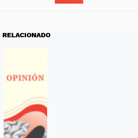
RELACIONADO