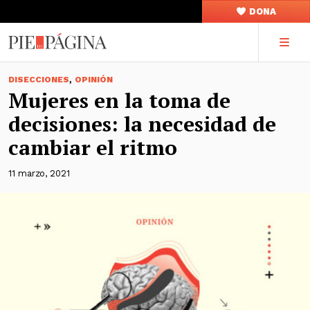
DONA
,
DISECCIONES
OPINIÓN
Mujeres en la toma de
decisiones: la necesidad de
cambiar el ritmo
11 marzo, 2021