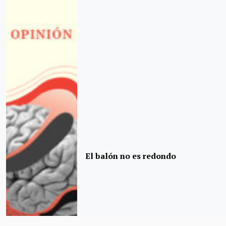
El balón no es redondo