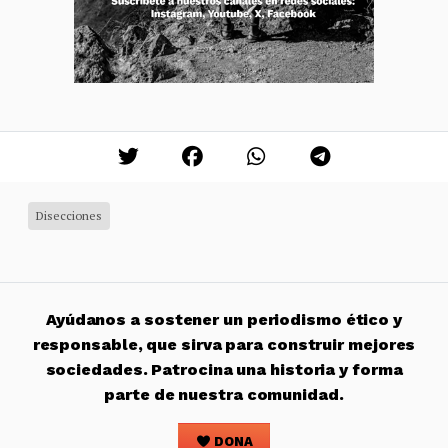
Disecciones
Ayúdanos a sostener un periodismo ético y
responsable, que sirva para construir mejores
sociedades. Patrocina una historia y forma
parte de nuestra comunidad.
DONA