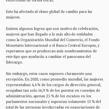
estos temas de forma eficaz.
Esto ha afectado al ritmo global de cambio para las
mujeres.
Existen algunos logros que son motivo de celebración,
mujeres que han llegado a lo más alto de entidades
como la Organización Mundial del Comercio, el Fondo
Monetario Internacional o el Banco Central Europeo, y
esperamos que se produzcan más nombramientos de
este tipo que ayudarán a cambiar el panorama del
liderazgo.
Sin embargo, estos casos suponen claramente una
excepción. En 2020, como promedio mundial, las mujeres
representaban 4,4 % de los cargos de dirección general,
ocupaban tan solo 16,9 % de los puestos en consejos de
administración, apenas 25 % de los escaños en los
parlamentos nacionales y suponían solamente 13 % del
total de las personas involucradas en negociaciones de