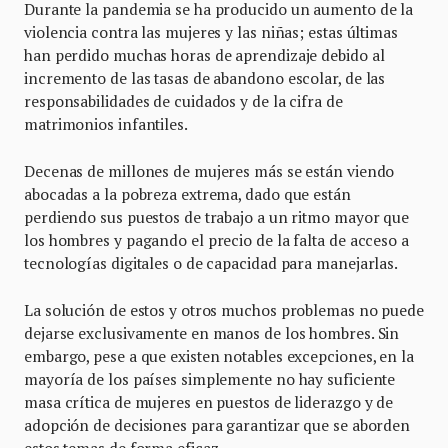
Durante la pandemia se ha producido un aumento de la
violencia contra las mujeres y las niñas; estas últimas
han perdido muchas horas de aprendizaje debido al
incremento de las tasas de abandono escolar, de las
responsabilidades de cuidados y de la cifra de
matrimonios infantiles.
Decenas de millones de mujeres más se están viendo
abocadas a la pobreza extrema, dado que están
perdiendo sus puestos de trabajo a un ritmo mayor que
los hombres y pagando el precio de la falta de acceso a
tecnologías digitales o de capacidad para manejarlas.
La solución de estos y otros muchos problemas no puede
dejarse exclusivamente en manos de los hombres. Sin
embargo, pese a que existen notables excepciones, en la
mayoría de los países simplemente no hay suficiente
masa crítica de mujeres en puestos de liderazgo y de
adopción de decisiones para garantizar que se aborden