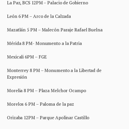
La Paz, BCS 12PM – Palacio de Gobierno
León 6 PM – Arco de la Calzada
Mazatlán 5 PM – Malecón Paraje Rafael Buelna
Mérida 8 PM- Monumento a la Patria
Mexicali 6PM – FGE
Monterrey 8 PM – Monumento a la Libertad de
Expresión
Morelia 8 PM – Plaza Melchor Ocampo
Morelos 6 PM – Paloma de la paz
Orizaba 12PM – Parque Apolinar Castillo