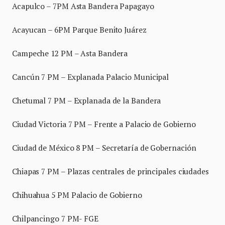
Acapulco – 7PM Asta Bandera Papagayo
Acayucan – 6PM Parque Benito Juárez
Campeche 12 PM – Asta Bandera
Cancún 7 PM – Explanada Palacio Municipal
Chetumal 7 PM – Explanada de la Bandera
Ciudad Victoria 7 PM – Frente a Palacio de Gobierno
Ciudad de México 8 PM – Secretaría de Gobernación
Chiapas 7 PM – Plazas centrales de principales ciudades
Chihuahua 5 PM Palacio de Gobierno
Chilpancingo 7 PM- FGE