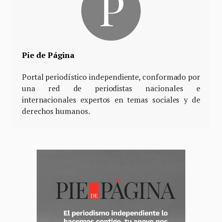
Pie de Página
Portal periodístico independiente, conformado por
una red de periodistas nacionales e
internacionales expertos en temas sociales y de
derechos humanos.