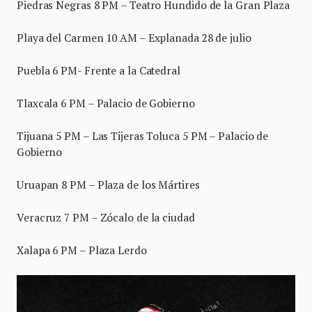
Piedras Negras 8 PM – Teatro Hundido de la Gran Plaza
Playa del Carmen 10 AM – Explanada 28 de julio
Puebla 6 PM- Frente a la Catedral
Tlaxcala 6 PM – Palacio de Gobierno
Tijuana 5 PM – Las Tijeras Toluca 5 PM – Palacio de
Gobierno
Uruapan 8 PM – Plaza de los Mártires
Veracruz 7 PM – Zócalo de la ciudad
Xalapa 6 PM – Plaza Lerdo