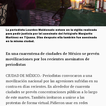
La periodista Lourdes Maldonado estuvo en la vigilia realizada
para pedir justicia por lel asesinato del fotógrafo Margarito
Martínez en Tijuana. Dïas después ella también fue asesinada
en la misma ciudad.
En una cuarentena de ciudades de México se prevén
movilizaciones por los recientes asesinatos de
periodistas
CIUDAD DE MÉXICO.- Periodistas convocaron a una
movilización nacional por las agresiones sufridas en su
contra en días recientes. En alrededor de cuarenta
ciudades se prevén concentraciones públicas a lo largo
de este martes. También invitaron a unirse a las
protestas de forma virtual. Pidieron usar en redes