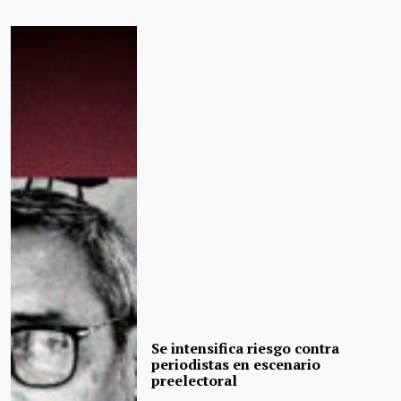
Se intensifica riesgo contra
periodistas en escenario
preelectoral