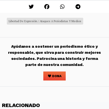
Libertad De Expresión / Ataques A Periodistas Y Medios
Ayúdanos a sostener un periodismo ético y
responsable, que sirva para construir mejores
sociedades. Patrocina una historia y forma
parte de nuestra comunidad.
DONA
RELACIONADO