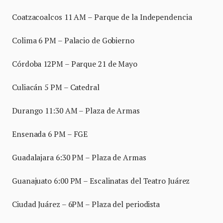
Coatzacoalcos 11 AM – Parque de la Independencia
Colima 6 PM – Palacio de Gobierno
Córdoba 12PM – Parque 21 de Mayo
Culiacán 5 PM – Catedral
Durango 11:30 AM – Plaza de Armas
Ensenada 6 PM – FGE
Guadalajara 6:30 PM – Plaza de Armas
Guanajuato 6:00 PM – Escalinatas del Teatro Juárez
Ciudad Juárez – 6PM – Plaza del periodista