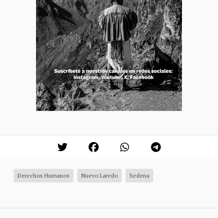
Derechos Humanos
Nuevo Laredo
Sedena