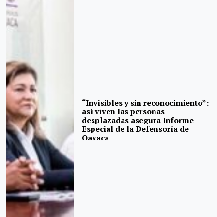
“Invisibles y sin reconocimiento”:
así viven las personas
desplazadas asegura Informe
Especial de la Defensoría de
Oaxaca