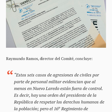
Raymundo Ramos, director del Comité, concluye:
“Estos seis casos de agresiones de civiles por
parte de personal militar evidencian que al
menos en Nuevo Laredo están fuera de control.
Es decir, hay una orden del presidente de la
República de respetar los derechos humanos de
la población; pero el 16º Regimiento de