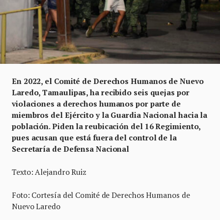
En 2022, el Comité de Derechos Humanos de Nuevo
Laredo, Tamaulipas, ha recibido seis quejas por
violaciones a derechos humanos por parte de
miembros del Ejército y la Guardia Nacional hacia la
población. Piden la reubicación del 16 Regimiento,
pues acusan que está fuera del control de la
Secretaría de Defensa Nacional
Texto: Alejandro Ruiz
Foto: Cortesía del Comité de Derechos Humanos de
Nuevo Laredo