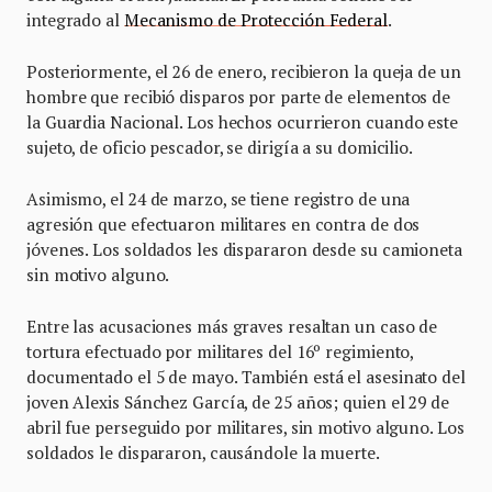
integrado al
Mecanismo de Protección Federal
.
Posteriormente, el 26 de enero, recibieron la queja de un
hombre que recibió disparos por parte de elementos de
la Guardia Nacional. Los hechos ocurrieron cuando este
sujeto, de oficio pescador, se dirigía a su domicilio.
Asimismo, el 24 de marzo, se tiene registro de una
agresión que efectuaron militares en contra de dos
jóvenes. Los soldados les dispararon desde su camioneta
sin motivo alguno.
Entre las acusaciones más graves resaltan un caso de
tortura efectuado por militares del 16º regimiento,
documentado el 5 de mayo. También está el asesinato del
joven Alexis Sánchez García, de 25 años; quien el 29 de
abril fue perseguido por militares, sin motivo alguno. Los
soldados le dispararon, causándole la muerte.