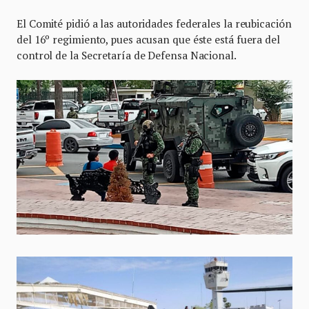
El Comité pidió a las autoridades federales la reubicación
del 16º regimiento, pues acusan que éste está fuera del
control de la Secretaría de Defensa Nacional.