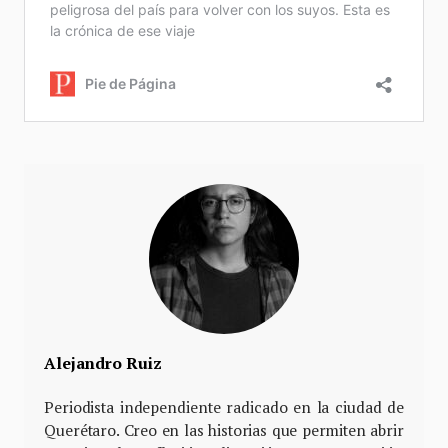
Alejandro Ruiz
Periodista independiente radicado en la ciudad de
Querétaro. Creo en las historias que permiten abrir