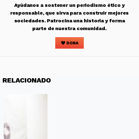
Ayúdanos a sostener un periodismo ético y
responsable, que sirva para construir mejores
sociedades. Patrocina una historia y forma
parte de nuestra comunidad.
DONA
RELACIONADO