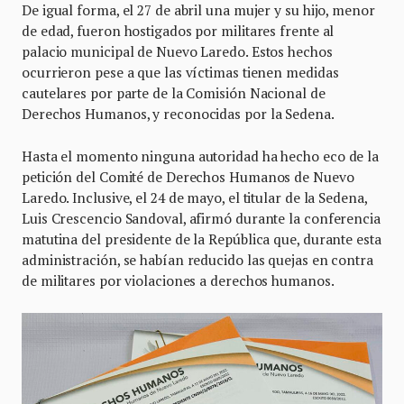
De igual forma, el 27 de abril una mujer y su hijo, menor
de edad, fueron hostigados por militares frente al
palacio municipal de Nuevo Laredo. Estos hechos
ocurrieron pese a que las víctimas tienen medidas
cautelares por parte de la Comisión Nacional de
Derechos Humanos, y reconocidas por la Sedena.
Hasta el momento ninguna autoridad ha hecho eco de la
petición del Comité de Derechos Humanos de Nuevo
Laredo. Inclusive, el 24 de mayo, el titular de la Sedena,
Luis Crescencio Sandoval, afirmó durante la conferencia
matutina del presidente de la República que, durante esta
administración, se habían reducido las quejas en contra
de militares por violaciones a derechos humanos.