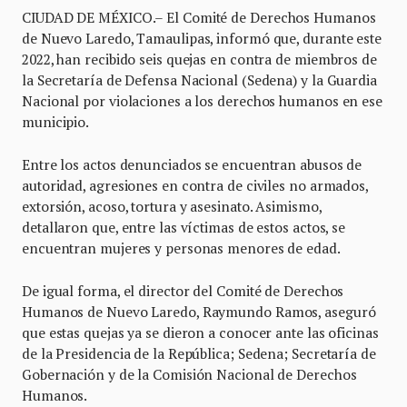
CIUDAD DE MÉXICO.– El Comité de Derechos Humanos
de Nuevo Laredo, Tamaulipas, informó que, durante este
2022, han recibido seis quejas en contra de miembros de
la Secretaría de Defensa Nacional (Sedena) y la Guardia
Nacional por violaciones a los derechos humanos en ese
municipio.
Entre los actos denunciados se encuentran abusos de
autoridad, agresiones en contra de civiles no armados,
extorsión, acoso, tortura y asesinato. Asimismo,
detallaron que, entre las víctimas de estos actos, se
encuentran mujeres y personas menores de edad.
De igual forma, el director del Comité de Derechos
Humanos de Nuevo Laredo, Raymundo Ramos, aseguró
que estas quejas ya se dieron a conocer ante las oficinas
de la Presidencia de la República; Sedena; Secretaría de
Gobernación y de la Comisión Nacional de Derechos
Humanos.