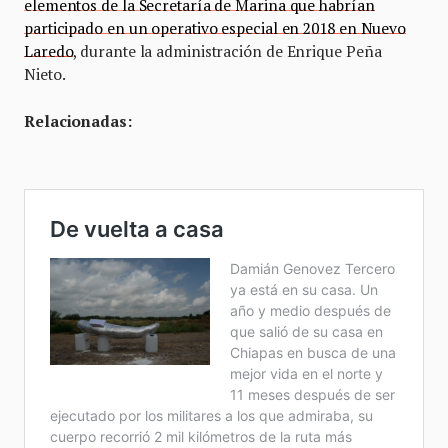
elementos de la Secretaría de Marina que habrían
participado en un operativo especial en 2018 en Nuevo
Laredo
, durante la administración de Enrique Peña
Nieto.
Relacionadas: