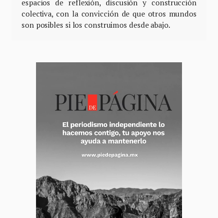
espacios de reflexión, discusión y construcción
colectiva, con la convicción de que otros mundos
son posibles si los construimos desde abajo.