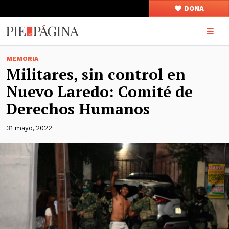
DONA
MEMORIA
Militares, sin control en
Nuevo Laredo: Comité de
Derechos Humanos
31 mayo, 2022