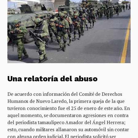
Una relatoría del abuso
De acuerdo con información del Comité de Derechos
Humanos de Nuevo Laredo, la primera queja de la que
tuvieron conocimiento fue el 25 de enero de este año. En
aquel momento, se documentaron agresiones en contra
del periodista tamaulipeco Amador del Ángel Herrera;
esto, cuando militares allanaron su automóvil sin contar
con alguna orden judicial. El periodista solicitó ser