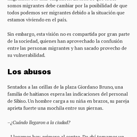
somos migrantes debe cambiar por la posibilidad de que
todos podemos ser migrantes debido a la situación que
estamos viviendo en el país.
Sin embargo, esta visión no es compartida por gran parte
de la sociedad, quienes han aprovechado la confusión
entre las personas migrantes y han sacado provecho de
su vulnerabilidad.
Los abusos
Sentados a las orillas de la plaza Giordano Bruno, una
familia de haitianos espera las indicaciones del personal
de Sibiso. Un hombre carga a su niña en brazos, su pareja
aprieta fuerte una mochila entre sus piernas.
–¿Cuándo llegaron a la ciudad?
–Llegamos hoy, primero al centro. De ahí tomamos un