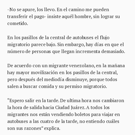
-No se apure, los llevo. En el camino me pueden
transferir el pago- insiste aquél hombre, sin lograr su
cometido.
En los pasillos de la central de autobuses el flujo
migratorio parece bajo. Sin embargo, hay días en que el
número de personas que llegan incrementa demasiado.
De acuerdo con un migrante venezolano, en la mañana
hay mayor movilización en los pasillos de la central,
pero después del mediodía disminuye, porque todos
salen a buscar comida y su permiso migratorio.
“Espero salir en la tarde. De ultima hora nos cambiaron
la hora de salida hacia Ciudad Juárez. A todos los
migrantes nos están vendiendo boletos para viajar en
autobuses a las cuatro de la tarde, no entiendo cuáles
son sus razones” explica.