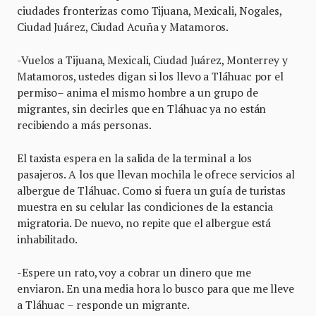
ciudades fronterizas como Tijuana, Mexicali, Nogales,
Ciudad Juárez, Ciudad Acuña y Matamoros.
-Vuelos a Tijuana, Mexicali, Ciudad Juárez, Monterrey y
Matamoros, ustedes digan si los llevo a Tláhuac por el
permiso– anima el mismo hombre a un grupo de
migrantes, sin decirles que en Tláhuac ya no están
recibiendo a más personas.
El taxista espera en la salida de la terminal a los
pasajeros. A los que llevan mochila le ofrece servicios al
albergue de Tláhuac. Como si fuera un guía de turistas
muestra en su celular las condiciones de la estancia
migratoria. De nuevo, no repite que el albergue está
inhabilitado.
-Espere un rato, voy a cobrar un dinero que me
enviaron. En una media hora lo busco para que me lleve
a Tláhuac – responde un migrante.