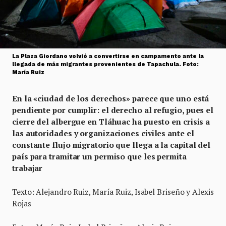
La Plaza Giordano volvió a convertirse en campamento ante la
llegada de más migrantes provenientes de Tapachula. Foto:
María Ruiz
En la «ciudad de los derechos» parece que uno está
pendiente por cumplir: el derecho al refugio, pues el
cierre del albergue en Tláhuac ha puesto en crisis a
las autoridades y organizaciones civiles ante el
constante flujo migratorio que llega a la capital del
país para tramitar un permiso que les permita
trabajar
Texto: Alejandro Ruiz, María Ruiz, Isabel Briseño y Alexis
Rojas