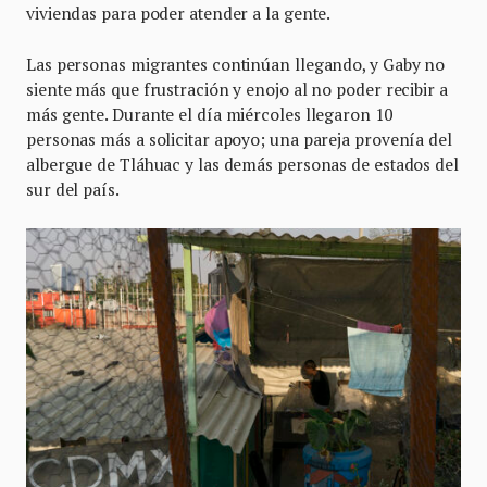
viviendas para poder atender a la gente.
Las personas migrantes continúan llegando, y Gaby no
siente más que frustración y enojo al no poder recibir a
más gente. Durante el día miércoles llegaron 10
personas más a solicitar apoyo; una pareja provenía del
albergue de Tláhuac y las demás personas de estados del
sur del país.