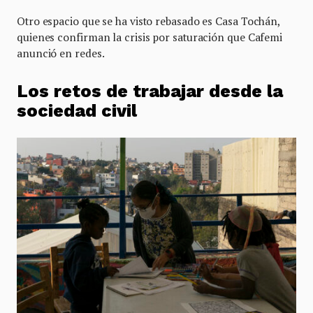
Otro espacio que se ha visto rebasado es Casa Tochán,
quienes confirman la crisis por saturación que Cafemi
anunció en redes.
Los retos de trabajar desde la
sociedad civil