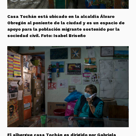
Casa Tochán está ubicado en la alcaldía Álvaro
Obregón al poniente de la ciudad y es un espacio de
apoyo para la población migrante sostenido por la
sociedad civil. Foto: Isabel Briseño
El albergue casa Tochán es dirigido por Gabriela