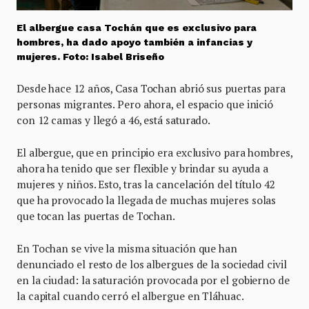
El albergue casa Tochán que es exclusivo para
hombres, ha dado apoyo también a infancias y
mujeres. Foto: Isabel Briseño
Desde hace 12 años, Casa Tochan abrió sus puertas para
personas migrantes. Pero ahora, el espacio que inició
con 12 camas y llegó a 46, está saturado.
El albergue, que en principio era exclusivo para hombres,
ahora ha tenido que ser flexible y brindar su ayuda a
mujeres y niños. Esto, tras la cancelación del título 42
que ha provocado la llegada de muchas mujeres solas
que tocan las puertas de Tochan.
En Tochan se vive la misma situación que han
denunciado el resto de los albergues de la sociedad civil
en la ciudad: la saturación provocada por el gobierno de
la capital cuando cerró el albergue en Tláhuac.