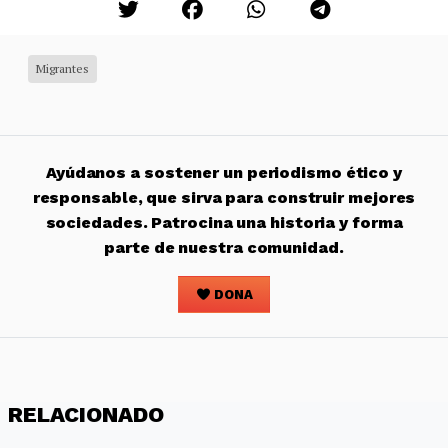
Migrantes
Ayúdanos a sostener un periodismo ético y
responsable, que sirva para construir mejores
sociedades. Patrocina una historia y forma
parte de nuestra comunidad.
DONA
RELACIONADO