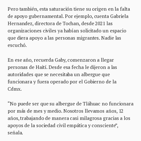
Pero también, esta saturación tiene su origen en la falta
de apoyo gubernamental. Por ejemplo, cuenta Gabriela
Hernandez, directora de Tochan, desde 2021 las
organizaciones civiles ya habían solicitado un espacio
que diera apoyo a las personas migrantes. Nadie las
escuchó.
En ese año, recuerda Gaby, comenzaron a llegar
personas de Haití. Desde esa fecha le dijeron a las
autoridades que se necesitaba un albergue que
funcionara y fuera operado por el Gobierno de la
Cdmx.
“No puede ser que su albergue de Tláhuac no funcionara
por más de mes y medio. Nosotros llevamos años, 12
años, trabajando de manera casi milagrosa gracias a los
apoyos de la sociedad civil empática y consciente”,
señala.