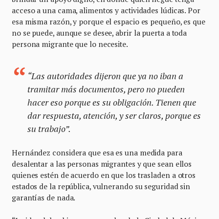
acceso a una cama, alimentos y actividades lúdicas. Por
esa misma razón, y porque el espacio es pequeño, es que
no se puede, aunque se desee, abrir la puerta a toda
persona migrante que lo necesite.
“Las autoridades dijeron que ya no iban a
tramitar más documentos, pero no pueden
hacer eso porque es su obligación. Tienen que
dar respuesta, atención, y ser claros, porque es
su trabajo”.
Hernández considera que esa es una medida para
desalentar a las personas migrantes y que sean ellos
quienes estén de acuerdo en que los trasladen a otros
estados de la república, vulnerando su seguridad sin
garantías de nada.