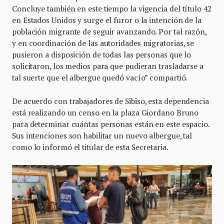
Concluye también en este tiempo la vigencia del título 42
en Estados Unidos y surge el furor o la intención de la
población migrante de seguir avanzando. Por tal razón,
y en coordinación de las autoridades migratorias, se
pusieron a disposición de todas las personas que lo
solicitaron, los medios para que pudieran trasladarse a
tal suerte que el albergue quedó vacío” compartió.
De acuerdo con trabajadores de Sibiso, esta dependencia
está realizando un censo en la plaza Giordano Bruno
para determinar cuántas personas están en este espacio.
Sus intenciones son habilitar un nuevo albergue, tal
como lo informó el titular de esta Secretaria.