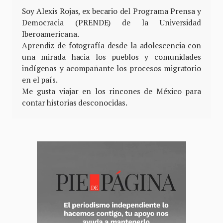
Soy Alexis Rojas, ex becario del Programa Prensa y
Democracia (PRENDE) de la Universidad
Iberoamericana.
Aprendiz de fotografía desde la adolescencia con
una mirada hacia los pueblos y comunidades
indígenas y acompañante los procesos migratorio
en el país.
Me gusta viajar en los rincones de México para
contar historias desconocidas.