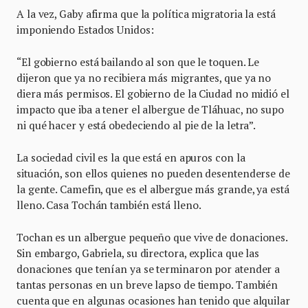
A la vez, Gaby afirma que la política migratoria la está
imponiendo Estados Unidos:
“El gobierno está bailando al son que le toquen. Le
dijeron que ya no recibiera más migrantes, que ya no
diera más permisos. El gobierno de la Ciudad no midió el
impacto que iba a tener el albergue de Tláhuac, no supo
ni qué hacer y está obedeciendo al pie de la letra”.
La sociedad civil es la que está en apuros con la
situación, son ellos quienes no pueden desentenderse de
la gente. Camefin, que es el albergue más grande, ya está
lleno. Casa Tochán también está lleno.
Tochan es un albergue pequeño que vive de donaciones.
Sin embargo, Gabriela, su directora, explica que las
donaciones que tenían ya se terminaron por atender a
tantas personas en un breve lapso de tiempo. También
cuenta que en algunas ocasiones han tenido que alquilar