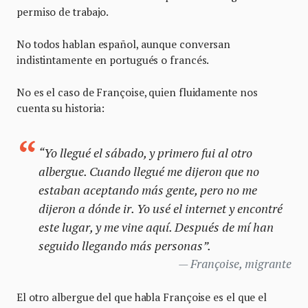
permiso de trabajo.
No todos hablan español, aunque conversan
indistintamente en portugués o francés.
No es el caso de Françoise, quien fluidamente nos
cuenta su historia:
“Yo llegué el sábado, y primero fui al otro
albergue. Cuando llegué me dijeron que no
estaban aceptando más gente, pero no me
dijeron a dónde ir. Yo usé el internet y encontré
este lugar, y me vine aquí. Después de mí han
seguido llegando más personas”.
Françoise, migrante
El otro albergue del que habla Françoise es el que el