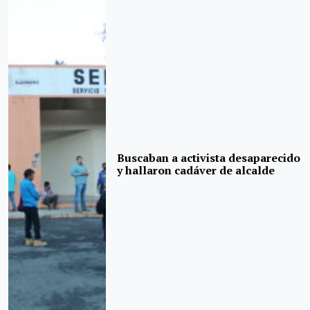
Buscaban a activista desaparecido
y hallaron cadáver de alcalde