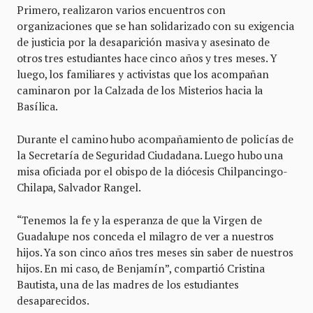
Primero, realizaron varios encuentros con
organizaciones que se han solidarizado con su exigencia
de justicia por la desaparición masiva y asesinato de
otros tres estudiantes hace cinco años y tres meses. Y
luego, los familiares y activistas que los acompañan
caminaron por la Calzada de los Misterios hacia la
Basílica.
Durante el camino hubo acompañamiento de policías de
la Secretaría de Seguridad Ciudadana. Luego hubo una
misa oficiada por el obispo de la diócesis Chilpancingo-
Chilapa, Salvador Rangel.
“Tenemos la fe y la esperanza de que la Virgen de
Guadalupe nos conceda el milagro de ver a nuestros
hijos. Ya son cinco años tres meses sin saber de nuestros
hijos. En mi caso, de Benjamín”, compartió Cristina
Bautista, una de las madres de los estudiantes
desaparecidos.