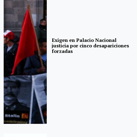
Exigen en Palacio Nacional
justicia por cinco desapariciones
forzadas