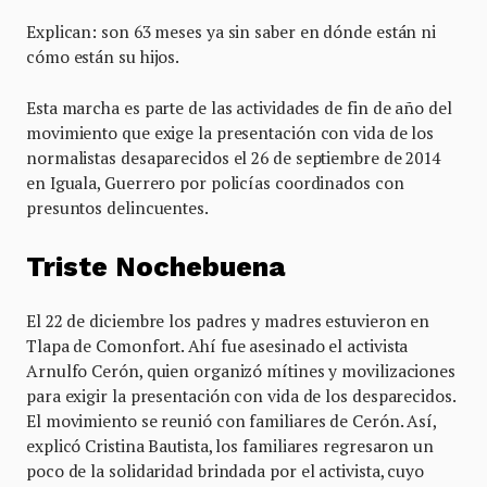
Explican: son 63 meses ya sin saber en dónde están ni
cómo están su hijos.
Esta marcha es parte de las actividades de fin de año del
movimiento que exige la presentación con vida de los
normalistas desaparecidos el 26 de septiembre de 2014
en Iguala, Guerrero por policías coordinados con
presuntos delincuentes.
Triste Nochebuena
El 22 de diciembre los padres y madres estuvieron en
Tlapa de Comonfort. Ahí fue asesinado el activista
Arnulfo Cerón, quien organizó mítines y movilizaciones
para exigir la presentación con vida de los desparecidos.
El movimiento se reunió con familiares de Cerón. Así,
explicó Cristina Bautista, los familiares regresaron un
poco de la solidaridad brindada por el activista, cuyo