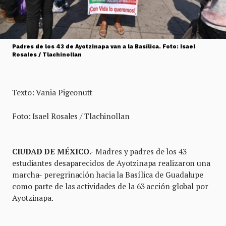
Padres de los 43 de Ayotzinapa van a la Basílica. Foto: Isael
Rosales / Tlachinollan
Texto: Vania Pigeonutt
Foto: Isael Rosales / Tlachinollan
CIUDAD DE MÉXICO.-
Madres y padres de los 43
estudiantes desaparecidos de Ayotzinapa realizaron una
marcha- peregrinación hacia la Basílica de Guadalupe
como parte de las actividades de la 63 acción global por
Ayotzinapa.