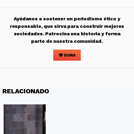
Ayúdanos a sostener un periodismo ético y
responsable, que sirva para construir mejores
sociedades. Patrocina una historia y forma
parte de nuestra comunidad.
DONA
RELACIONADO