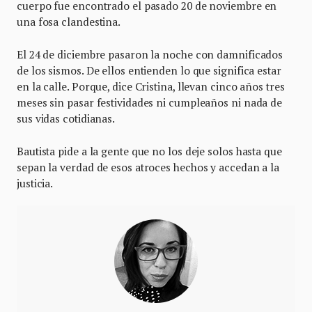
cuerpo fue encontrado el pasado 20 de noviembre en
una fosa clandestina.
El 24 de diciembre pasaron la noche con damnificados
de los sismos. De ellos entienden lo que significa estar
en la calle. Porque, dice Cristina, llevan cinco años tres
meses sin pasar festividades ni cumpleaños ni nada de
sus vidas cotidianas.
Bautista pide a la gente que no los deje solos hasta que
sepan la verdad de esos atroces hechos y accedan a la
justicia.