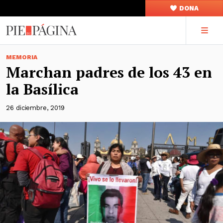
DONA
MEMORIA
Marchan padres de los 43 en
la Basílica
26 diciembre, 2019