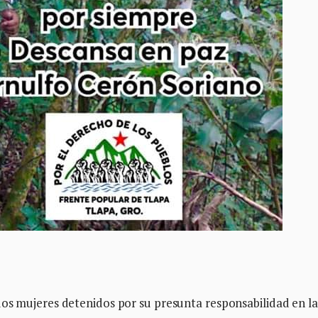
dos mujeres detenidos por su presunta responsabilidad en la