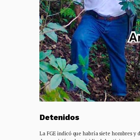
Detenidos
La FGE indicó que habría siete hombres y 