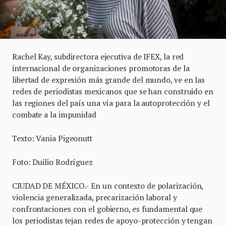
Rachel Kay, subdirectora ejecutiva de IFEX, la red
internacional de organizaciones promotoras de la
libertad de expresión más grande del mundo, ve en las
redes de periodistas mexicanos que se han construido en
las regiones del país una vía para la autoprotección y el
combate a la impunidad
Texto: Vania Pigeonutt
Foto: Duilio Rodríguez
CIUDAD DE MÉXICO.- En un contexto de polarización,
violencia generalizada, precarización laboral y
confrontaciones con el gobierno, es fundamental que
los periodistas tejan redes de apoyo-protección y tengan