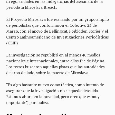
irregularidades en las indagatorias del asesinato de la
periodista Miroslava Breach.
El Proyecto Miroslava fue realizado por un grupo amplio
de periodistas que conformaron el Colectivo 23 de
Marzo, con el apoyo de Bellingcat, Forbidden Stories y el
Centro Latinoamericano de Investigaciones Periodísticas
(CLIP).
La investigación se republicó en al menos 40 medios
nacionales e internacionales, entre ellos Pie de Página.
Los textos buscaron aquellas pistas que las autoridades
dejaron de lado, sobre la muerte de Miroslava.
“Es algo bastante nuevo como táctica, como intento de
asegurar que la investigación no se queda detenida.
Estamos ahora en la novedad, pero creo que es muy
importante”, puntualiza.