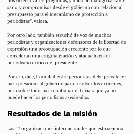
nos ofreció varias preguntas, y hubo un diálogo bastante
sano, y compromisos desde el gobierno con relación al
presupuesto para el Mecanismo de protección a
periodistas”, valora.
Por otro lado, también escuchó de voz de muchos
periodistas y organizaciones defensoras de la libertad de
expresión una preocupación creciente por lo que
consideran una estigmatización y ataque hacia el
periodismo crítico del presidente.
Por eso, dice, la unidad entre periodistas debe prevalecer
para presionar al gobierno para resolver los crímenes,
pero sobre todo, para continuar el trabajo que ya no
puede hacer los periodistas asesinados.
Resultados de la misión
Las 17 organizaciones internacionales que esta semana