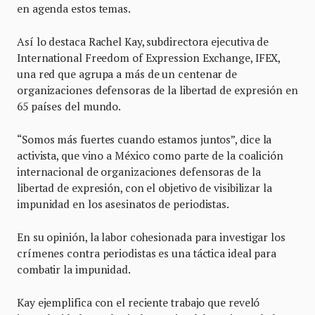
en agenda estos temas.
Así lo destaca Rachel Kay, subdirectora ejecutiva de
International Freedom of Expression Exchange, IFEX,
una red que agrupa a más de un centenar de
organizaciones defensoras de la libertad de expresión en
65 países del mundo.
“Somos más fuertes cuando estamos juntos”, dice la
activista, que vino a México como parte de la coalición
internacional de organizaciones defensoras de la
libertad de expresión, con el objetivo de visibilizar la
impunidad en los asesinatos de periodistas.
En su opinión, la labor cohesionada para investigar los
crímenes contra periodistas es una táctica ideal para
combatir la impunidad.
Kay ejemplifica con el reciente trabajo que reveló