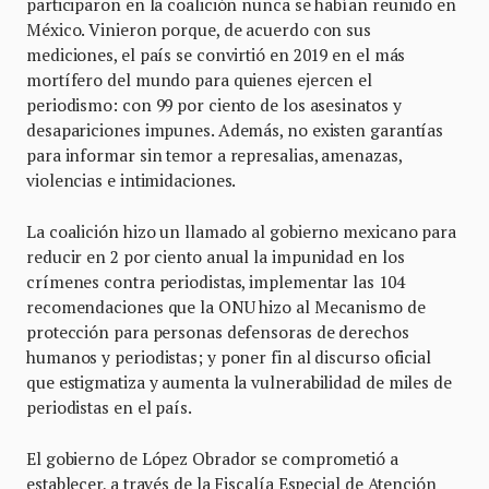
participaron en la coalición nunca se habían reunido en
México. Vinieron porque, de acuerdo con sus
mediciones, el país se convirtió en 2019 en el más
mortífero del mundo para quienes ejercen el
periodismo: con 99 por ciento de los asesinatos y
desapariciones impunes. Además, no existen garantías
para informar sin temor a represalias, amenazas,
violencias e intimidaciones.
La coalición hizo un llamado al gobierno mexicano para
reducir en 2 por ciento anual la impunidad en los
crímenes contra periodistas, implementar las 104
recomendaciones que la ONU hizo al Mecanismo de
protección para personas defensoras de derechos
humanos y periodistas; y poner fin al discurso oficial
que estigmatiza y aumenta la vulnerabilidad de miles de
periodistas en el país.
El gobierno de López Obrador se comprometió a
establecer, a través de la Fiscalía Especial de Atención