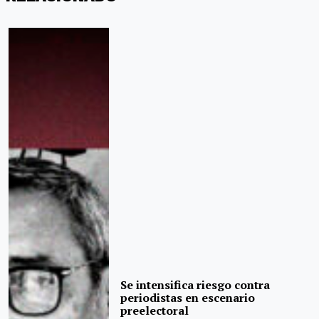
Se intensifica riesgo contra
periodistas en escenario
preelectoral