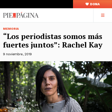
DONA
MEMORIA
“Los periodistas somos más
fuertes juntos”: Rachel Kay
9 noviembre, 2019