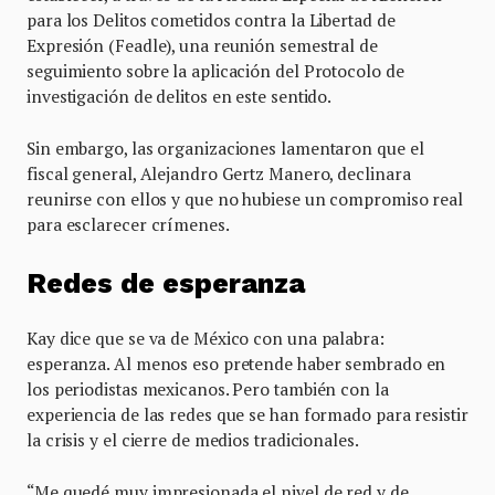
para los Delitos cometidos contra la Libertad de
Expresión (Feadle), una reunión semestral de
seguimiento sobre la aplicación del Protocolo de
investigación de delitos en este sentido.
Sin embargo, las organizaciones lamentaron que el
fiscal general, Alejandro Gertz Manero, declinara
reunirse con ellos y que no hubiese un compromiso real
para esclarecer crímenes.
Redes de esperanza
Kay dice que se va de México con una palabra:
esperanza. Al menos eso pretende haber sembrado en
los periodistas mexicanos. Pero también con la
experiencia de las redes que se han formado para resistir
la crisis y el cierre de medios tradicionales.
“Me quedé muy impresionada el nivel de red y de