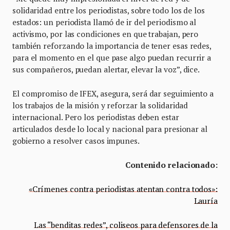
solidaridad entre los periodistas, sobre todo los de los
estados: un periodista llamó de ir del periodismo al
activismo, por las condiciones en que trabajan, pero
también reforzando la importancia de tener esas redes,
para el momento en el que pase algo puedan recurrir a
sus compañeros, puedan alertar, elevar la voz”, dice.
El compromiso de IFEX, asegura, será dar seguimiento a
los trabajos de la misión y reforzar la solidaridad
internacional. Pero los periodistas deben estar
articulados desde lo local y nacional para presionar al
gobierno a resolver casos impunes.
Contenido relacionado:
«Crímenes contra periodistas atentan contra todos»:
Lauría
Las “benditas redes”, coliseos para defensores de la