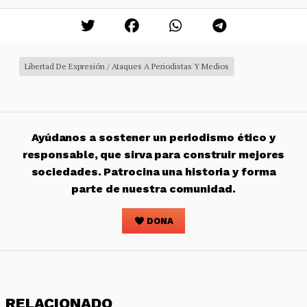
Libertad De Expresión / Ataques A Periodistas Y Medios
Ayúdanos a sostener un periodismo ético y
responsable, que sirva para construir mejores
sociedades. Patrocina una historia y forma
parte de nuestra comunidad.
DONA
RELACIONADO