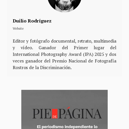
Duilio Rodríguez
Website
Editor y fotógrafo documental, retrato, multimedia
y vídeo. Ganador del Primer lugar del
International Photography Award (IPA) 2025 y dos
veces ganador del Premio Nacional de Fotografía
Rostros de la Discriminación.