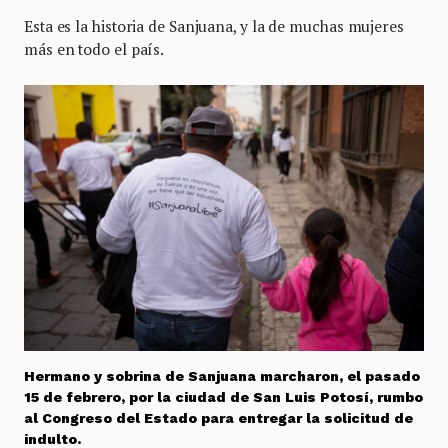
Esta es la historia de Sanjuana, y la de muchas mujeres
más en todo el país.
Hermano y sobrina de Sanjuana marcharon, el pasado
15 de febrero, por la ciudad de San Luis Potosí, rumbo
al Congreso del Estado para entregar la solicitud de
indulto.