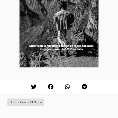
Guerra Contra El Narco