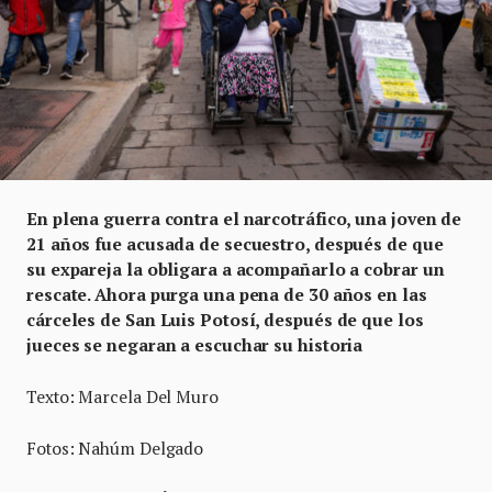
En plena guerra contra el narcotráfico, una joven de
21 años fue acusada de secuestro, después de que
su expareja la obligara a acompañarlo a cobrar un
rescate. Ahora purga una pena de 30 años en las
cárceles de San Luis Potosí, después de que los
jueces se negaran a escuchar su historia
Texto: Marcela Del Muro
Fotos: Nahúm Delgado