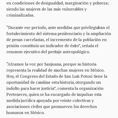
en condiciones de desigualdad, marginación y pobreza;
siendo las mujeres de las más vulnerables y
criminalizadas.
“Durante ese período, ante medidas que privilegiaban el
fortalecimiento del sistema penitenciario y la ampliación
de penas carcelarias, el incremento de la población en
prisión constituía un indicador de éxito”, señala el
resumen ejecutivo del peritaje antropológico.
“Alzamos la voz por Sanjuana, porque su historia
representa la realidad de muchas mujeres en México.
Hoy, el Congreso del Estado de San Luis Potosí tiene la
oportunidad de cambiar esta historia, otorgando un
indulto para hacer justicia”, comenta la organización
Perteneces, quien se ha encargado de impulsar esta
medida jurídica apoyada por veinte colectivas y
asociaciones civiles que promueven los derechos
humanos en México.