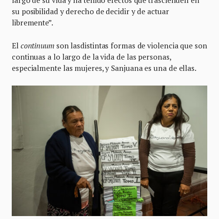
largo de su vida y ha tenido efectos que trascienden en
su posibilidad y derecho de decidir y de actuar
libremente”.
El
continuum
son lasdistintas formas de violencia que son
continuas a lo largo de la vida de las personas,
especialmente las mujeres, y Sanjuana es una de ellas.