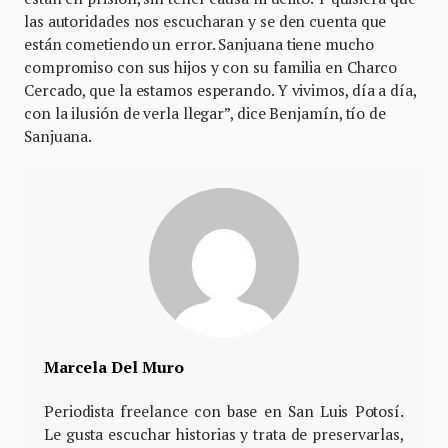
las autoridades nos escucharan y se den cuenta que
están cometiendo un error. Sanjuana tiene mucho
compromiso con sus hijos y con su familia en Charco
Cercado, que la estamos esperando. Y vivimos, día a día,
con la ilusión de verla llegar”, dice Benjamín, tío de
Sanjuana.
Marcela Del Muro
Periodista freelance con base en San Luis Potosí.
Le gusta escuchar historias y trata de preservarlas,