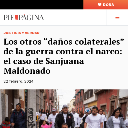
DONA
JUSTICIA Y VERDAD
Los otros “daños colaterales”
de la guerra contra el narco:
el caso de Sanjuana
Maldonado
22 febrero, 2024