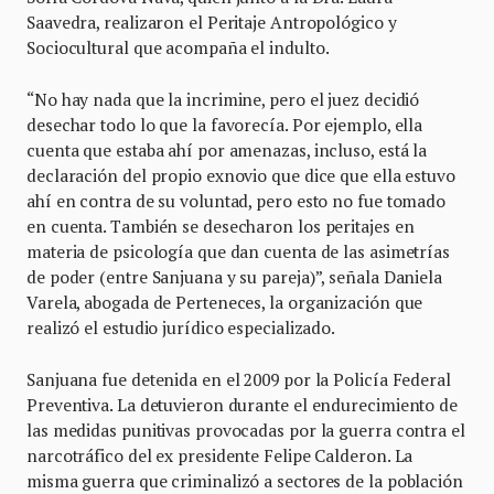
Saavedra, realizaron el Peritaje Antropológico y
Sociocultural que acompaña el indulto.
“No hay nada que la incrimine, pero el juez decidió
desechar todo lo que la favorecía. Por ejemplo, ella
cuenta que estaba ahí por amenazas, incluso, está la
declaración del propio exnovio que dice que ella estuvo
ahí en contra de su voluntad, pero esto no fue tomado
en cuenta. También se desecharon los peritajes en
materia de psicología que dan cuenta de las asimetrías
de poder (entre Sanjuana y su pareja)”, señala Daniela
Varela, abogada de Perteneces, la organización que
realizó el estudio jurídico especializado.
Sanjuana fue detenida en el 2009 por la Policía Federal
Preventiva. La detuvieron durante el endurecimiento de
las medidas punitivas provocadas por la guerra contra el
narcotráfico del ex presidente Felipe Calderon. La
misma guerra que criminalizó a sectores de la población