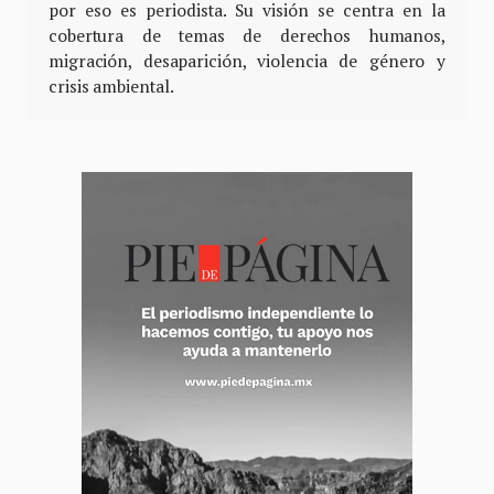
por eso es periodista. Su visión se centra en la
cobertura de temas de derechos humanos,
migración, desaparición, violencia de género y
crisis ambiental.