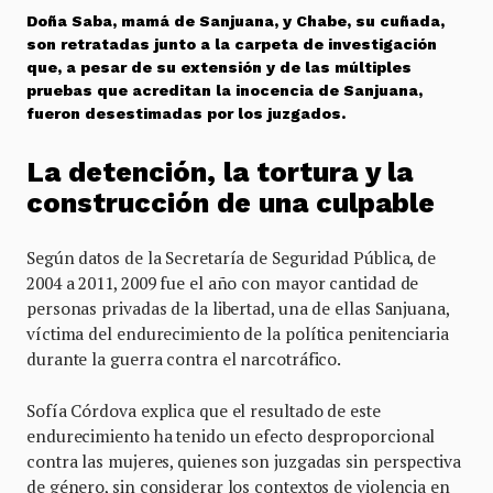
Doña Saba, mamá de Sanjuana, y Chabe, su cuñada,
son retratadas junto a la carpeta de investigación
que, a pesar de su extensión y de las múltiples
pruebas que acreditan la inocencia de Sanjuana,
fueron desestimadas por los juzgados.
La detención, la tortura y la
construcción de una culpable
Según datos de la Secretaría de Seguridad Pública, de
2004 a 2011, 2009 fue el año con mayor cantidad de
personas privadas de la libertad, una de ellas Sanjuana,
víctima del endurecimiento de la política penitenciaria
durante la guerra contra el narcotráfico.
Sofía Córdova explica que el resultado de este
endurecimiento ha tenido un efecto desproporcional
contra las mujeres, quienes son juzgadas sin perspectiva
de género, sin considerar los contextos de violencia en