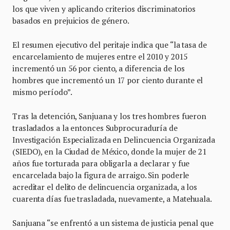
los que viven y aplicando criterios discriminatorios
basados en prejuicios de género.
El resumen ejecutivo del peritaje indica que “la tasa de
encarcelamiento de mujeres entre el 2010 y 2015
incrementó un 56 por ciento, a diferencia de los
hombres que incrementó un 17 por ciento durante el
mismo período”.
Tras la detención, Sanjuana y los tres hombres fueron
trasladados a la entonces Subprocuraduría de
Investigación Especializada en Delincuencia Organizada
(SIEDO), en la Ciudad de México, donde la mujer de 21
años fue torturada para obligarla a declarar y fue
encarcelada bajo la figura de arraigo. Sin poderle
acreditar el delito de delincuencia organizada, a los
cuarenta días fue trasladada, nuevamente, a Matehuala.
Sanjuana “se enfrentó a un sistema de justicia penal que