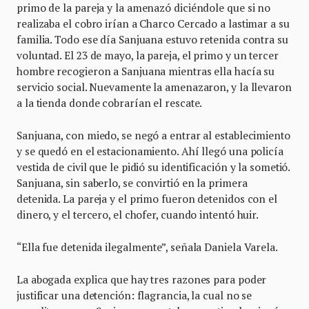
primo de la pareja y la amenazó diciéndole que si no
realizaba el cobro irían a Charco Cercado a lastimar a su
familia. Todo ese día Sanjuana estuvo retenida contra su
voluntad. El 23 de mayo, la pareja, el primo y un tercer
hombre recogieron a Sanjuana mientras ella hacía su
servicio social. Nuevamente la amenazaron, y la llevaron
a la tienda donde cobrarían el rescate.
Sanjuana, con miedo, se negó a entrar al establecimiento
y se quedó en el estacionamiento. Ahí llegó una policía
vestida de civil que le pidió su identificación y la sometió.
Sanjuana, sin saberlo, se convirtió en la primera
detenida. La pareja y el primo fueron detenidos con el
dinero, y el tercero, el chofer, cuando intentó huir.
“Ella fue detenida ilegalmente”, señala Daniela Varela.
La abogada explica que hay tres razones para poder
justificar una detención: flagrancia, la cual no se