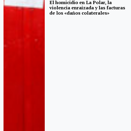
El homicidio en La Polar, la
violencia enraizada y las facturas
de los «daños colaterales»