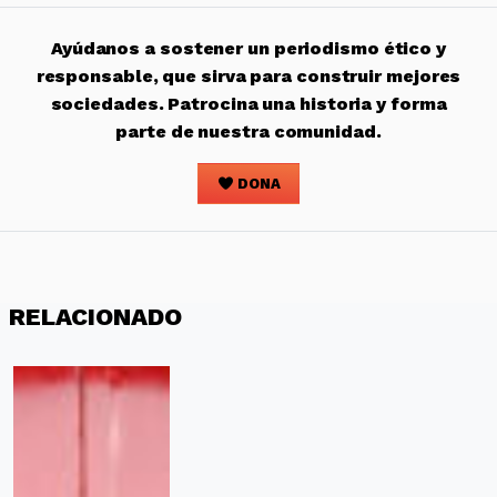
Ayúdanos a sostener un periodismo ético y
responsable, que sirva para construir mejores
sociedades. Patrocina una historia y forma
parte de nuestra comunidad.
DONA
RELACIONADO