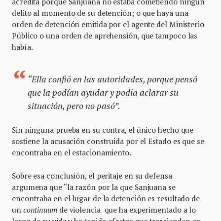
acredita porque Sanjuana no estaba cometiendo ningún
delito al momento de su detención; o que haya una
orden de detención emitida por el agente del Ministerio
Público o una orden de aprehensión, que tampoco las
había.
“Ella confió en las autoridades, porque pensó
que la podían ayudar y podía aclarar su
situación, pero no pasó”.
Sin ninguna prueba en su contra, el único hecho que
sostiene la acusación construida por el Estado es que se
encontraba en el estacionamiento.
Sobre esa conclusión, el peritaje en su defensa
argumena que “la razón por la que Sanjuana se
encontraba en el lugar de la detención es resultado de
un
continuum
de violencia que ha experimentado a lo