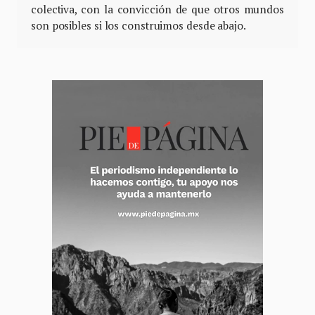
colectiva, con la convicción de que otros mundos
son posibles si los construimos desde abajo.