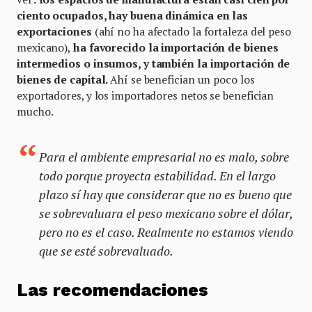
ciento ocupados, hay buena dinámica en las
exportaciones
(ahí no ha afectado la fortaleza del peso
mexicano),
ha favorecido la importación de bienes
intermedios o insumos, y también la importación de
bienes de capital.
Ahí se benefician un poco los
exportadores, y los importadores netos se benefician
mucho.
Para el ambiente empresarial no es malo, sobre
todo porque proyecta estabilidad. En el largo
plazo sí hay que considerar que no es bueno que
se sobrevaluara el peso mexicano sobre el dólar,
pero no es el caso. Realmente no estamos viendo
que se esté sobrevaluado.
Las recomendaciones