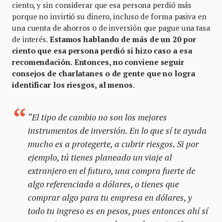
ciento, y sin considerar que esa persona perdió más
porque no invirtió su dinero, incluso de forma pasiva en
una cuenta de ahorros o de inversión que pague una tasa
de interés.
Estamos hablando de más de un 20 por
ciento que esa persona perdió si hizo caso a esa
recomendación.
Entonces, no conviene seguir
consejos de charlatanes o de gente que no logra
identificar los riesgos, al menos
.
“El tipo de cambio no son los mejores
instrumentos de inversión. En lo que sí te ayuda
mucho es a protegerte, a cubrir riesgos. Si por
ejemplo, tú tienes planeado un viaje al
extranjero en el futuro, una compra fuerte de
algo referenciada a dólares, o tienes que
comprar algo para tu empresa en dólares, y
todo tu ingreso es en pesos, pues entonces ahí sí