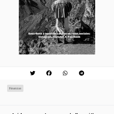
Finanzas