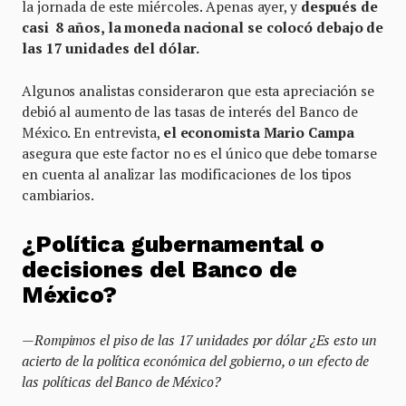
la jornada de este miércoles. Apenas ayer, y
después de
casi 8 años, la moneda nacional se colocó debajo de
las 17 unidades del dólar.
Algunos analistas consideraron que esta apreciación se
debió al aumento de las tasas de interés del Banco de
México. En entrevista,
el economista Mario Campa
asegura que este factor no es el único que debe tomarse
en cuenta al analizar las modificaciones de los tipos
cambiarios.
¿Política gubernamental o
decisiones del Banco de
México?
—Rompimos el piso de las 17 unidades por dólar ¿Es esto un
acierto de la política económica del gobierno, o un efecto de
las políticas del Banco de México?