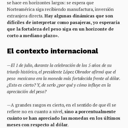
se hace en horizontes largos:
se espera que
Norteamérica siga recibiendo manufactura, inversión
extranjera directa.
Hay algunas dinámicas que son
difíciles de interpretar como pasajeras, yo esperaría
que la fortaleza del peso siga en un horizonte de
corto a mediano plazo».
El contexto internacional
—
El 1
de julio, durante la celebración de los 5 años de su
triunfo histórico, el presidente López Obrador afirmó que el
peso mexicano era la moneda más fortalecida frente al dólar.
¿Esto es cierto? Y, de serlo ¿por qué y cómo influye en la
apreciación del peso?
—
A grandes rasgos es cierto, en el sentido de que él se
refiere no en cuanto a nivel,
sino a porcentualmente
cuánto se han apreciado las monedas en los últimos
meses con respecto al dólar
.