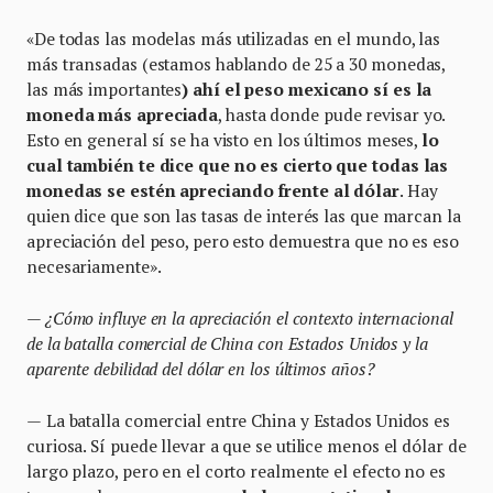
«De todas las modelas más utilizadas en el mundo, las
más transadas (estamos hablando de 25 a 30 monedas,
las más importantes
) ahí el peso mexicano sí es la
moneda más apreciada
, hasta donde pude revisar yo.
Esto en general sí se ha visto en los últimos meses,
lo
cual también te dice que no es cierto que todas las
monedas se estén apreciando frente al dólar
. Hay
quien dice que son las tasas de interés las que marcan la
apreciación del peso, pero esto demuestra que no es eso
necesariamente».
—
¿Cómo influye en la apreciación el contexto internacional
de la batalla comercial de China con Estados Unidos y la
aparente debilidad del dólar en los últimos años?
—
La batalla comercial entre China y Estados Unidos es
curiosa. Sí puede llevar a que se utilice menos el dólar de
largo plazo, pero en el corto realmente el efecto no es