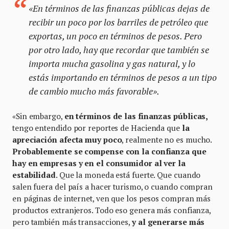
«En términos de las finanzas públicas dejas de
recibir un poco por los barriles de petróleo que
exportas, un poco en términos de pesos. Pero
por otro lado, hay que recordar que también se
importa mucha gasolina y gas natural, y lo
estás importando en términos de pesos a un tipo
de cambio mucho más favorable».
«Sin embargo,
en términos de las finanzas públicas,
tengo entendido por reportes de Hacienda que
la
apreciación afecta muy poco
, realmente no es mucho.
Probablemente se compense con la confianza que
hay en empresas y en el consumidor al ver la
estabilidad
. Que la moneda está fuerte. Que cuando
salen fuera del país a hacer turismo, o cuando compran
en páginas de internet, ven que los pesos compran más
productos extranjeros. Todo eso genera más confianza,
pero también más transacciones,
y al generarse más