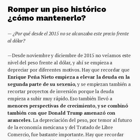
Romper un piso histórico
¿cómo mantenerlo?
— ¿Por qué desde el 2015 no se alcanzaba este precio frente
al dólar?
—Desde noviembre y diciembre de 2015 no veíamos este
nivel del peso frente al dólar, y ahí se empieza a
depreciar por diferentes motivos. Hay que recordar que
Enrique Peña Nieto empieza a elevar la deuda en la
segunda parte de su sexenio
, y se empiezan también a
recortar proyectos de inversión porque la deuda
empieza a subir muy rápido. Eso también llevó a
menores perspectivas de crecimiento
,
y se combinó
también con que Donald Trump amenazó con
aranceles
. La depreciación del peso, por temor al futuro
de la economía mexicana y del Tratado de Libre
Comercio, fue bastante importante. Hay que recordar