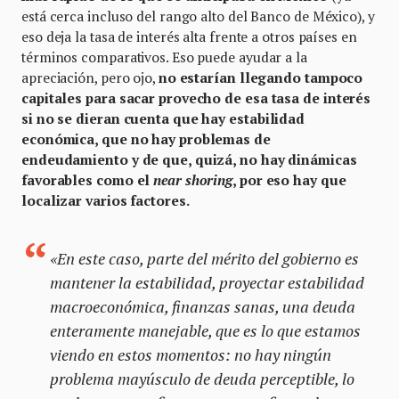
está cerca incluso del rango alto del Banco de México), y
eso deja la tasa de interés alta frente a otros países en
términos comparativos. Eso puede ayudar a la
apreciación, pero ojo,
no estarían llegando tampoco
capitales para sacar provecho de esa tasa de interés
si no se dieran cuenta que hay estabilidad
económica, que no hay problemas de
endeudamiento y de que, quizá, no hay dinámicas
favorables como el
near shoring
, por eso hay que
localizar varios factores.
«En este caso, parte del mérito del gobierno es
mantener la estabilidad, proyectar estabilidad
macroeconómica, finanzas sanas, una deuda
enteramente manejable, que es lo que estamos
viendo en estos momentos: no hay ningún
problema mayúsculo de deuda perceptible, lo