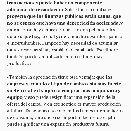
transacciones puede haber un componente
adicional de recaudación
. Sobre todo la confianza
proyecta que las finanzas públicas están sanas, que
no se espera que haya una depreciación acelerada,
y
entonces no hay empresas que se estén peleando los
dólares que hay, lo cual genera mucho desorden, pánico
e incertidumbre. Tampoco hay necesidad de acumular
tantas reservas si hay estabilidad cambiaria. Ese dinero
también puede ser utilizado en otros fines más
productivos.
«También la apreciación tiene otra ventaja:
que las
empresas, cuando el tipo de cambio está más fuerte,
suelen ir al extranjero a comprar más maquinaria y
equipo
, y eso puede resignificar una expansión de la
oferta del capital, y en ese sentido es mayor producción
a futuro. Es benéfico no solo en los bienes intermedios o
de consumo, sino que si se importan bienes de capital
puede significar una expansión productiva futura.