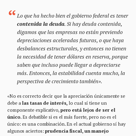
Lo que ha hecho bien el gobierno federal es tener
contenida la deuda
. Si hay deuda contenida,
digamos que las empresas no están previendo
depreciaciones aceleradas futuras, o que haya
desbalances estructurales, y entonces no tienen
la necesidad de tener dólares en reserva, porque
saben que incluso puede llegar a depreciarse
más. Entonces, la estabilidad cuenta mucho, la
perspectiva de crecimiento también».
«No es correcto decir que la apreciación únicamente se
debe a
las tasas de interés,
lo cual sí tiene un
componente explicativo,
pero está lejos de ser el
único.
Es debatible si es el más fuerte, pero no es el
único: es una combinación. En el actual gobierno sí hay
algunos aciertos:
prudencia fiscal, un manejo