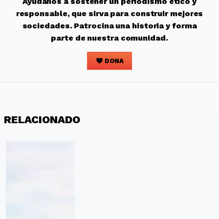
Ayúdanos a sostener un periodismo ético y
responsable, que sirva para construir mejores
sociedades. Patrocina una historia y forma
parte de nuestra comunidad.
DONA
RELACIONADO