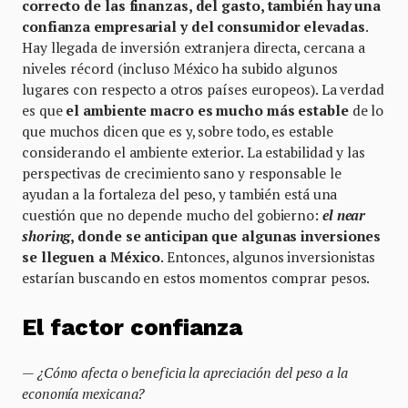
correcto de las finanzas, del gasto, también hay una
confianza empresarial y del consumidor elevadas
.
Hay llegada de inversión extranjera directa, cercana a
niveles récord (incluso México ha subido algunos
lugares con respecto a otros países europeos). La verdad
es que
el ambiente macro es mucho más estable
de lo
que muchos dicen que es y, sobre todo, es estable
considerando el ambiente exterior. La estabilidad y las
perspectivas de crecimiento sano y responsable le
ayudan a la fortaleza del peso, y también está una
cuestión que no depende mucho del gobierno:
el near
shoring
, donde se anticipan que algunas inversiones
se lleguen a México
. Entonces, algunos inversionistas
estarían buscando en estos momentos comprar pesos.
El factor confianza
— ¿Cómo afecta o beneficia la apreciación del peso a la
economía mexicana?