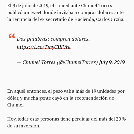
El 9 de julio de 2019, el comediante Chumel Torres
publicó un tweet donde invitaba a comprar dólares ante
la renuncia del ex secretario de Hacienda, Carlos Urzúa.
Dos palabras: compren dólares.
https://t.co/TmyCIIiVrk
— Chumel Torres (@ChumelTorres)
July 9, 2019
En aquél entonces, el peso valía más de 19 unidades por
dólar, y mucha gente cayó en la recomendación de
Chumel.
Hoy, todas esas personas tiene pérdidas del más del 20 %
de su inversión.