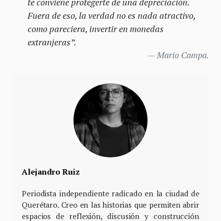
te conviene protegerte de una depreciación.
Fuera de eso, la verdad no es nada atractivo,
como pareciera, invertir en monedas
extranjeras”.
Mario Campa.
Alejandro Ruiz
Periodista independiente radicado en la ciudad de
Querétaro. Creo en las historias que permiten abrir
espacios de reflexión, discusión y construcción