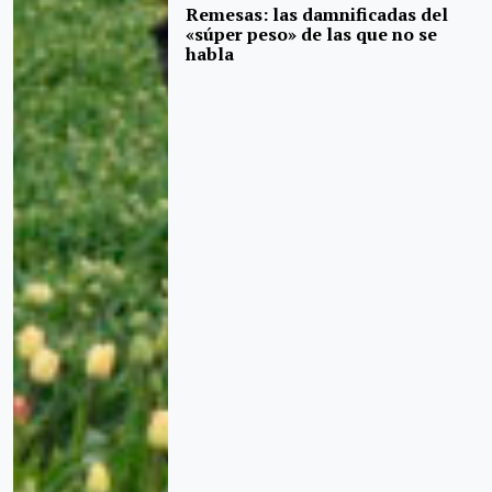
Remesas: las damnificadas del
«súper peso» de las que no se
habla