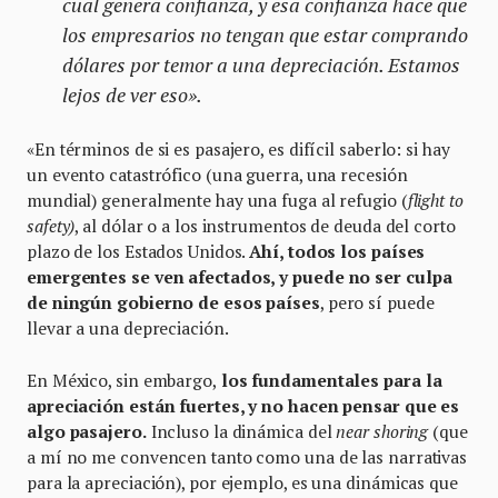
cual genera confianza, y esa confianza hace que
los empresarios no tengan que estar comprando
dólares por temor a una depreciación. Estamos
lejos de ver eso».
«En términos de si es pasajero, es difícil saberlo: si hay
un evento catastrófico (una guerra, una recesión
mundial) generalmente hay una fuga al refugio (
flight to
safety)
, al dólar o a los instrumentos de deuda del corto
plazo de los Estados Unidos.
Ahí, todos los países
emergentes se ven afectados, y puede no ser culpa
de ningún gobierno de esos países
, pero sí puede
llevar a una depreciación.
En México, sin embargo,
los fundamentales para la
apreciación están fuertes, y no hacen pensar que es
algo pasajero.
Incluso la dinámica del
near shoring
(que
a mí no me convencen tanto como una de las narrativas
para la apreciación), por ejemplo, es una dinámicas que