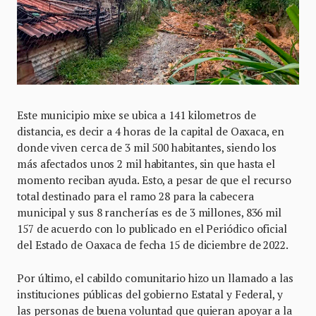
Este municipio mixe se ubica a 141 kilometros de
distancia, es decir a 4 horas de la capital de Oaxaca, en
donde viven cerca de 3 mil 500 habitantes, siendo los
más afectados unos 2 mil habitantes, sin que hasta el
momento reciban ayuda. Esto, a pesar de que el recurso
total destinado para el ramo 28 para la cabecera
municipal y sus 8 rancherías es de 3 millones, 836 mil
157 de acuerdo con lo publicado en el Periódico oficial
del Estado de Oaxaca de fecha 15 de diciembre de 2022.
Por último, el cabildo comunitario hizo un llamado a las
instituciones públicas del gobierno Estatal y Federal, y
las personas de buena voluntad que quieran apoyar a la