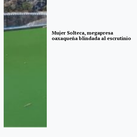
Mujer Solteca, megapresa
oaxaqueña blindada al escrutinio