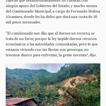
Dijeron que desafortunadamente no cuentan con
ningún apoyo del Gobierno del Estado, y mucho menos
del Comisionado Municipal, a cargo de Fernando Molina
Alcantara, donde les ha dicho que dará una cuota de 50
mil pesos mensuales.
“El comisionado nos dijo que al darnos un recurso, se
trata de un favor, porque la ley impide darnos recursos
económicos a las autoridades comunitarias, pero lo que
estamos viviendo con las lluvias nos preocupa, no
tenemos dinero para enfrentar, la gente necesita”, dijo.