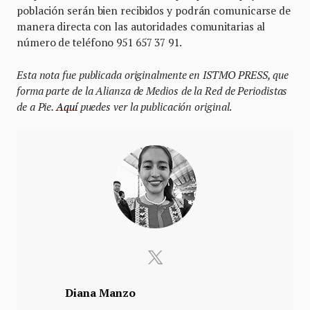
población serán bien recibidos y podrán comunicarse de
manera directa con las autoridades comunitarias al
número de teléfono 951 657 37 91.
Esta nota fue publicada originalmente en ISTMO PRESS, que
forma parte de la Alianza de Medios de la Red de Periodistas
de a Pie.
Aquí
puedes ver la publicación original
.
Diana Manzo