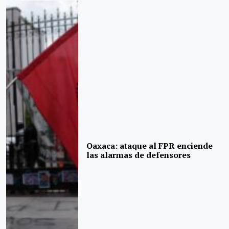
Oaxaca: ataque al FPR enciende
las alarmas de defensores