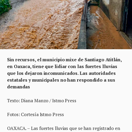
Sin recursos, el municipio mixe de Santiago Atitlán,
en Oaxaca, tiene que lidiar con las fuertes lluvias
que los dejaron incomunicados. Las autoridades
estatales y municipales no han respondido a sus
demandas
Texto: Diana Manzo / Istmo Press
Fotos: Cortesía Istmo Press
OAXACA. – Las fuertes lluvias que se han registrado en