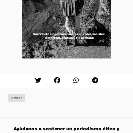
Oaxaca
Ayúdanos a sostener un periodismo ético y