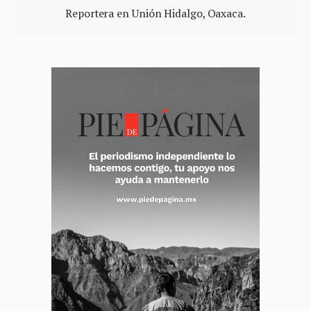
Reportera en Unión Hidalgo, Oaxaca.