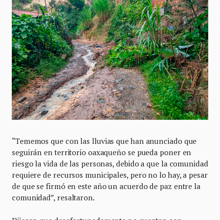
“Tememos que con las lluvias que han anunciado que
seguirán en territorio oaxaqueño se pueda poner en
riesgo la vida de las personas, debido a que la comunidad
requiere de recursos municipales, pero no lo hay, a pesar
de que se firmó en este año un acuerdo de paz entre la
comunidad”, resaltaron.