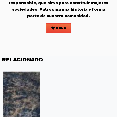
responsable, que sirva para construir mejores
sociedades. Patrocina una historia y forma
parte de nuestra comunidad.
DONA
RELACIONADO