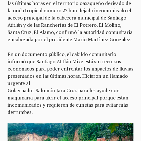
las últimas horas en el territorio oaxaqueño derivado de
la onda tropical numero 22 han dejado incomunicado el
acceso principal de la cabecera municipal de Santiago
Atitlán y de las Rancherías de El Potrero, El Molino,
Santa Cruz, El Álamo, confirmó la autoridad comunitaria
encabezada por el presidente Mario Martínez Gonzalez.
En un documento público, el cabildo comunitario
informó que Santiago Atitlán Mixe está sin recursos
económicos para poder enfrentar los impactos de lluvias
presentados en las últimas horas. Hicieron un llamado
urgente al
Gobernador Salomón Jara Cruz para les ayude con
maquinaria para abrir el acceso principal porque están
incomunicados y requieren de cunetas para evitar más
derrumbes.