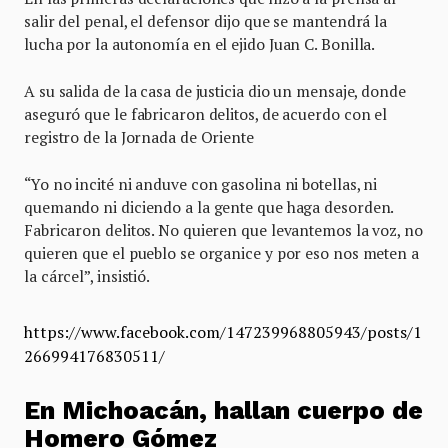
salir del penal, el defensor dijo que se mantendrá la
lucha por la autonomía en el ejido Juan C. Bonilla.
A su salida de la casa de justicia dio un mensaje, donde
aseguró que le fabricaron delitos, de acuerdo con el
registro de la Jornada de Oriente
“Yo no incité ni anduve con gasolina ni botellas, ni
quemando ni diciendo a la gente que haga desorden.
Fabricaron delitos. No quieren que levantemos la voz, no
quieren que el pueblo se organice y por eso nos meten a
la cárcel”, insistió.
https://www.facebook.com/147239968805943/posts/1
266994176830511/
En Michoacán, hallan cuerpo de
Homero Gómez