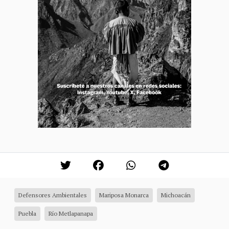
Defensores Ambientales
Mariposa Monarca
Michoacán
Puebla
Río Metlapanapa