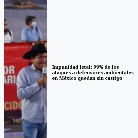
Impunidad letal: 99% de los
ataques a defensores ambientales
en México quedan sin castigo