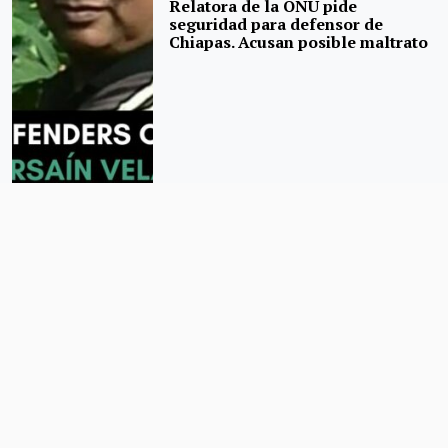
Relatora de la ONU pide
seguridad para defensor de
Chiapas. Acusan posible maltrato