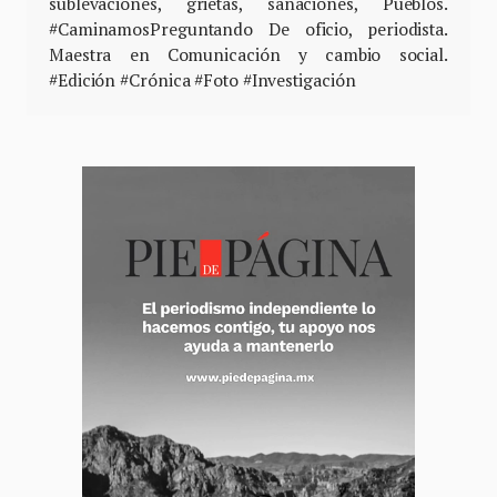
sublevaciones, grietas, sanaciones, Pueblos.
#CaminamosPreguntando De oficio, periodista.
Maestra en Comunicación y cambio social.
#Edición #Crónica #Foto #Investigación