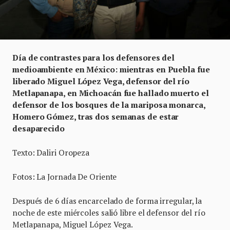
Día de contrastes para los defensores del
medioambiente en México: mientras en Puebla fue
liberado Miguel López Vega, defensor del río
Metlapanapa, en Michoacán fue hallado muerto el
defensor de los bosques de la mariposa monarca,
Homero Gómez, tras dos semanas de estar
desaparecido
Texto: Daliri Oropeza
Fotos: La Jornada De Oriente
Después de 6 días encarcelado de forma irregular, la
noche de este miércoles salió libre el defensor del río
Metlapanapa, Miguel López Vega.