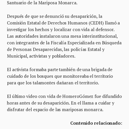
Santuario de la Mariposa Monarca.
Después de que se denunció su desaparición, la
Comisión Estatal de Derechos Humanos (CEDH) llamó a
investigar los hechos y localizar con vida al defensor.
Las autoridades instalaron una mesa interinstitucional,
con integrantes de la Fiscalía Especializada en Búsqueda
de Personas Desaparecidas, las policías Estatal y
Municipal, activistas y pobladores.
El activista formaba parte también de una brigada de
cuidado de los bosques que monitoreaba el territorio
para que los talamontes dañaran el territorio.
El último video con vida de HomeroGómez fue difundido
horas antes de su desaparición. En el llama a cuidar y
disfrutar del espacio de las mariposas monarca.
Contenido relacionado: