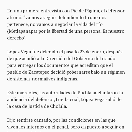
En una primera entrevista con Pie de Página, el defensor
afirmó: “vamos a seguir defendiendo lo que nos
pertenece, no vamos a negociar la vida del río
(Metlapanapa) por la libertad de una persona. Es nuestro
derecho”.
López Vega fue detenido el pasado 23 de enero, después
de que acudió a la Dirección del Gobierno del estado
para entregar los documentos que acreditan que el
pueblo de Zacatepec decidió gobernarse bajo un régimen
de sistemas normativos indígenas.
Este miércoles, las autoridades de Puebla adelantaron la
audiencia del defensor, tras la cual, López Vega salió de
la casa de Justicia de Cholula.
Dijo sentirse cansado, por las condiciones en las que
viven los internos en el penal, pero dispuesto a seguir en