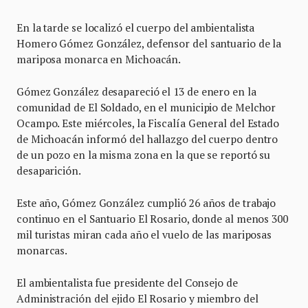
En la tarde se localizó el cuerpo del ambientalista
Homero Gómez González, defensor del santuario de la
mariposa monarca en Michoacán.
Gómez González desapareció el 13 de enero en la
comunidad de El Soldado, en el municipio de Melchor
Ocampo. Este miércoles, la Fiscalía General del Estado
de Michoacán informó del hallazgo del cuerpo dentro
de un pozo en la misma zona en la que se reportó su
desaparición.
Este año, Gómez González cumplió 26 años de trabajo
continuo en el Santuario El Rosario, donde al menos 300
mil turistas miran cada año el vuelo de las mariposas
monarcas.
El ambientalista fue presidente del Consejo de
Administración del ejido El Rosario y miembro del