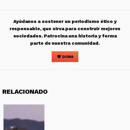
Ayúdanos a sostener un periodismo ético y
responsable, que sirva para construir mejores
sociedades. Patrocina una historia y forma
parte de nuestra comunidad.
DONA
RELACIONADO