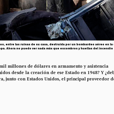
os, entre las ruinas de su casa, destruida por un bombardeo aéreo en la
ropa. Ahora no puedo ver nada más que escombros y huellas del incendio 
0 mil millones de dólares en armamento y asistencia
idos desde la creación de ese Estado en 1948? Y ¿de
a, junto con Estados Unidos, el principal proveedor d