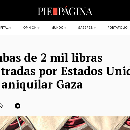
PITAL
OPINIÓN
MUNDO
SABERES
PORTAFOLIO
bas de 2 mil libras
tradas por Estados Uni
aniquilar Gaza