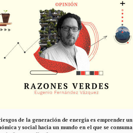
 riesgos de la generación de energía es emprender un
onómica y social hacia un mundo en el que se consuma