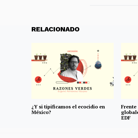
RELACIONADO
¿Y si tipificamos el ecocidio en
Frente
México?
global
EDF