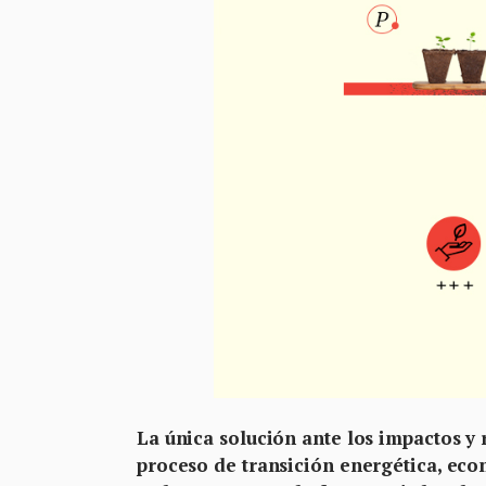
La única solución ante los impactos y
proceso de transición energética, ec