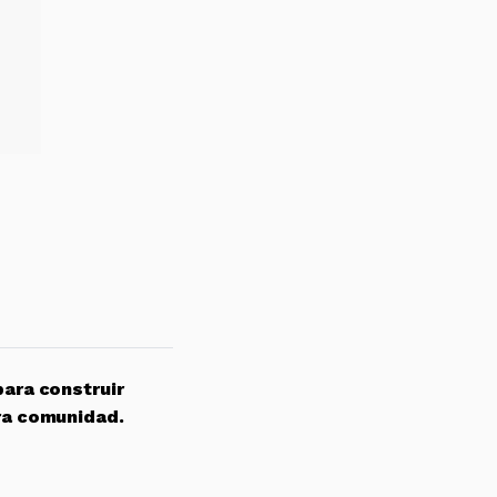
para construir
ra comunidad.