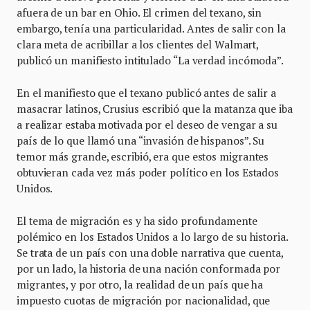
afuera de un bar en Ohio. El crimen del texano, sin
embargo, tenía una particularidad. Antes de salir con la
clara meta de acribillar a los clientes del Walmart,
publicó un manifiesto intitulado “La verdad incómoda”.
En el manifiesto que el texano publicó antes de salir a
masacrar latinos, Crusius escribió que la matanza que iba
a realizar estaba motivada por el deseo de vengar a su
país de lo que llamó una “invasión de hispanos”. Su
temor más grande, escribió, era que estos migrantes
obtuvieran cada vez más poder político en los Estados
Unidos.
El tema de migración es y ha sido profundamente
polémico en los Estados Unidos a lo largo de su historia.
Se trata de un país con una doble narrativa que cuenta,
por un lado, la historia de una nación conformada por
migrantes, y por otro, la realidad de un país que ha
impuesto cuotas de migración por nacionalidad, que