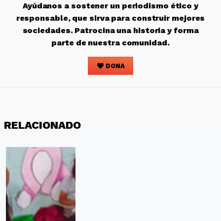
Ayúdanos a sostener un periodismo ético y
responsable, que sirva para construir mejores
sociedades. Patrocina una historia y forma
parte de nuestra comunidad.
DONA
RELACIONADO