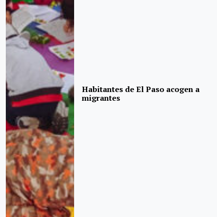
Habitantes de El Paso acogen a
migrantes