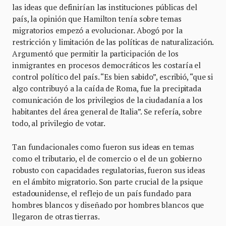
las ideas que definirían las instituciones públicas del
país, la opinión que Hamilton tenía sobre temas
migratorios empezó a evolucionar. Abogó por la
restricción y limitación de las políticas de naturalización.
Argumentó que permitir la participación de los
inmigrantes en procesos democráticos les costaría el
control político del país. “Es bien sabido”, escribió, “que si
algo contribuyó a la caída de Roma, fue la precipitada
comunicación de los privilegios de la ciudadanía a los
habitantes del área general de Italia”. Se refería, sobre
todo, al privilegio de votar.
Tan fundacionales como fueron sus ideas en temas
como el tributario, el de comercio o el de un gobierno
robusto con capacidades regulatorias, fueron sus ideas
en el ámbito migratorio. Son parte crucial de la psique
estadounidense, el reflejo de un país fundado para
hombres blancos y diseñado por hombres blancos que
llegaron de otras tierras.