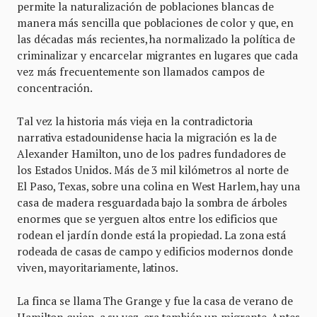
permite la naturalización de poblaciones blancas de
manera más sencilla que poblaciones de color y que, en
las décadas más recientes, ha normalizado la política de
criminalizar y encarcelar migrantes en lugares que cada
vez más frecuentemente son llamados campos de
concentración.
Tal vez la historia más vieja en la contradictoria
narrativa estadounidense hacia la migración es la de
Alexander Hamilton, uno de los padres fundadores de
los Estados Unidos. Más de 3 mil kilómetros al norte de
El Paso, Texas, sobre una colina en West Harlem, hay una
casa de madera resguardada bajo la sombra de árboles
enormes que se yerguen altos entre los edificios que
rodean el jardín donde está la propiedad. La zona está
rodeada de casas de campo y edificios modernos donde
viven, mayoritariamente, latinos.
La finca se llama The Grange y fue la casa de verano de