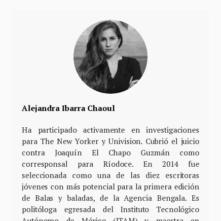
Alejandra Ibarra Chaoul
Ha participado activamente en investigaciones
para The New Yorker y Univision. Cubrió el juicio
contra Joaquín El Chapo Guzmán como
corresponsal para Ríodoce. En 2014 fue
seleccionada como una de las diez escritoras
jóvenes con más potencial para la primera edición
de Balas y baladas, de la Agencia Bengala. Es
politóloga egresada del Instituto Tecnológico
Autónomo de México (ITAM) y maestra en