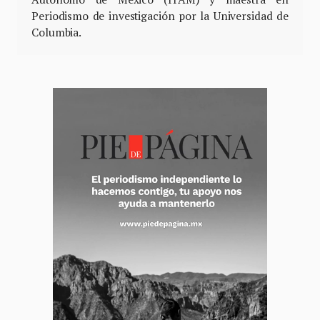
Periodismo de investigación por la Universidad de
Columbia.