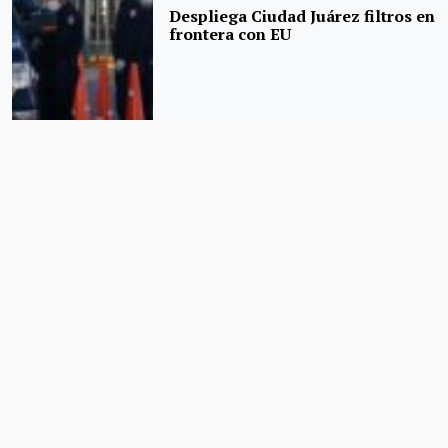
Despliega Ciudad Juárez filtros en
frontera con EU