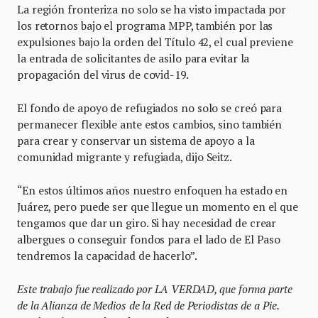
La región fronteriza no solo se ha visto impactada por
los retornos bajo el programa MPP, también por las
expulsiones bajo la orden del Título 42, el cual previene
la entrada de solicitantes de asilo para evitar la
propagación del virus de covid-19.
El fondo de apoyo de refugiados no solo se creó para
permanecer flexible ante estos cambios, sino también
para crear y conservar un sistema de apoyo a la
comunidad migrante y refugiada, dijo Seitz.
“En estos últimos años nuestro enfoquen ha estado en
Juárez, pero puede ser que llegue un momento en el que
tengamos que dar un giro. Si hay necesidad de crear
albergues o conseguir fondos para el lado de El Paso
tendremos la capacidad de hacerlo”.
Este trabajo fue realizado por LA VERDAD, que forma parte
de la Alianza de Medios de la Red de Periodistas de a Pie.