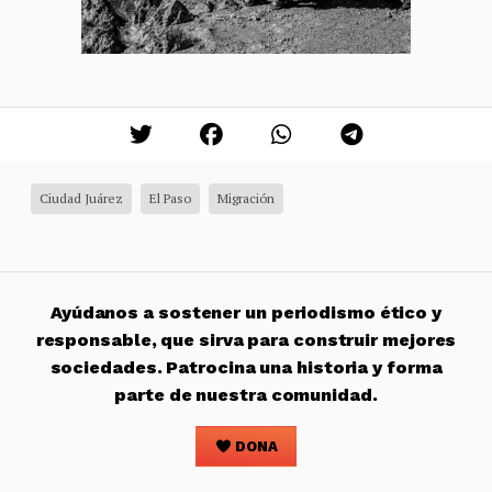
Ciudad Juárez
El Paso
Migración
Ayúdanos a sostener un periodismo ético y
responsable, que sirva para construir mejores
sociedades. Patrocina una historia y forma
parte de nuestra comunidad.
DONA