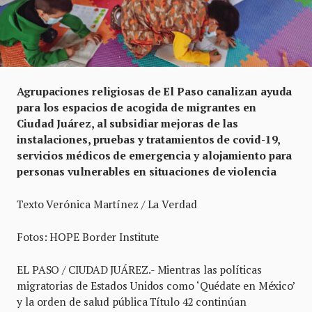
Agrupaciones religiosas de El Paso canalizan ayuda
para los espacios de acogida de migrantes en
Ciudad Juárez, al subsidiar mejoras de las
instalaciones, pruebas y tratamientos de covid-19,
servicios médicos de emergencia y alojamiento para
personas vulnerables en situaciones de violencia
Texto Verónica Martínez / La Verdad
Fotos: HOPE Border Institute
EL PASO / CIUDAD JUÁREZ.- Mientras las políticas
migratorias de Estados Unidos como ‘Quédate en México’
y la orden de salud pública Título 42 continúan