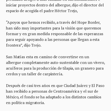
iniciar proyectos dentro del albergue, dijo el director del
espacio de acogida el padre Héctor Trejo,
“Apoyos que hemos recibido, a través del Hope Border,
han sido muy importantes para la visión que queremos
formar y en gran medida responsable de las esperanzas
para seguir apoyando a las personas que llegan a esta
frontera”, dijo Trejo.
San Matías esta en camino de convertirse en un
albergue completamente auto-sustentable con un vivero,
acuíferos para la producción de tilapia, un granero para
cerdos y un taller de carpintería.
Después de casi tres años en que Ciudad Juárez y El Paso
han recibido a personas de Centroamérica y el sur de
México, el fondo se ha adaptado a los distintos cambios
en política migratoria.