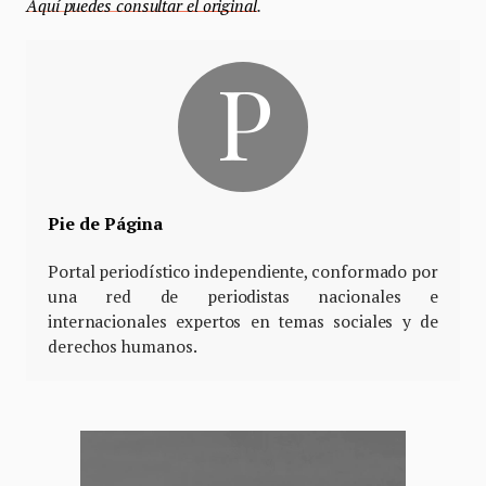
Aquí puedes consultar el original
.
Pie de Página
Portal periodístico independiente, conformado por
una red de periodistas nacionales e
internacionales expertos en temas sociales y de
derechos humanos.