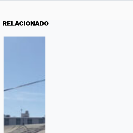
RELACIONADO