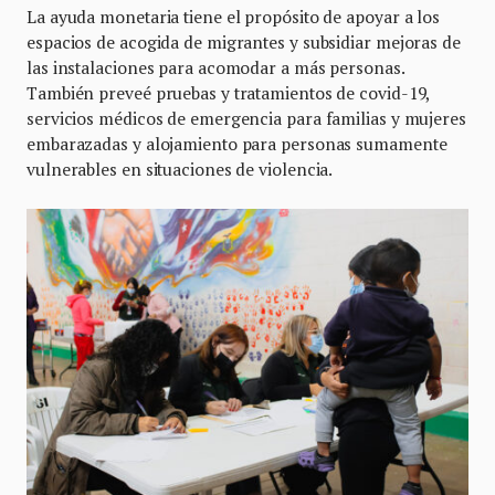
La ayuda monetaria tiene el propósito de apoyar a los
espacios de acogida de migrantes y subsidiar mejoras de
las instalaciones para acomodar a más personas.
También preveé pruebas y tratamientos de covid-19,
servicios médicos de emergencia para familias y mujeres
embarazadas y alojamiento para personas sumamente
vulnerables en situaciones de violencia.