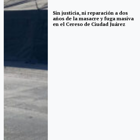
Sin justicia, ni reparación a dos
años de la masacre y fuga masiva
en el Cereso de Ciudad Juárez