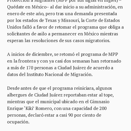
Quédate en México– al dar inicio a su administración, en
enero de este año, pero tras una demanda presentada
por los estados de Texas y Missouri, la Corte de Estados
Unidos falló a favor de retomar el programa que obliga a
solicitantes de asilo a permanecer en México mientras
esperan las resoluciones de sus casos migratorios.
A inicios de diciembre, se retomó el programa de MPP
en la frontera y con ya casi dos semanas han retornado
a más de 170 personas a Ciudad Juárez de acuerdo a
datos del Instituto Nacional de Migración.
Desde antes de que el programa reiniciara, algunos
albergues de Ciudad Juárez reportaban estar al tope,
mientras que el municipal ubicado en el Gimnasio
Enrique ‘Kiki’ Romero, con una capacidad de 200
personas, declaró estar a casi 90 por ciento de
ocupación.