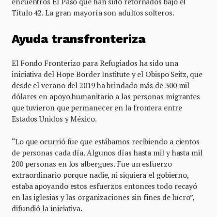
encuentros El Paso que han sido retornados bajo el
Título 42. La gran mayoría son adultos solteros.
Ayuda transfronteriza
El Fondo Fronterizo para Refugiados ha sido una
iniciativa del Hope Border Institute y el Obispo Seitz, que
desde el verano del 2019 ha brindado más de 300 mil
dólares en apoyo humanitario a las personas migrantes
que tuvieron que permanecer en la frontera entre
Estados Unidos y México.
“Lo que ocurrió fue que estábamos recibiendo a cientos
de personas cada día. Algunos días hasta mil y hasta mil
200 personas en los albergues. Fue un esfuerzo
extraordinario porque nadie, ni siquiera el gobierno,
estaba apoyando estos esfuerzos entonces todo recayó
en las iglesias y las organizaciones sin fines de lucro”,
difundió la iniciativa.