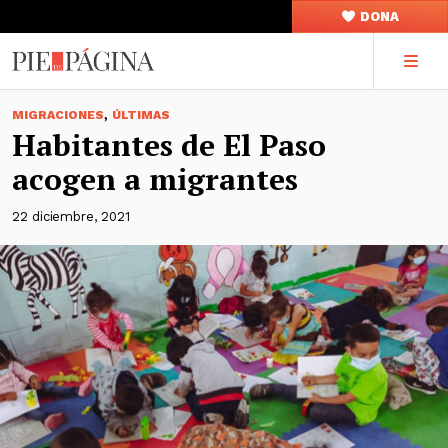
DONA
,
MIGRACIONES
ÚLTIMAS
Habitantes de El Paso
acogen a migrantes
22 diciembre, 2021