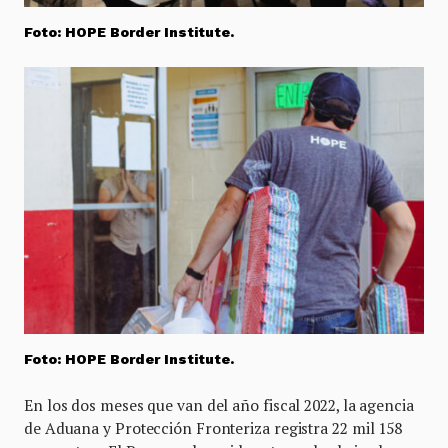
Foto: HOPE Border Institute.
Foto: HOPE Border Institute.
En los dos meses que van del año fiscal 2022, la agencia
de Aduana y Protección Fronteriza registra 22 mil 158