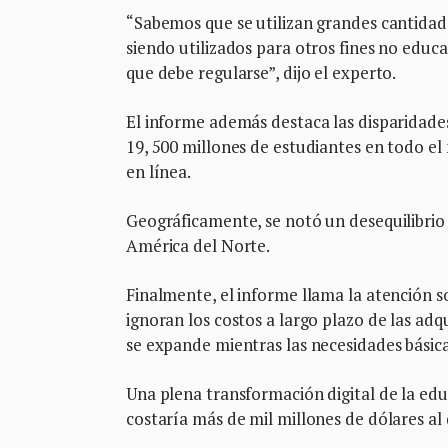
“Sabemos que se utilizan grandes cantidad
siendo utilizados para otros fines no educa
que debe regularse”, dijo el experto.
El informe además destaca las disparidades
19, 500 millones de estudiantes en todo e
en línea.
Geográficamente, se notó un desequilibrio s
América del Norte.
Finalmente, el informe llama la atención s
ignoran los costos a largo plazo de las ad
se expande mientras las necesidades básica
Una plena transformación digital de la edu
costaría más de mil millones de dólares al 