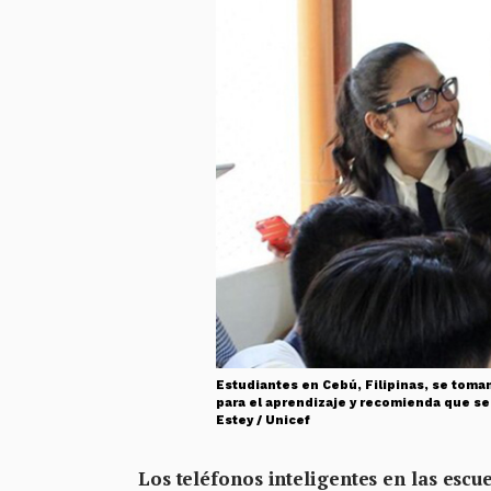
Estudiantes en Cebú, Filipinas, se toman
para el aprendizaje y recomienda que se
Estey / Unicef
Los teléfonos inteligentes en las esc