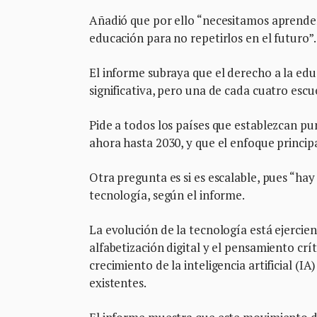
Añadió que por ello “necesitamos aprender 
educación para no repetirlos en el futuro”.
El informe subraya que el derecho a la ed
significativa, pero una de cada cuatro escu
Pide a todos los países que establezcan pu
ahora hasta 2030, y que el enfoque princ
Otra pregunta es si es escalable, pues “hay
tecnología, según el informe.
La evolución de la tecnología está ejercie
alfabetización digital y el pensamiento cr
crecimiento de la inteligencia artificial (I
existentes.