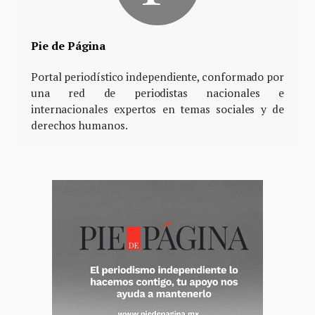
Pie de Página
Portal periodístico independiente, conformado por
una red de periodistas nacionales e
internacionales expertos en temas sociales y de
derechos humanos.