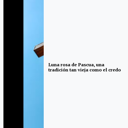
Luna rosa de Pascua, una
tradición tan vieja como el credo