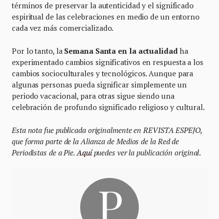
términos de preservar la autenticidad y el significado
espiritual de las celebraciones en medio de un entorno
cada vez más comercializado.
Por lo tanto, la
Semana Santa en la actualidad
ha
experimentado cambios significativos en respuesta a los
cambios socioculturales y tecnológicos. Aunque para
algunas personas pueda significar simplemente un
periodo vacacional, para otras sigue siendo una
celebración de profundo significado religioso y cultural.
Esta nota fue publicada originalmente en REVISTA ESPEJO,
que forma parte de la Alianza de Medios de la Red de
Periodistas de a Pie.
Aquí
puedes ver la publicación original
.