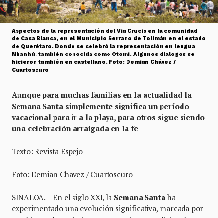
Aspectos de la representación del Via Crucis en la comunidad
de Casa Blanca, en el Municipio Serrano de Tolimán en el estado
de Querétaro. Donde se celebró la representación en lengua
Nhanhú, también conocida como Otomí. Algunos dialogos se
hicieron también en castellano. Foto: Demian Chávez /
Cuartoscuro
Aunque para muchas familias en la actualidad la
Semana Santa simplemente significa un período
vacacional para ir a la playa, para otros sigue siendo
una celebración arraigada en la fe
Texto: Revista Espejo
Foto: Demian Chavez / Cuartoscuro
SINALOA. – En el siglo XXI, la
Semana Santa
ha
experimentado una evolución significativa, marcada por