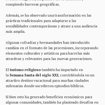
rompiendo barreras geográficas.
Además, se ha observado una transformación en las
prácticas tradicionales para adaptarse a las
sensibilidades contemporáneas y atraer a una audiencia
más amplia.
Algunas cofradías y hermandades han introducido
cambios en el formato de las procesiones, incorporando
elementos culturales y artísticos para hacerlas más
atractivas y relevantes para las nuevas generaciones.
El
turismo religioso
también ha impactado en
la
Semana Santa del siglo XXI
, convirtiéndola en un
atractivo destino vacacional para muchas ciudades
milenarias donde sucedieron episodios bíblicos.
Si bien esto ha generado beneficios económicos para
algunas comunidades, también ha planteado desafíos en