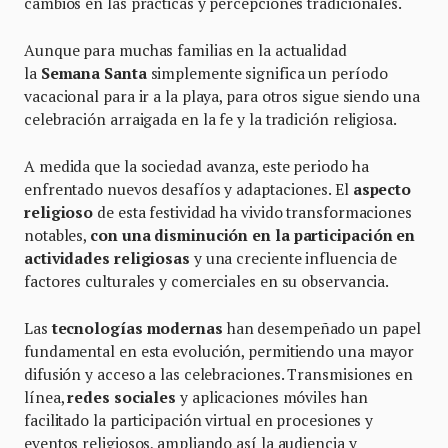
cambios en las prácticas y percepciones tradicionales.
Aunque para muchas familias en la actualidad
la
Semana Santa
simplemente significa un período
vacacional para ir a la playa, para otros sigue siendo una
celebración arraigada en la fe y la tradición religiosa.
A medida que la sociedad avanza, este periodo ha
enfrentado nuevos desafíos y adaptaciones. El
aspecto
religioso
de esta festividad ha vivido transformaciones
notables,
con una disminución en la participación en
actividades religiosas
y una creciente influencia de
factores culturales y comerciales en su observancia.
Las
tecnologías modernas
han desempeñado un papel
fundamental en esta evolución, permitiendo una mayor
difusión y acceso a las celebraciones. Transmisiones en
línea,
redes sociales
y aplicaciones móviles han
facilitado la participación virtual en procesiones y
eventos religiosos, ampliando así la audiencia y