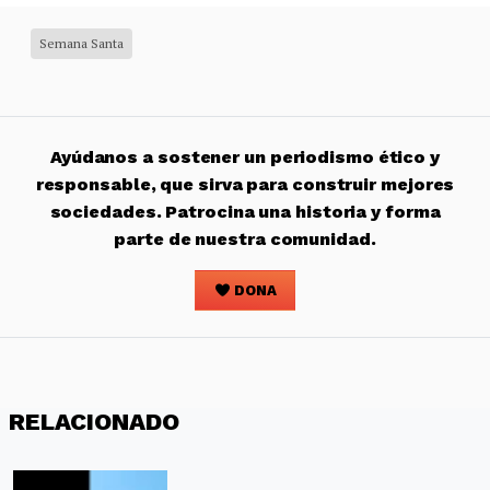
Semana Santa
Ayúdanos a sostener un periodismo ético y
responsable, que sirva para construir mejores
sociedades. Patrocina una historia y forma
parte de nuestra comunidad.
DONA
RELACIONADO