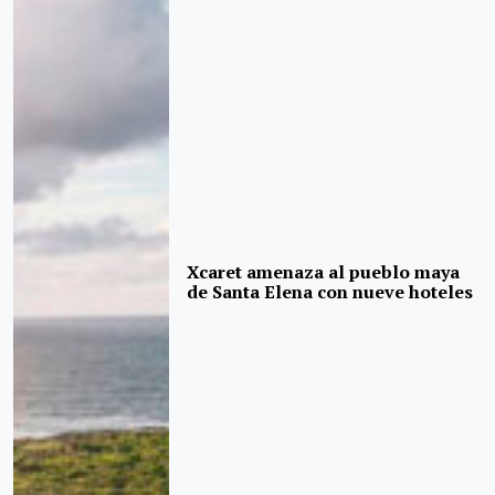
Xcaret amenaza al pueblo maya
de Santa Elena con nueve hoteles