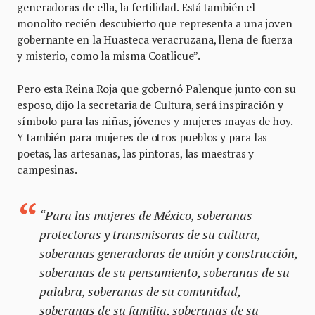
generadoras de ella, la fertilidad. Está también el
monolito recién descubierto que representa a una joven
gobernante en la Huasteca veracruzana, llena de fuerza
y misterio, como la misma Coatlicue”.
Pero esta Reina Roja que gobernó Palenque junto con su
esposo, dijo la secretaria de Cultura, será inspiración y
símbolo para las niñas, jóvenes y mujeres mayas de hoy.
Y también para mujeres de otros pueblos y para las
poetas, las artesanas, las pintoras, las maestras y
campesinas.
“Para las mujeres de México, soberanas
protectoras y transmisoras de su cultura,
soberanas generadoras de unión y construcción,
soberanas de su pensamiento, soberanas de su
palabra, soberanas de su comunidad,
soberanas de su familia, soberanas de su