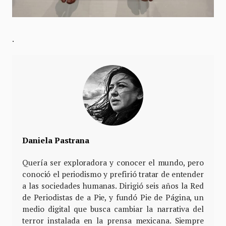
.
Daniela Pastrana
Quería ser exploradora y conocer el mundo, pero
conoció el periodismo y prefirió tratar de entender
a las sociedades humanas. Dirigió seis años la Red
de Periodistas de a Pie, y fundó Pie de Página, un
medio digital que busca cambiar la narrativa del
terror instalada en la prensa mexicana. Siempre