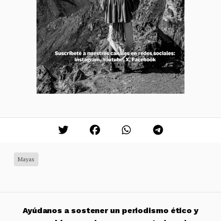
Mayas
Ayúdanos a sostener un periodismo ético y