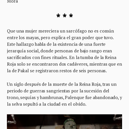
Mora
* * *
Que una mujer mereciera un sarcófago no es común
entre los mayas, pero explica el gran poder que tuvo.
Este hallazgo habla de la existencia de una fuerte
jerarquía social, donde personas de bajo rango eran
sacrificados con fines rituales. En la tumba de la Reina
Roja solo se encontraron dos cadáveres, mientras que en
la de Pakal se registraron restos de seis personas.
Un siglo después de la muerte de la Reina Roja, tras un
periodo de guerras sangrientas por la sucesión del
trono, sequías y hambrunas, Palenque fue abandonado, y
la selva sepultó a la ciudad en el olvido.