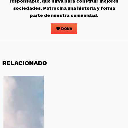
responsable, que sirva para construir mejores
sociedades. Patrocina una historia y forma
parte de nuestra comunidad.
DONA
RELACIONADO