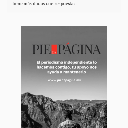
tiene más dudas que respuestas.