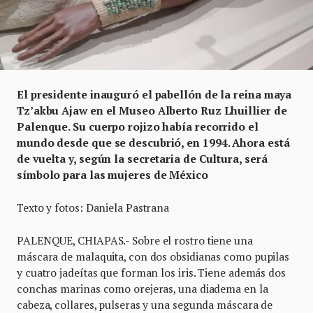
El presidente inauguró el pabellón de la reina maya
Tz’akbu Ajaw en el Museo Alberto Ruz Lhuillier de
Palenque. Su cuerpo rojizo había recorrido el
mundo desde que se descubrió, en 1994. Ahora está
de vuelta y, según la secretaria de Cultura, será
símbolo para las mujeres de México
Texto y fotos: Daniela Pastrana
PALENQUE, CHIAPAS.- Sobre el rostro tiene una
máscara de malaquita, con dos obsidianas como pupilas
y cuatro jadeítas que forman los iris. Tiene además dos
conchas marinas como orejeras, una diadema en la
cabeza, collares, pulseras y una segunda máscara de