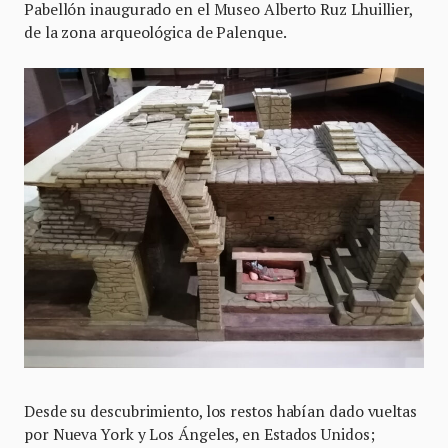
Pabellón inaugurado en el Museo Alberto Ruz Lhuillier,
de la zona arqueológica de Palenque.
Desde su descubrimiento, los restos habían dado vueltas
por Nueva York y Los Ángeles, en Estados Unidos;