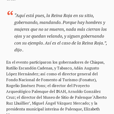
“Aquí está pues, la Reina Roja en su sitio,
gobernando, mandando. Porque hay hombres y
mujeres que no se mueren, nada más cierran los
ojos y se quedan velando, y siguen gobernando
con su ejemplo. Así es el caso de la Reina Roja.”,
dijo .
En el evento participaron los gobernadores de Chiapas,
Rutilio Escandón Cadenas, y Tabasco, Adán Augusto
López Hernández; así como el director general del
Fondo Nacional de Fomento al Turismo (Fonatur),
Rogelio Jiménez Pons; el director del Proyecto
Arqueológico Palenque del INAH, Arnoldo González
Cruz; el director del Museo de Sitio de Palenque ‘Alberto
Ruz Lhuillier’, Miguel Ángel Vázquez Mercado; y la
presidenta municipal interina de Palenque, Elizabeth