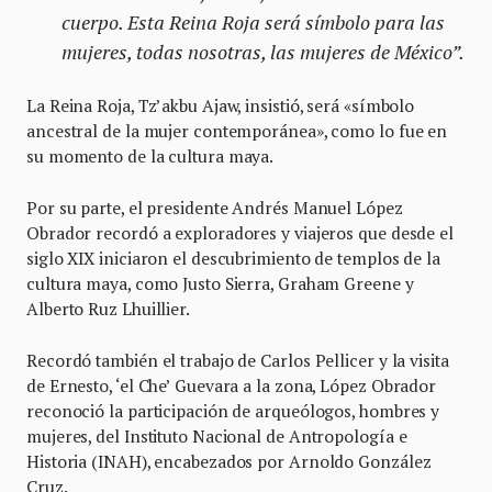
cuerpo. Esta Reina Roja será símbolo para las
mujeres, todas nosotras, las mujeres de México”.
La Reina Roja, Tz’akbu Ajaw, insistió, será «símbolo
ancestral de la mujer contemporánea», como lo fue en
su momento de la cultura maya.
Por su parte, el presidente Andrés Manuel López
Obrador recordó a exploradores y viajeros que desde el
siglo XIX iniciaron el descubrimiento de templos de la
cultura maya, como Justo Sierra, Graham Greene y
Alberto Ruz Lhuillier.
Recordó también el trabajo de Carlos Pellicer y la visita
de Ernesto, ‘el Che’ Guevara a la zona, López Obrador
reconoció la participación de arqueólogos, hombres y
mujeres, del Instituto Nacional de Antropología e
Historia (INAH), encabezados por Arnoldo González
Cruz.