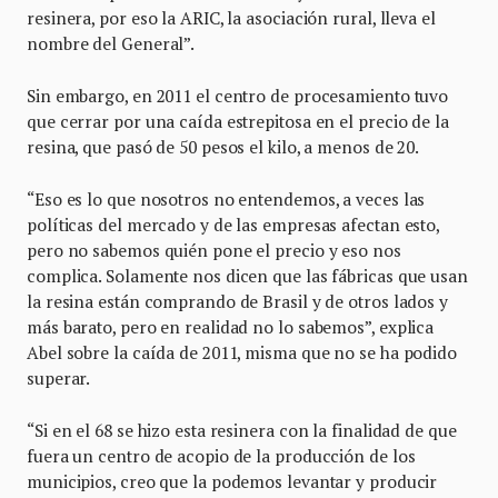
resinera, por eso la ARIC, la asociación rural, lleva el
nombre del General”.
Sin embargo, en 2011 el centro de procesamiento tuvo
que cerrar por una caída estrepitosa en el precio de la
resina, que pasó de 50 pesos el kilo, a menos de 20.
“Eso es lo que nosotros no entendemos, a veces las
políticas del mercado y de las empresas afectan esto,
pero no sabemos quién pone el precio y eso nos
complica. Solamente nos dicen que las fábricas que usan
la resina están comprando de Brasil y de otros lados y
más barato, pero en realidad no lo sabemos”, explica
Abel sobre la caída de 2011, misma que no se ha podido
superar.
“Si en el 68 se hizo esta resinera con la finalidad de que
fuera un centro de acopio de la producción de los
municipios, creo que la podemos levantar y producir