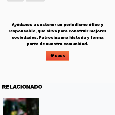
Ayúdanos a sostener un periodismo ético y
responsable, que sirva para construir mejores
sociedades. Patrocina una historia y forma
parte de nuestra comunidad.
DONA
RELACIONADO