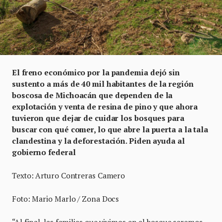
El freno económico por la pandemia dejó sin
sustento a más de 40 mil habitantes de la región
boscosa de Michoacán que dependen de la
explotación y venta de resina de pino y que ahora
tuvieron que dejar de cuidar los bosques para
buscar con qué comer, lo que abre la puerta a la tala
clandestina y la deforestación. Piden ayuda al
gobierno federal
Texto: Arturo Contreras Camero
Foto: Mario Marlo / Zona Docs