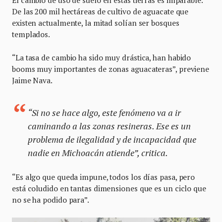
De las 200 mil hectáreas de cultivo de aguacate que
existen actualmente, la mitad solían ser bosques
templados.
“La tasa de cambio ha sido muy drástica, han habido
booms muy importantes de zonas aguacateras”, previene
Jaime Nava.
“Si no se hace algo, este fenómeno va a ir
caminando a las zonas resineras. Ese es un
problema de ilegalidad y de incapacidad que
nadie en Michoacán atiende”, critica.
“Es algo que queda impune, todos los días pasa, pero
está coludido en tantas dimensiones que es un ciclo que
no se ha podido para”.