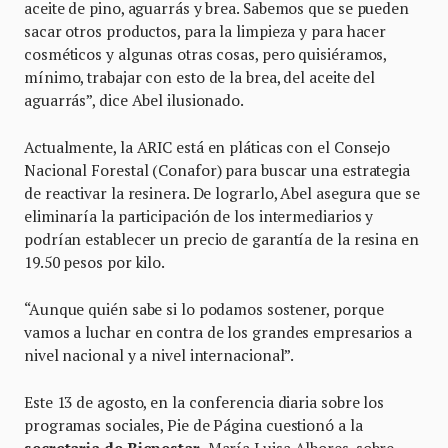
aceite de pino, aguarrás y brea. Sabemos que se pueden
sacar otros productos, para la limpieza y para hacer
cosméticos y algunas otras cosas, pero quisiéramos,
mínimo, trabajar con esto de la brea, del aceite del
aguarrás”, dice Abel ilusionado.
Actualmente, la ARIC está en pláticas con el Consejo
Nacional Forestal (Conafor) para buscar una estrategia
de reactivar la resinera. De lograrlo, Abel asegura que se
eliminaría la participación de los intermediarios y
podrían establecer un precio de garantía de la resina en
19.50 pesos por kilo.
“Aunque quién sabe si lo podamos sostener, porque
vamos a luchar en contra de los grandes empresarios a
nivel nacional y a nivel internacional”.
Este 13 de agosto, en la conferencia diaria sobre los
programas sociales, Pie de Página cuestionó a la