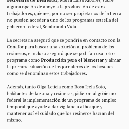
secretaria de Bienestar,
María Luisa Albores, sobre
alguna opción de apoyo a la producción de estos
trabajadores, quienes, por no ser propietarios de la tierra
no pueden acceder a uno de los programas estrella del
gobierno federal, Sembrando Vida.
La secretaria aseguró que se pondría en contacto con la
Conafor para buscar una solución al problema de los
resineros, e incluso aseguró que se podrían usar otro
programa como
Producción para el bienestar
y aliviar
la precaria situación de los jornaleros de los bosques,
como se denominan estos trabajadores.
Además, tanto Olga Leticia como Rosa Icela Soto,
habitantes de la zona y resineras, pidieron al gobierno
federal la implementación de un programa de empleo
temporal que ayude a dar vigilancia al bosque y
mantener así el cuidado que los resineros hacían del
mismo.