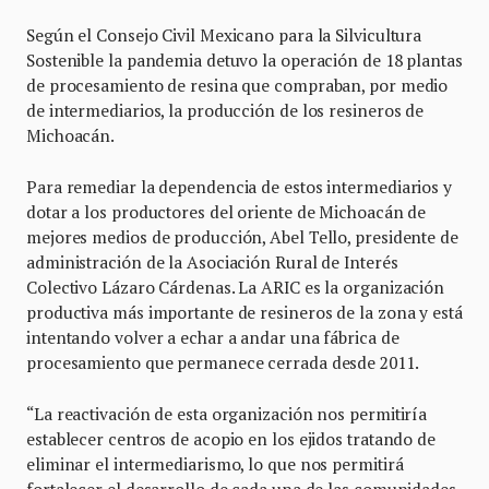
Según el Consejo Civil Mexicano para la Silvicultura
Sostenible la pandemia detuvo la operación de 18 plantas
de procesamiento de resina que compraban, por medio
de intermediarios, la producción de los resineros de
Michoacán.
Para remediar la dependencia de estos intermediarios y
dotar a los productores del oriente de Michoacán de
mejores medios de producción, Abel Tello, presidente de
administración de la Asociación Rural de Interés
Colectivo Lázaro Cárdenas. La ARIC es la organización
productiva más importante de resineros de la zona y está
intentando volver a echar a andar una fábrica de
procesamiento que permanece cerrada desde 2011.
“La reactivación de esta organización nos permitiría
establecer centros de acopio en los ejidos tratando de
eliminar el intermediarismo, lo que nos permitirá