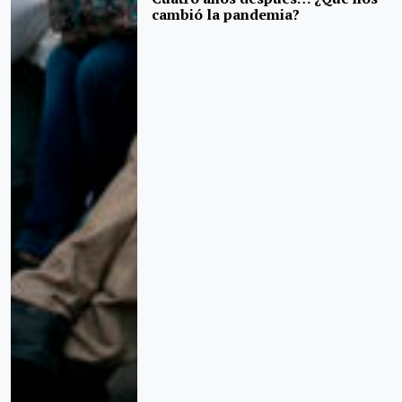
cambió la pandemia?