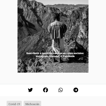
Covid-19
Michoacán