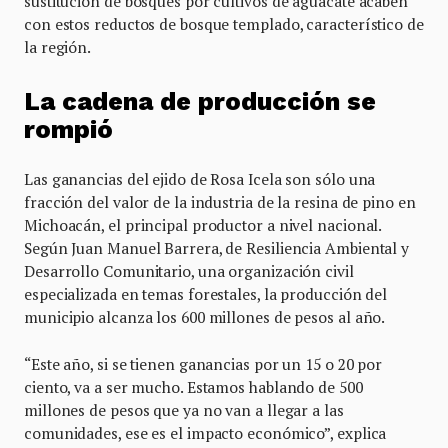
sustitución de bosques por cultivos de aguacate acaben
con estos reductos de bosque templado, característico de
la región.
La cadena de producción se
rompió
Las ganancias del ejido de Rosa Icela son sólo una
fracción del valor de la industria de la resina de pino en
Michoacán, el principal productor a nivel nacional.
Según Juan Manuel Barrera, de Resiliencia Ambiental y
Desarrollo Comunitario, una organización civil
especializada en temas forestales, la producción del
municipio alcanza los 600 millones de pesos al año.
“Este año, si se tienen ganancias por un 15 o 20 por
ciento, va a ser mucho. Estamos hablando de 500
millones de pesos que ya no van a llegar a las
comunidades, ese es el impacto económico”, explica