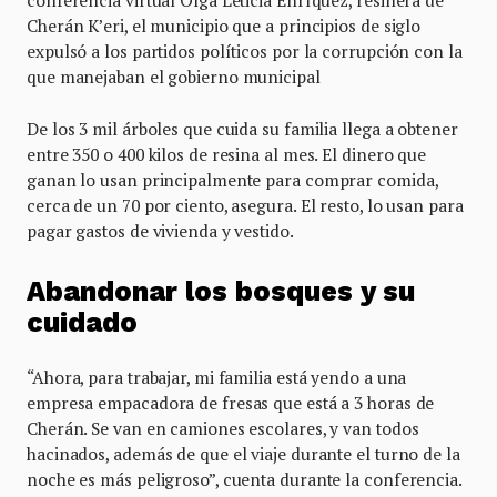
Cherán K’eri, el municipio que a principios de siglo
expulsó a los partidos políticos por la corrupción con la
que manejaban el gobierno municipal
De los 3 mil árboles que cuida su familia llega a obtener
entre 350 o 400 kilos de resina al mes. El dinero que
ganan lo usan principalmente para comprar comida,
cerca de un 70 por ciento, asegura. El resto, lo usan para
pagar gastos de vivienda y vestido.
Abandonar los bosques y su
cuidado
“Ahora, para trabajar, mi familia está yendo a una
empresa empacadora de fresas que está a 3 horas de
Cherán. Se van en camiones escolares, y van todos
hacinados, además de que el viaje durante el turno de la
noche es más peligroso”, cuenta durante la conferencia.