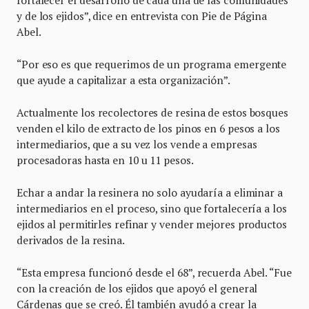
fortalecer el desarrollo de cada una de las comunidades
y de los ejidos”, dice en entrevista con Pie de Página
Abel.
“Por eso es que requerimos de un programa emergente
que ayude a capitalizar a esta organización”.
Actualmente los recolectores de resina de estos bosques
venden el kilo de extracto de los pinos en 6 pesos a los
intermediarios, que a su vez los vende a empresas
procesadoras hasta en 10 u 11 pesos.
Echar a andar la resinera no solo ayudaría a eliminar a
intermediarios en el proceso, sino que fortalecería a los
ejidos al permitirles refinar y vender mejores productos
derivados de la resina.
“Esta empresa funcionó desde el 68”, recuerda Abel. “Fue
con la creación de los ejidos que apoyó el general
Cárdenas que se creó. Él también ayudó a crear la