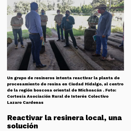
Un grupo de resineros intenta reactivar la planta de
procesamiento de resina en Ciudad Hidalgo, al centro
de la región boscosa oriental de Michoacán . Foto:
Cortesía Asociación Rural de Interés Colectivo
Lazaro Cardenas
Reactivar la resinera local, una
solución