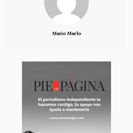
Mario Marlo