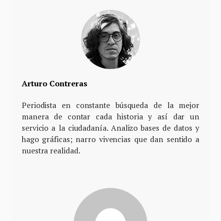
Arturo Contreras
Periodista en constante búsqueda de la mejor
manera de contar cada historia y así dar un
servicio a la ciudadanía. Analizo bases de datos y
hago gráficas; narro vivencias que dan sentido a
nuestra realidad.