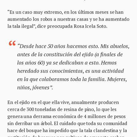
“Es un caso muy extremo, en los últimos meses se han
aumentado los robos a nuestras casas y se ha aumentado
la tala ilegal”, dice preocupada Rosa Icela Soto.
“Desde hace 50 años hacemos esto. Mis abuelos,
antes de la constitución del ejido (a finales de
los años 60) ya se dedicaban a esto. Hemos
heredado sus conocimientos, es una actividad
en la que colaboramos toda la familia. Mujeres,
niños, jóvenes”.
En el ejido en el que ella vive, anualmente producen
cerca de 300 toneladas de resina de pino, lo que les
genera una derrama económica de 4 millones de pesos
sin derribar un árbol. El cuidado que toda su comunidad
hace del bosque ha impedido que la tala clandestina y la