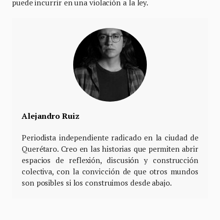
puede incurrir en una violación a la ley.
Alejandro Ruiz
Periodista independiente radicado en la ciudad de
Querétaro. Creo en las historias que permiten abrir
espacios de reflexión, discusión y construcción
colectiva, con la convicción de que otros mundos
son posibles si los construimos desde abajo.