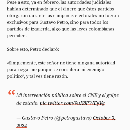
Pese a esto, ya en febrero, las autoridades judiciales
habían determinado que el dinero que éstos partidos
otorgaron durante las campañas electorales no fueron
exclusivos para Gustavo Petro, sino para todos los
partidos de izquierda, algo que las leyes colombianas
permiten.
Sobre esto, Petro declaró:
«Simplemente, este señor no tiene ninguna autoridad
para juzgarme porque se considera mi enemigo
político”, y tal vez tiene razón.
Mi intervención pública sobre el CNE y el golpe
de estado.
pic.twitter.com/9uK8PWEyVg
— Gustavo Petro (@petrogustavo)
October 9,
2024