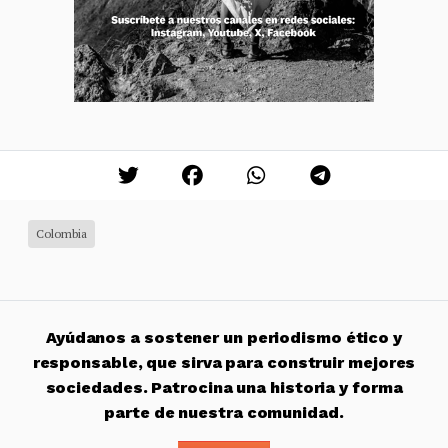
Colombia
Ayúdanos a sostener un periodismo ético y
responsable, que sirva para construir mejores
sociedades. Patrocina una historia y forma
parte de nuestra comunidad.