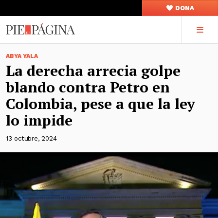
DONA
ABYA YALA
La derecha arrecia golpe
blando contra Petro en
Colombia, pese a que la ley
lo impide
13 octubre, 2024