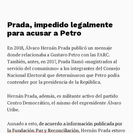
Prada, impedido legalmente
para acusar a Petro
En 2018, Álvaro Hernán Prada publicó un mensaje
donde relacionaba a Gustavo Petro con las FARC.
También, antes, en 2017, Prada llamó «magistrados al
servicio del comunismo» a los integrantes del Consejo
Nacional Electoral que determinaron que Petro podía
contender por la presidencia de la República.
Hernán Prada, además, es militante activo del partido
Centro Democrático, el mismo del expresidente Álvaro
Uribe.
Aunado a esto,
de acuerdo a información publicada por
la Fundación Paz y Reconciliación
, Hernán Prada estuvo