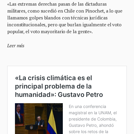
«Las extremas derechas pasan de las dictaduras
militares, como sucedió en Chile con Pinochet, a lo que
llamamos golpes blandos con técnicas jurídicas
inconstitucionales, pero que burlan igualmente el voto
popular, el voto mayoritario de la gente».
Leer más