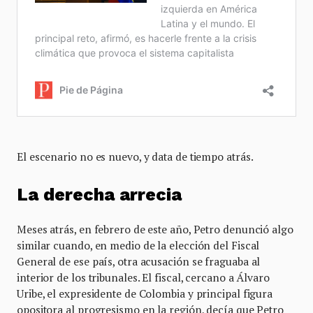
El escenario no es nuevo, y data de tiempo atrás.
La derecha arrecia
Meses atrás, en febrero de este año, Petro denunció algo
similar cuando, en medio de la elección del Fiscal
General de ese país, otra acusación se fraguaba al
interior de los tribunales. El fiscal, cercano a Álvaro
Uribe, el expresidente de Colombia y principal figura
opositora al progresismo en la región, decía que Petro