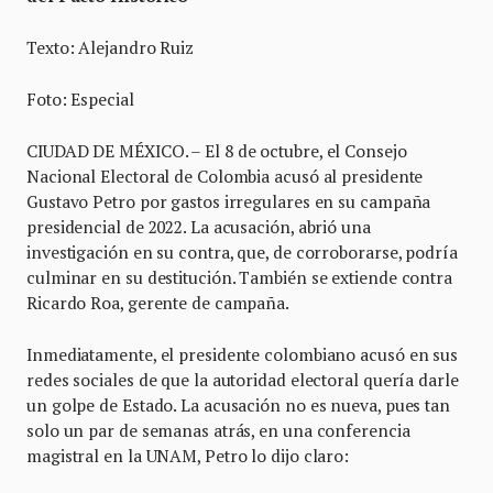
Texto: Alejandro Ruiz
Foto: Especial
CIUDAD DE MÉXICO. – El 8 de octubre, el Consejo
Nacional Electoral de Colombia acusó al presidente
Gustavo Petro por gastos irregulares en su campaña
presidencial de 2022. La acusación, abrió una
investigación en su contra, que, de corroborarse, podría
culminar en su destitución. También se extiende contra
Ricardo Roa, gerente de campaña.
Inmediatamente, el presidente colombiano acusó en sus
redes sociales de que la autoridad electoral quería darle
un golpe de Estado. La acusación no es nueva, pues tan
solo un par de semanas atrás, en una conferencia
magistral en la UNAM, Petro lo dijo claro: