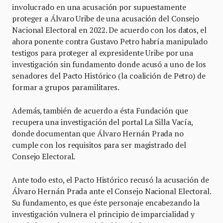
involucrado en una acusación por supuestamente
proteger a Álvaro Uribe de una acusación del Consejo
Nacional Electoral en 2022. De acuerdo con los datos, el
ahora ponente contra Gustavo Petro habría manipulado
testigos para proteger al expresidente Uribe por una
investigación sin fundamento donde acusó a uno de los
senadores del Pacto Histórico (la coalición de Petro) de
formar a grupos paramilitares.
Además, también de acuerdo a ésta Fundación que
recupera una investigación del portal La Silla Vacía,
donde documentan que Álvaro Hernán Prada no
cumple con los requisitos para ser magistrado del
Consejo Electoral.
Ante todo esto, el Pacto Histórico recusó la acusación de
Álvaro Hernán Prada ante el Consejo Nacional Electoral.
Su fundamento, es que éste personaje encabezando la
investigación vulnera el principio de imparcialidad y