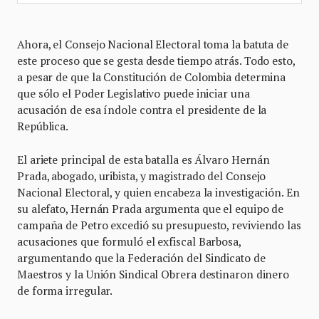
Ahora, el Consejo Nacional Electoral toma la batuta de
este proceso que se gesta desde tiempo atrás. Todo esto,
a pesar de que la Constitución de Colombia determina
que sólo el Poder Legislativo puede iniciar una
acusación de esa índole contra el presidente de la
República.
El ariete principal de esta batalla es Álvaro Hernán
Prada, abogado, uribista, y magistrado del Consejo
Nacional Electoral, y quien encabeza la investigación. En
su alefato, Hernán Prada argumenta que el equipo de
campaña de Petro excedió su presupuesto, reviviendo las
acusaciones que formuló el exfiscal Barbosa,
argumentando que la Federación del Sindicato de
Maestros y la Unión Sindical Obrera destinaron dinero
de forma irregular.