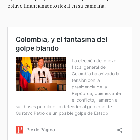
obtuvo financiamiento ilegal en su campaña.