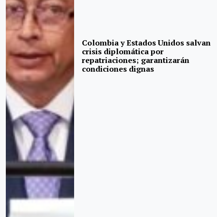
Colombia y Estados Unidos salvan
crisis diplomática por
repatriaciones; garantizarán
condiciones dignas