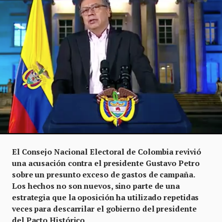
El Consejo Nacional Electoral de Colombia revivió
una acusación contra el presidente Gustavo Petro
sobre un presunto exceso de gastos de campaña.
Los hechos no son nuevos, sino parte de una
estrategia que la oposición ha utilizado repetidas
veces para descarrilar el gobierno del presidente
del Pacto Histórico