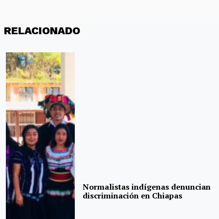
RELACIONADO
Normalistas indígenas denuncian
discriminación en Chiapas