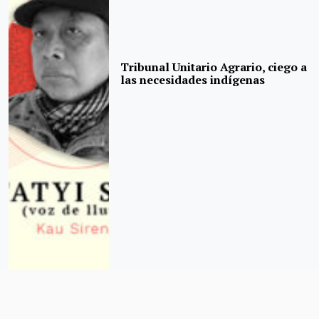
Tribunal Unitario Agrario, ciego a
las necesidades indígenas