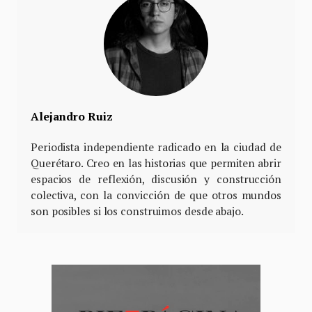
Alejandro Ruiz
Periodista independiente radicado en la ciudad de
Querétaro. Creo en las historias que permiten abrir
espacios de reflexión, discusión y construcción
colectiva, con la convicción de que otros mundos
son posibles si los construimos desde abajo.