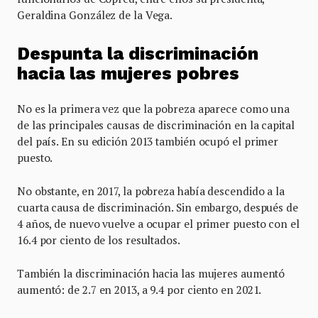
Geraldina González de la Vega.
Despunta la discriminación
hacia las mujeres pobres
No es la primera vez que la pobreza aparece como una
de las principales causas de discriminación en la capital
del país. En su edición 2013 también ocupó el primer
puesto.
No obstante, en 2017, la pobreza había descendido a la
cuarta causa de discriminación. Sin embargo, después de
4 años, de nuevo vuelve a ocupar el primer puesto con el
16.4 por ciento de los resultados.
También la discriminación hacia las mujeres aumentó
aumentó: de 2.7 en 2013, a 9.4 por ciento en 2021.