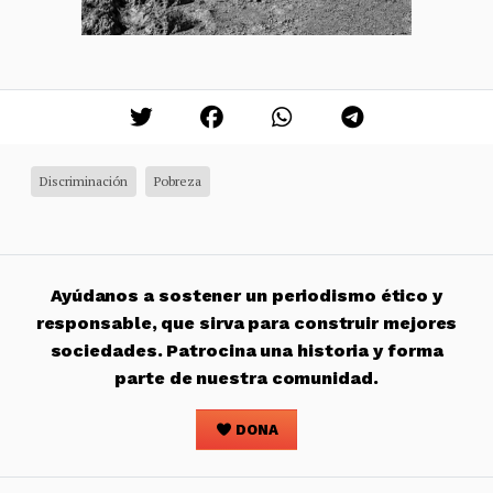
Discriminación
Pobreza
Ayúdanos a sostener un periodismo ético y
responsable, que sirva para construir mejores
sociedades. Patrocina una historia y forma
parte de nuestra comunidad.
DONA