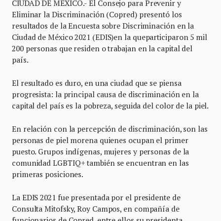
CIUDAD DE MÉXICO.- El Consejo para Prevenir y
Eliminar la Discriminación (Copred) presentó los
resultados de la Encuesta sobre Discriminación en la
Ciudad de México 2021 (EDIS)en la queparticiparon 5 mil
200 personas que residen o trabajan en la capital del
país.
El resultado es duro, en una ciudad que se piensa
progresista: la principal causa de discriminación en la
capital del país es la pobreza, seguida del color de la piel.
En relación con la percepción de discriminación, son las
personas de piel morena quienes ocupan el primer
puesto. Grupos indígenas, mujeres y personas de la
comunidad LGBTIQ+ también se encuentran en las
primeras posiciones.
La EDIS 2021 fue presentada por el presidente de
Consulta Mitofsky, Roy Campos, en compañía de
funcionarios de Copred, entre ellos su presidenta,