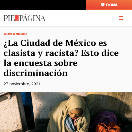
DONA
COMUNIDAD
¿La Ciudad de México es
clasista y racista? Esto dice
la encuesta sobre
discriminación
27 noviembre, 2021