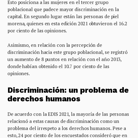
Esto posiciona a las mujeres en el tercer grupo
poblacional que padece mayor discriminación en la
capital. En segundo lugar están las personas de piel
morena, quienes en esta edición 2021 obtuvieron el 16.2
por ciento de las opiniones.
Asimismo, en relación con la percepción de
discriminación hacia este grupo poblacional, se registró
un aumento de 8 puntos en relación con el año 2013,
donde habían obtenido el 10.7 por ciento de las
opiniones.
Discriminación: un problema de
derechos humanos
De acuerdo con la EDIS 2021, la mayoría de las personas
relacionó a estas causas de discriminación como un
problema del irrespeto a los derechos humanos. Pese a
esto, 24 por ciento de los encuestados consideró que en