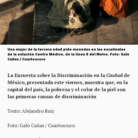
Una mujer de la tercera edad pide monedas en las escalinatas
de la estación Centro Médico, de la línea 8 del Metro. Foto: Galo
Cañas / Cuartoscuro
La Encuesta sobre la Discriminación en la Ciudad de
México, presentada este viernes, muestra que, en la
capital del país, la pobreza y el color de la piel son
las primeras causas de discriminación
Texto: Alejandro Ruiz
Foto: Galo Cañas / Cuartoscuro