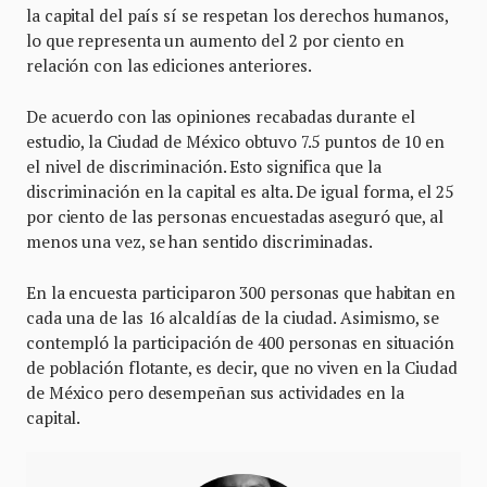
la capital del país sí se respetan los derechos humanos,
lo que representa un aumento del 2 por ciento en
relación con las ediciones anteriores.
De acuerdo con las opiniones recabadas durante el
estudio, la Ciudad de México obtuvo 7.5 puntos de 10 en
el nivel de discriminación. Esto significa que la
discriminación en la capital es alta. De igual forma, el 25
por ciento de las personas encuestadas aseguró que, al
menos una vez, se han sentido discriminadas.
En la encuesta participaron 300 personas que habitan en
cada una de las 16 alcaldías de la ciudad. Asimismo, se
contempló la participación de 400 personas en situación
de población flotante, es decir, que no viven en la Ciudad
de México pero desempeñan sus actividades en la
capital.