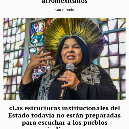
afromexicanos
Kau Sirenio
«Las estructuras institucionales del
Estado todavía no están preparadas
para escuchar a los pueblos