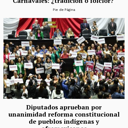
Carnavales: ¿tradición o folclor?
Pie de Página
Diputados aprueban por
unanimidad reforma constitucional
de pueblos indígenas y