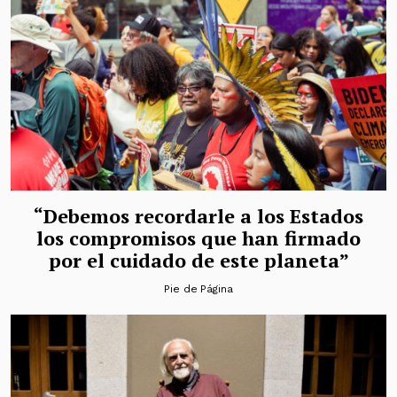
“Debemos recordarle a los Estados
los compromisos que han firmado
por el cuidado de este planeta”
Pie de Página