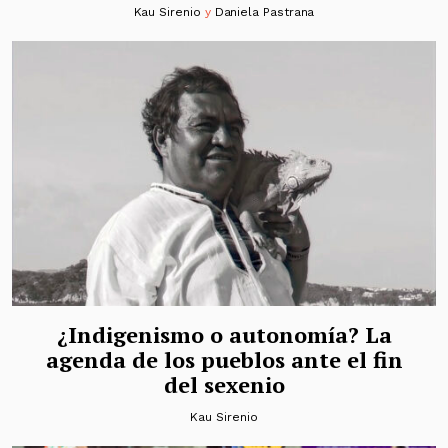
Kau Sirenio
y
Daniela Pastrana
¿Indigenismo o autonomía? La
agenda de los pueblos ante el fin
del sexenio
Kau Sirenio