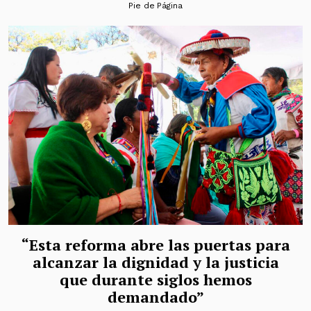
Pie de Página
“Esta reforma abre las puertas para
alcanzar la dignidad y la justicia
que durante siglos hemos
demandado”