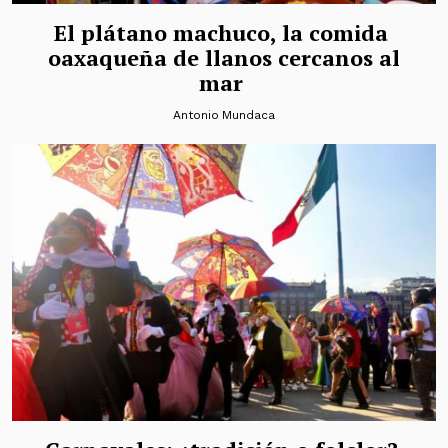
El plátano machuco, la comida
oaxaqueña de llanos cercanos al
mar
Antonio Mundaca