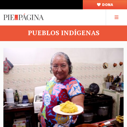
DONA
PUEBLOS INDÍGENAS