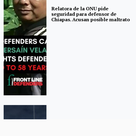
Relatora de la ONU pide
seguridad para defensor de
Chiapas. Acusan posible maltrato