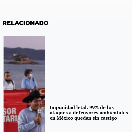
RELACIONADO
Impunidad letal: 99% de los
ataques a defensores ambientales
en México quedan sin castigo