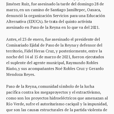
Jiménez Ruiz, fue asesinado la tarde del domingo 28 de
marzo, en un camino de Santiago Jamiltepec, Oaxaca,
denunció la organización Servicios para una Educación
Alternativa (EDUCA). Se trata del quinto activista
asesinado en Paso de la Reyna en lo que va del 2021.
Antes, el 23 de enero, fue asesinado el presidente del
Comisariado Ejidal de Paso de la Reyna y defensor del
territorio, Fidel Heras Cruz, y posteriormente, entre la
noche del 14 al 15 de marzo de 2021, fueron ejecutados
el suplente del agente municipal, Raymundo Robles
Riaño, y sus acompañantes Noé Robles Cruz y Gerardo
Mendoza Reyes.
Paso de la Reyna, comunidad símbolo de la lucha
pacífica contra los megaproyectos y el extractivismo,
como son los proyectos hidroeléctricos que amenazan al
Río Verde, sufre el autoritarismo caciquil y la impunidad,
que son las causas estructurales de la partida violenta de