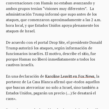
conversaciones con Hamás no estaban avanzando y
ambos grupos tenían “visiones muy diferentes”. La
administración Trump informó que supo antes de los
ataques, que comenzaron aproximadamente a las 2 a.m.
hora local, y que Estados Unidos apoya plenamente los
ataques de Israel.
De acuerdo con el portal Drop Site, el presidente Donald
Trump autorizó los ataques, según información de
funcionarios israelíes. El motivo, describe el sitio, fue
porque Hamas no liberó inmediatamente a todos los
cautivos israelís.
En una declaración de
Karoline Leavitt en Fox News
, la
portavoz de La Casa Blanca afirmó que «todos aquellos
que buscan aterrorizar no solo a Israel, sino también a
Estados Unidos, pagarán un precio (…) Se desatará el
caos».