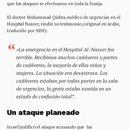
que los ataques se efectuaron en toda la franja.
El doctor Mohammad Qishta, médico de urgencias en el
Hospital Nasser, rindió su testimonio (original en árabe,
traducido por MSF):
«La emergencia en el Hospital Al-Nasser fue
terrible. Recibimos muchos cadáveres y partes
de cadáveres, la mayoría de ellos niños y
mujeres. La situación era desastrosa. Los
cadáveres estaban por todas partes en la sala
de urgencias, la gente estaba sumida en un
estado de confusión total”.
Un ataque planeado
Israel justificó el ataque acusando que las