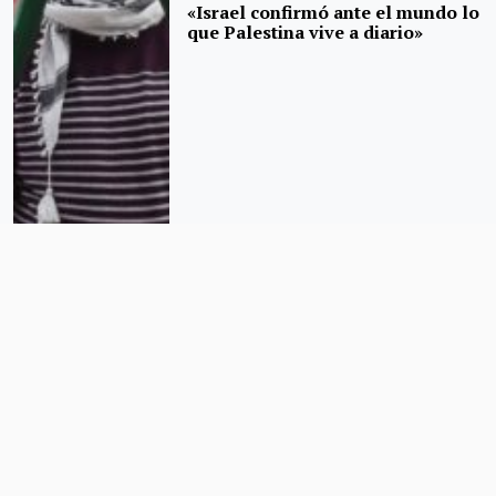
«Israel confirmó ante el mundo lo
que Palestina vive a diario»