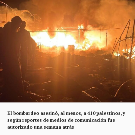
El bombardeo asesinó, al menos, a 410 palestinos, y
según reportes de medios de comunicación fue
autorizado una semana atrás