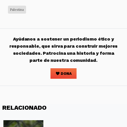
Palestina
Ayúdanos a sostener un periodismo ético y
responsable, que sirva para construir mejores
sociedades. Patrocina una historia y forma
parte de nuestra comunidad.
DONA
RELACIONADO