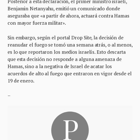
Posterior a esta declaración, el primer ministro israelí,
Benjamin Netanyahu, emitió un comunicado donde
aseguraba que «a partir de ahora, actuará contra Hamas
con mayor fuerza militar».
Sin embargo, según el portal Drop Site, la decisión de
reanudar el fuego se tomó una semana atrás, o al menos,
es lo que reportaron los medios israelís. Esto descarta
que esta decisión no responde a alguna amenaza de
Hamas, sino a la negativa de Israel de acatar los
acuerdos de alto al fuego que entraron en vigor desde el
19 de enero.
–