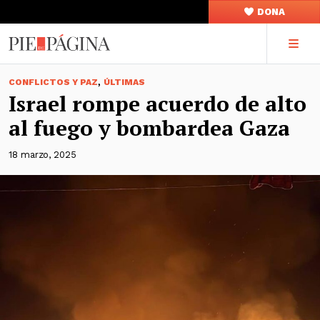
DONA
,
CONFLICTOS Y PAZ
ÚLTIMAS
Israel rompe acuerdo de alto
al fuego y bombardea Gaza
18 marzo, 2025