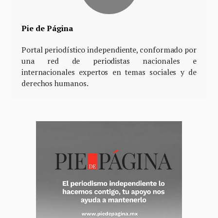
Pie de Página
Portal periodístico independiente, conformado por
una red de periodistas nacionales e
internacionales expertos en temas sociales y de
derechos humanos.