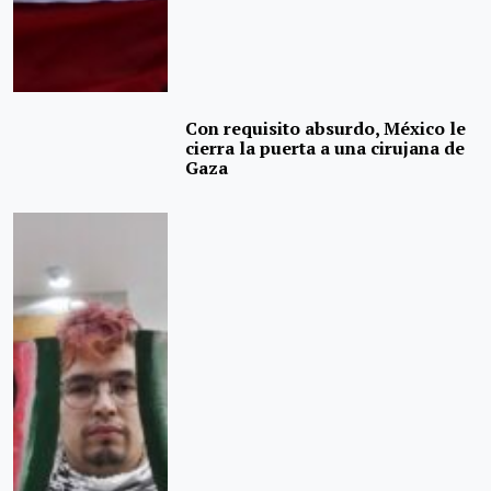
Con requisito absurdo, México le
cierra la puerta a una cirujana de
Gaza