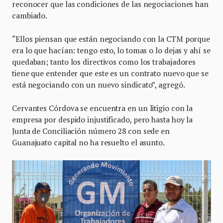
reconocer que las condiciones de las negociaciones han
cambiado.
“Ellos piensan que están negociando con la CTM porque
era lo que hacían: tengo esto, lo tomas o lo dejas y ahí se
quedaban; tanto los directivos como los trabajadores
tiene que entender que este es un contrato nuevo que se
está negociando con un nuevo sindicato”, agregó.
Cervantes Córdova se encuentra en un litigio con la
empresa por despido injustificado, pero hasta hoy la
Junta de Conciliación número 28 con sede en
Guanajuato capital no ha resuelto el asunto.