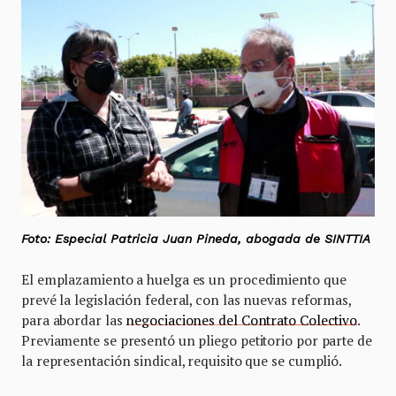
Foto: Especial Patricia Juan Pineda, abogada de SINTTIA
El emplazamiento a huelga es un procedimiento que
prevé la legislación federal, con las nuevas reformas,
para abordar las
negociaciones del Contrato Colectivo
.
Previamente se presentó un pliego petitorio por parte de
la representación sindical, requisito que se cumplió.