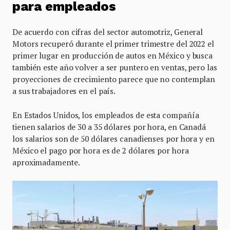
para empleados
De acuerdo con cifras del sector automotriz, General
Motors recuperó durante el primer trimestre del 2022 el
primer lugar en producción de autos en México y busca
también este año volver a ser puntero en ventas, pero las
proyecciones de crecimiento parece que no contemplan
a sus trabajadores en el país.
En Estados Unidos, los empleados de esta compañía
tienen salarios de 30 a 35 dólares por hora, en Canadá
los salarios son de 50 dólares canadienses por hora y en
México el pago por hora es de 2 dólares por hora
aproximadamente.