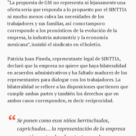
“La propuesta de GM no representa ni lejanamente una
oferta seria que responda a lo propuesto por el SINTTIA
ni mucho menos cubra las necesidades de los
trabajadores y sus familias, así como tampoco
corresponde a los pronósticos de la evolución de la
empresa, la industria automotriz y la economía
mexicana”, insistió el sindicato en el boletín.
Patricia Juan Pineda, representante legal de SINTTIA,
declaró que la empresa no quiere que haya bilateralidad
en acuerdos administrativos y ha faltado madurez de los
representantes para dialogar con los trabajadores. La
bilateralidad se refiere a las disposiciones que tienen que
cumplir ambas partes y también los derechos que en
ambos casos corresponden, es decir reciprocidad.
Se ponen como esos niños berrinchudos,
caprichudos… la representación de la empresa