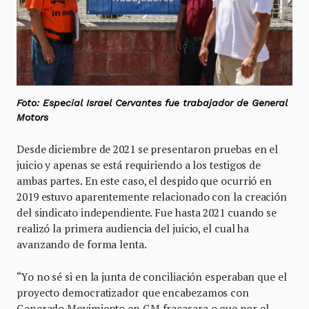
Foto: Especial Israel Cervantes fue trabajador de General
Motors
Desde diciembre de 2021 se presentaron pruebas en el
juicio y apenas se está requiriendo a los testigos de
ambas partes. En este caso, el despido que ocurrió en
2019 estuvo aparentemente relacionado con la creación
del sindicato independiente. Fue hasta 2021 cuando se
realizó la primera audiencia del juicio, el cual ha
avanzando de forma lenta.
“Yo no sé si en la junta de conciliación esperaban que el
proyecto democratizador que encabezamos con
Generado Movimiento en GM fracasara o que por el