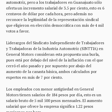
automotriz, pero a los trabajadores en Guanajuato sólo
oferta un incremento salarial de 3.5 por ciento, esto es 6
centavos de dólar por cada hora, pero además no
reconoce la legitimidad de la representación sindical
que eligieron en elección democrática con más de 4 mil
votos a favor.
Liderazgos del Sindicato Independiente de Trabajadores
y Trabajadoras de la Industria Automotriz (SINTTIA) en
General Motors consideran esta propuesta una burla,
pues está por debajo del nivel de la inflación con el que
cerró el año pasado y por supuesto por abajo del
aumento de la canasta básica, ambos calculados por
expertos en más de 7 por ciento.
Los empleados con menor antigüedad en General
Motors tienen salarios de 184 pesos por día, esto es un
salario bruto de 5 mil 500 pesos mensuales. El aumento
salarial que ofrece la empresa significa 1.22 pesos