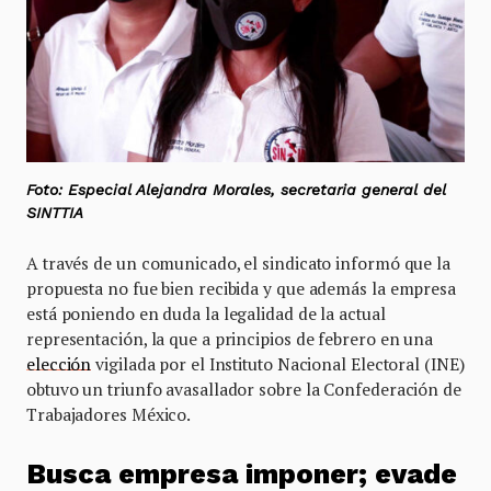
Foto: Especial Alejandra Morales, secretaria general del
SINTTIA
A través de un comunicado, el sindicato informó que la
propuesta no fue bien recibida y que además la empresa
está poniendo en duda la legalidad de la actual
representación, la que a principios de febrero en una
elección
vigilada por el Instituto Nacional Electoral (INE)
obtuvo un triunfo avasallador sobre la Confederación de
Trabajadores México.
Busca empresa imponer; evade