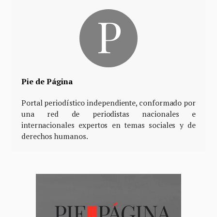
Pie de Página
Portal periodístico independiente, conformado por
una red de periodistas nacionales e
internacionales expertos en temas sociales y de
derechos humanos.