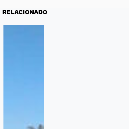
RELACIONADO