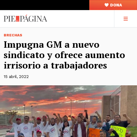
DONA
BRECHAS
Impugna GM a nuevo
sindicato y ofrece aumento
irrisorio a trabajadores
15 abril, 2022