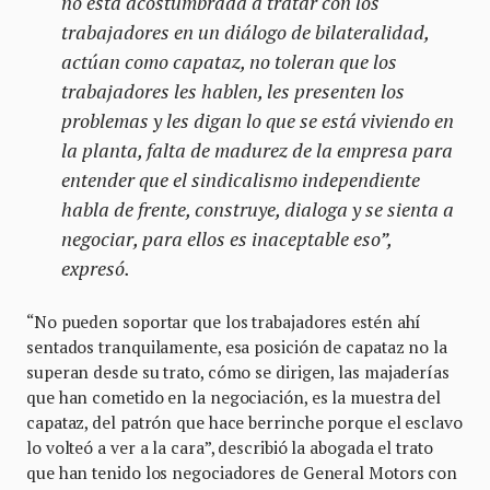
no está acostumbrada a tratar con los
trabajadores en un diálogo de bilateralidad,
actúan como capataz, no toleran que los
trabajadores les hablen, les presenten los
problemas y les digan lo que se está viviendo en
la planta, falta de madurez de la empresa para
entender que el sindicalismo independiente
habla de frente, construye, dialoga y se sienta a
negociar, para ellos es inaceptable eso”,
expresó.
“No pueden soportar que los trabajadores estén ahí
sentados tranquilamente, esa posición de capataz no la
superan desde su trato, cómo se dirigen, las majaderías
que han cometido en la negociación, es la muestra del
capataz, del patrón que hace berrinche porque el esclavo
lo volteó a ver a la cara”, describió la abogada el trato
que han tenido los negociadores de General Motors con