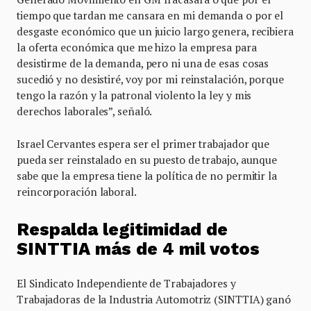
tiempo que tardan me cansara en mi demanda o por el
desgaste económico que un juicio largo genera, recibiera
la oferta económica que me hizo la empresa para
desistirme de la demanda, pero ni una de esas cosas
sucedió y no desistiré, voy por mi reinstalación, porque
tengo la razón y la patronal violento la ley y mis
derechos laborales”, señaló.
Israel Cervantes espera ser el primer trabajador que
pueda ser reinstalado en su puesto de trabajo, aunque
sabe que la empresa tiene la política de no permitir la
reincorporación laboral.
Respalda legitimidad de
SINTTIA más de 4 mil votos
El Sindicato Independiente de Trabajadores y
Trabajadoras de la Industria Automotriz (SINTTIA) ganó