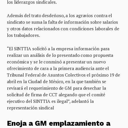
los liderazgos sindicales.
Además del trato desdeñoso, a los agravios contra el
sindicato se suma la falta de información sobre salarios
y otros datos relacionados con condiciones laborales de
los trabajadores.
“El SINTTIA solicitó a la empresa información para
realizar un análisis de lo presentado como propuesta
económica y se le conminó a presentar un nuevo
ofrecimiento de cara a la primera audiencia ante el
Tribunal Federal de Asuntos Colectivos el próximo 19 de
abril en la Ciudad de México, en la que también se
revisará el requerimiento de GM para desechar la
solicitud de firma de CCT alegando que el comité
ejecutivo del SINTTIA es ilegal”, adelantó la
representación sindical
Enoja a GM emplazamiento a