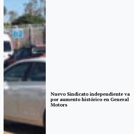
Nuevo Sindicato independiente va
por aumento histórico en General
Motors