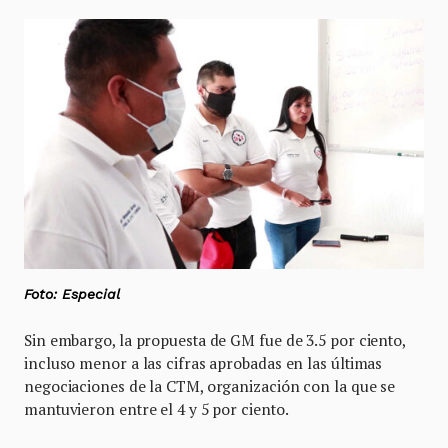
Foto: Especial
Sin embargo, la propuesta de GM fue de 3.5 por ciento,
incluso menor a las cifras aprobadas en las últimas
negociaciones de la CTM, organización con la que se
mantuvieron entre el 4 y 5 por ciento.