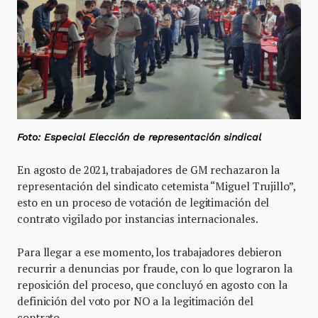
Foto: Especial Elección de representación sindical
En agosto de 2021, trabajadores de GM rechazaron la
representación del sindicato cetemista “Miguel Trujillo”,
esto en un proceso de votación de legitimación del
contrato vigilado por instancias internacionales.
Para llegar a ese momento, los trabajadores debieron
recurrir a denuncias por fraude, con lo que lograron la
reposición del proceso, que concluyó en agosto con la
definición del voto por NO a la legitimación del
contrato.