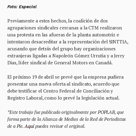
Foto: Especial
Previamente a estos hechos, la coalición de dos
agrupaciones sindicales cercanas a la CTM realizaron
una protesta en las afueras de la planta automotriz e
intentaron desacreditar a la representación del SINTTIA,
acusando que detrás del grupo hay organizaciones
extranjeras ligadas a Napoleón Gómez Urrutia y a Jerry
Dias, líder sindical de General Motors en Canadá.
El próximo 19 de abril se prevé que la empresa pudiera
presentar una nueva oferta al sindicato, acuerdo que
debe testificar el Centro Federal de Conciliación y
Registro Laboral, como lo prevé la legislación actual.
*Este trabajo fue publicado originalmente por POPLAB, que
forma parte de la Alianza de Medios de la Red de Periodistas
de a Pie.
Aquí
puedes revisar el original.