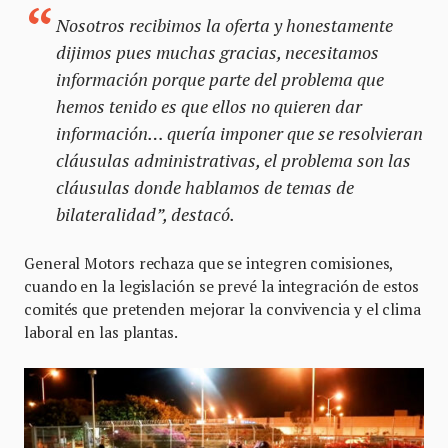
Nosotros recibimos la oferta y honestamente
dijimos pues muchas gracias, necesitamos
información porque parte del problema que
hemos tenido es que ellos no quieren dar
información… quería imponer que se resolvieran
cláusulas administrativas, el problema son las
cláusulas donde hablamos de temas de
bilateralidad”, destacó.
General Motors rechaza que se integren comisiones,
cuando en la legislación se prevé la integración de estos
comités que pretenden mejorar la convivencia y el clima
laboral en las plantas.