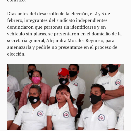
Días antes del desarrollo de la elección, el 2 y 3 de
febrero, integrantes del sindicato independientes
denunciaron que personas sin identificarse y en
vehículo sin placas, se presentaron en el domicilio de la
secretaria general, Alejandra Morales Reynoso, para
amenazarla y pedirle no presentarse en el proceso de
elección.