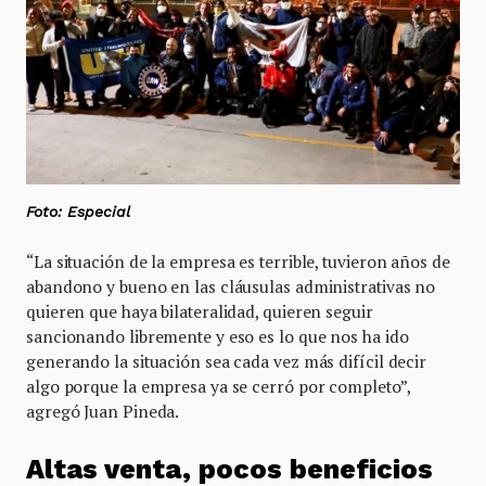
Foto: Especial
“La situación de la empresa es terrible, tuvieron años de
abandono y bueno en las cláusulas administrativas no
quieren que haya bilateralidad, quieren seguir
sancionando libremente y eso es lo que nos ha ido
generando la situación sea cada vez más difícil decir
algo porque la empresa ya se cerró por completo”,
agregó Juan Pineda.
Altas venta, pocos beneficios