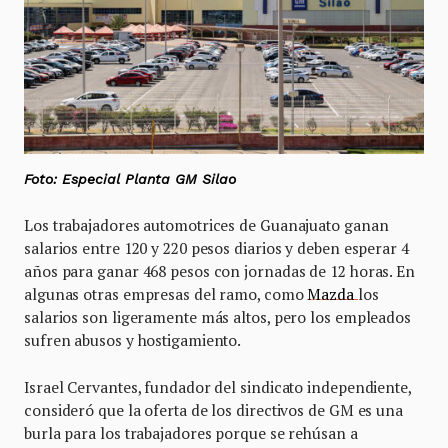
Foto: Especial Planta GM Silao
Los trabajadores automotrices de Guanajuato ganan
salarios entre 120 y 220 pesos diarios y deben esperar 4
años para ganar 468 pesos con jornadas de 12 horas. En
algunas otras empresas del ramo, como
Mazda
los
salarios son ligeramente más altos, pero los empleados
sufren abusos y hostigamiento.
Israel Cervantes, fundador del sindicato independiente,
consideró que la oferta de los directivos de GM es una
burla para los trabajadores porque se rehúsan a