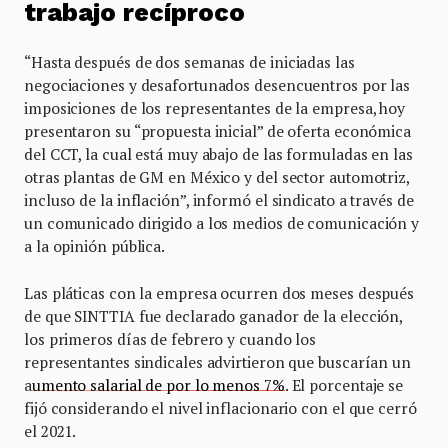
trabajo recíproco
“Hasta después de dos semanas de iniciadas las
negociaciones y desafortunados desencuentros por las
imposiciones de los representantes de la empresa, hoy
presentaron su “propuesta inicial” de oferta económica
del CCT, la cual está muy abajo de las formuladas en las
otras plantas de GM en México y del sector automotriz,
incluso de la inflación”, informó el sindicato a través de
un comunicado dirigido a los medios de comunicación y
a la opinión pública.
Las pláticas con la empresa ocurren dos meses después
de que SINTTIA fue declarado ganador de la elección,
los primeros días de febrero y cuando los
representantes sindicales advirtieron que buscarían un
a
umento salarial de por lo menos 7%
. El porcentaje se
fijó considerando el nivel inflacionario con el que cerró
el 2021.