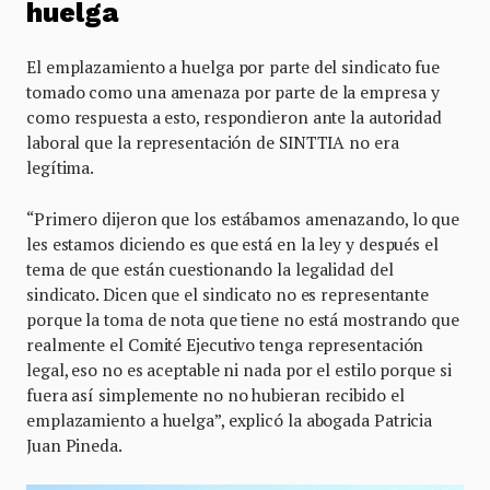
huelga
El emplazamiento a huelga por parte del sindicato fue
tomado como una amenaza por parte de la empresa y
como respuesta a esto, respondieron ante la autoridad
laboral que la representación de SINTTIA no era
legítima.
“Primero dijeron que los estábamos amenazando, lo que
les estamos diciendo es que está en la ley y después el
tema de que están cuestionando la legalidad del
sindicato. Dicen que el sindicato no es representante
porque la toma de nota que tiene no está mostrando que
realmente el Comité Ejecutivo tenga representación
legal, eso no es aceptable ni nada por el estilo porque si
fuera así simplemente no no hubieran recibido el
emplazamiento a huelga”, explicó la abogada Patricia
Juan Pineda.