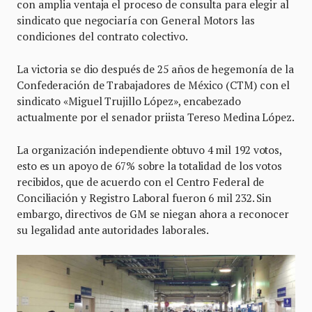
con amplia ventaja el proceso de consulta para elegir al
sindicato que negociaría con General Motors las
condiciones del contrato colectivo.
La victoria se dio después de 25 años de hegemonía de la
Confederación de Trabajadores de México (CTM) con el
sindicato «Miguel Trujillo López», encabezado
actualmente por el senador priista Tereso Medina López.
La organización independiente obtuvo 4 mil 192 votos,
esto es un apoyo de 67% sobre la totalidad de los votos
recibidos, que de acuerdo con el Centro Federal de
Conciliación y Registro Laboral fueron 6 mil 232. Sin
embargo, directivos de GM se niegan ahora a reconocer
su legalidad ante autoridades laborales.