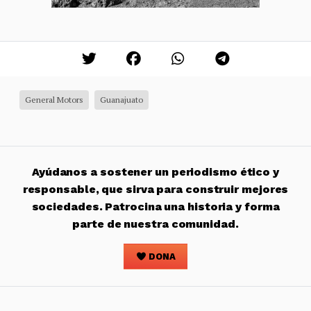
General Motors
Guanajuato
Ayúdanos a sostener un periodismo ético y
responsable, que sirva para construir mejores
sociedades. Patrocina una historia y forma
parte de nuestra comunidad.
DONA