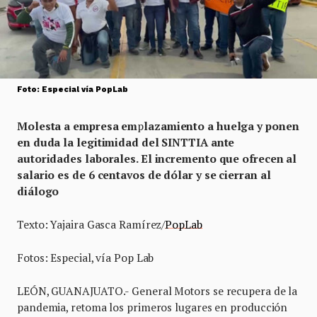
Foto: Especial vía PopLab
Molesta a empresa em
p
lazamiento a huelga y ponen
en duda la legitimidad del SINTTIA ante
autoridades laborales. El incremento que ofrecen al
salario es de 6 centavos de dólar y se cierran al
diálogo
Texto: Yajaira Gasca Ramírez/
PopLab
Fotos: Especial, vía Pop Lab
LEÓN, GUANAJUATO.- General Motors se recupera de la
pandemia, retoma los primeros lugares en producción