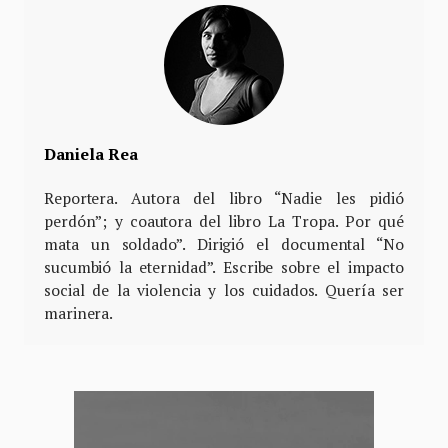
Daniela Rea
Reportera. Autora del libro “Nadie les pidió
perdón”; y coautora del libro La Tropa. Por qué
mata un soldado”. Dirigió el documental “No
sucumbió la eternidad”. Escribe sobre el impacto
social de la violencia y los cuidados. Quería ser
marinera.