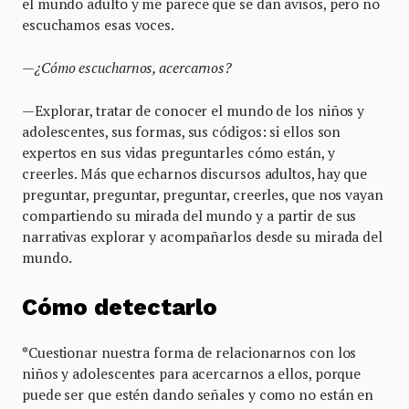
el mundo adulto y me parece que se dan avisos, pero no
escuchamos esas voces.
—¿Cómo escucharnos, acercarnos?
—Explorar, tratar de conocer el mundo de los niños y
adolescentes, sus formas, sus códigos: si ellos son
expertos en sus vidas preguntarles cómo están, y
creerles. Más que echarnos discursos adultos, hay que
preguntar, preguntar, preguntar, creerles, que nos vayan
compartiendo su mirada del mundo y a partir de sus
narrativas explorar y acompañarlos desde su mirada del
mundo.
Cómo detectarlo
*
Cuestionar nuestra forma de relacionarnos con los
niños y adolescentes para acercarnos a ellos, porque
puede ser que estén dando señales y como no están en