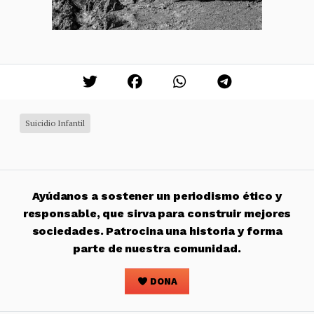
Suicidio Infantil
Ayúdanos a sostener un periodismo ético y
responsable, que sirva para construir mejores
sociedades. Patrocina una historia y forma
parte de nuestra comunidad.
DONA