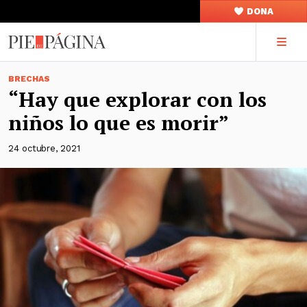
DONA
BRECHAS
“Hay que explorar con los
niños lo que es morir”
24 octubre, 2021