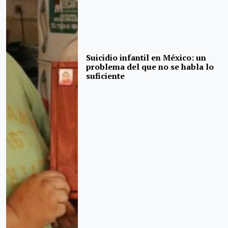
Suicidio infantil en México: un
problema del que no se habla lo
suficiente