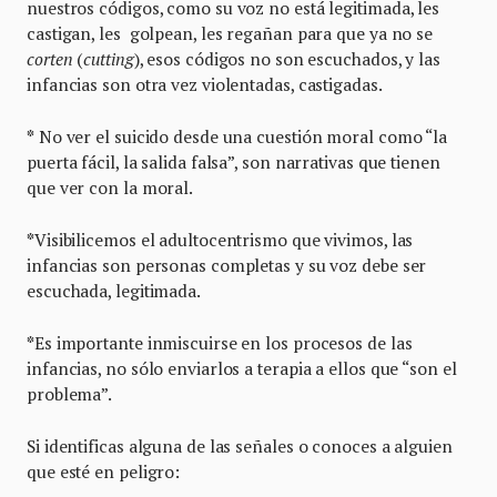
nuestros códigos, como su voz no está legitimada, les
castigan, les golpean, les regañan para que ya no se
corten
(
cutting
), esos códigos no son escuchados, y las
infancias son otra vez violentadas, castigadas.
*
No ver el suicido desde una cuestión moral como “la
puerta fácil, la salida falsa”, son narrativas que tienen
que ver con la moral.
*
Visibilicemos el adultocentrismo que vivimos, las
infancias son personas completas y su voz debe ser
escuchada, legitimada.
*
Es importante inmiscuirse en los procesos de las
infancias, no sólo enviarlos a terapia a ellos que “son el
problema”.
Si identificas alguna de las señales o conoces a alguien
que esté en peligro: