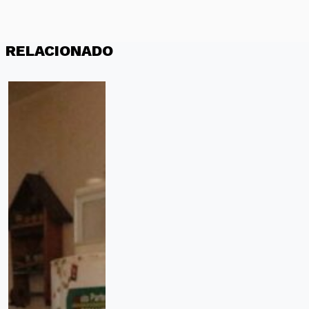
RELACIONADO