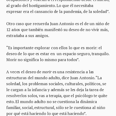
al grado del hostigamiento. Lo que él necesitaba
expresar era el cansancio de la pandemia, de la soledad”.
Otro caso que recuerda Juan Antonio es el de un niño de
12 años que también manifestó su deseo de no vivir más,
extrañaba a sus amigos.
“Es importante explorar con ellos lo que es morir: el
deseo de lo que es estar en un espacio seguro, tranquilo.
Morir no significa lo mismo para todos”.
A veces el deseo de
morir
es una resistencia a las
estructuras del mundo adulto, dice Juan Antonio. “La
soledad, los problemas sociales, culturales, políticos, se
le cargan a la infancia y además se les deja la tarea de
resolverlos solos, vas a terapia, que el psicólogo te quite
esto. El mundo adulto no se cuestiona la dinámica
familiar, social, estructural, sólo se le cuestiona al niño
por qué está haciendo lo que está haciendo”.