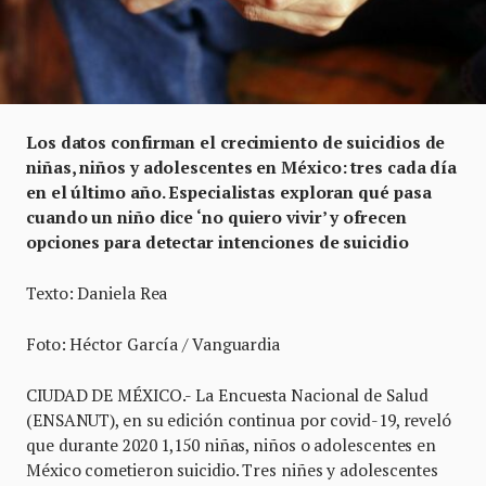
Los datos confirman el crecimiento de suicidios de
niñas, niños y adolescentes en México: tres cada día
en el último año. Especialistas exploran qué pasa
cuando un niño dice ‘no quiero vivir’ y ofrecen
opciones para detectar intenciones de suicidio
Texto: Daniela Rea
Foto: Héctor García / Vanguardia
CIUDAD DE MÉXICO.- La Encuesta Nacional de Salud
(ENSANUT), en su edición continua por covid-19, reveló
que durante 2020 1,150 niñas, niños o adolescentes en
México cometieron suicidio. Tres niñes y adolescentes