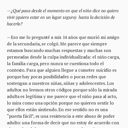
—¿Qué pasa desde el momento en que el niño dice no quiero
vivir (quiero estar en un lugar seguro) hasta la decisión de
hacerlo?
—Eso me lo pregunté a mis 14 años que murió mi amigo
de la secundaria, se colgó. Me parece que siempre
estamos buscando muchas respuestas y muchas son
permeadas desde la culpa individualizada: el niño carga,
la familia carga, pero nunca se cuestiona todo el
contexto. Para que alguien llegue a cometer suicidio es
porque hay pocas posibilidades o pocas redes que
sostengan a nuestros niñas, niñas y adolescentes. Los
adultos no leemos otros códigos porque sólo la mirada
adulta es legítima y me parece que el niño pasa al acto,
lo mira como una opción porque no quieren sentir lo
que ellos están sintiendo. En ese sentido no es una
“puerta fácil”, es una resistencia a este abuso de poder
adulto: una forma de decir que no estoy de acuerdo con