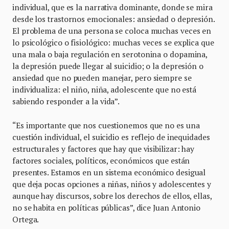
individual, que es la narrativa dominante, donde se mira
desde los trastornos emocionales: ansiedad o depresión.
El problema de una persona se coloca muchas veces en
lo psicológico o fisiológico: muchas veces se explica que
una mala o baja regulación en serotonina o dopamina,
la depresión puede llegar al suicidio; o la depresión o
ansiedad que no pueden manejar, pero siempre se
individualiza: el niño, niña, adolescente que no está
sabiendo responder a la vida”.
“Es importante que nos cuestionemos que no es una
cuestión individual, el suicidio es reflejo de inequidades
estructurales y factores que hay que visibilizar: hay
factores sociales, políticos, económicos que están
presentes. Estamos en un sistema económico desigual
que deja pocas opciones a niñas, niños y adolescentes y
aunque hay discursos, sobre los derechos de ellos, ellas,
no se habita en políticas públicas”, dice Juan Antonio
Ortega.