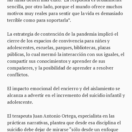
sencilla, por otro lado, porque el mundo ofrece muchos
motivos muy reales para sentir que la vida es demasiado
terrible como para soportarla”.
La estrategia de contención de la pandemia implicó el
cierre de los espacios de convivencia para niñes y
adolescentes, escuelas, parques, bibliotecas, plazas
públicas, lo cual mermó la interacción con sus iguales, el
compartir sus conocimientos y aprender de sus
compañeres, y la posibilidad de aprender a resolver
conflictos.
El impacto emocional del encierro y del aislamiento se
alcanza a advertir en el incremento del suicidio infantil y
adolescente.
El terapeuta Juan Antonio Ortega, especialista en las
prácticas narrativas, plantea que desde esa disciplina el
suicidio debe dejar de mirarse “sólo desde un enfoque