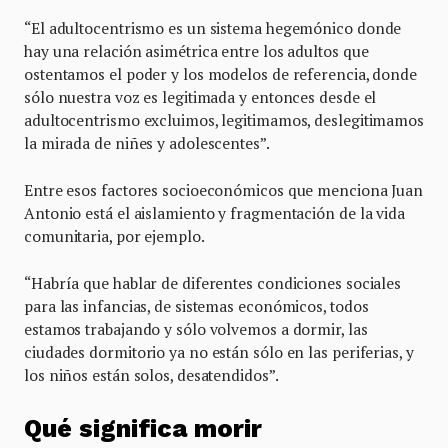
“El adultocentrismo es un sistema hegemónico donde
hay una relación asimétrica entre los adultos que
ostentamos el poder y los modelos de referencia, donde
sólo nuestra voz es legitimada y entonces desde el
adultocentrismo excluimos, legitimamos, deslegitimamos
la mirada de niñes y adolescentes”.
Entre esos factores socioeconómicos que menciona Juan
Antonio está el aislamiento y fragmentación de la vida
comunitaria, por ejemplo.
“Habría que hablar de diferentes condiciones sociales
para las infancias, de sistemas económicos, todos
estamos trabajando y sólo volvemos a dormir, las
ciudades dormitorio ya no están sólo en las periferias, y
los niños están solos, desatendidos”.
Qué significa morir