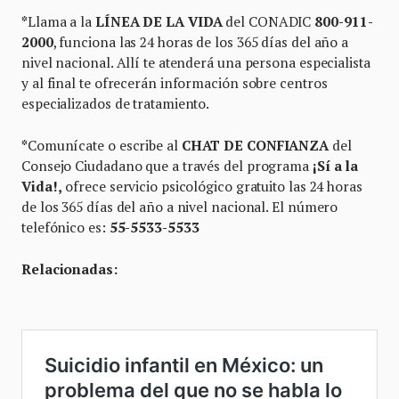
*
Llama a la
LÍNEA DE LA VIDA
del CONADIC
800-911-
2000
, funciona las 24 horas de los 365 días del año a
nivel nacional. Allí te atenderá una persona especialista
y al final te ofrecerán información sobre centros
especializados de tratamiento.
*
Comunícate o escribe al
CHAT DE CONFIANZA
del
Consejo Ciudadano que a través del programa
¡Sí a la
Vida!,
ofrece servicio psicológico gratuito las 24 horas
de los 365 días del año a nivel nacional. El número
telefónico es:
55-5533-5533
Relacionadas: