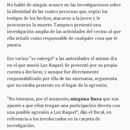
No habló de ningún avance en las investigaciones sobre
la identidad de las cuatro personas que, según los
testigos de los hechos, atacaron a la joven y le
provocaron la muerte. Tampoco presentó una
investigación amplia de las actividades del vecino al que
ella señaló como responsable de cualquier cosa que le
pasara.
Ese vecino “se entregó” a las autoridades el mismo día
en el que murió Luz Raquel. Se presentó por su propia
cuenta a declarar, y aunque fue directamente
responsabilizado por ella de las amenazas, argumenta
que no estaba presente en el lugar de la agresión.
“No tenemos, por el momento,
ninguna línea
que nos
apunte a que ellos tengan una participación directa con
una posible agresión a Luz Raquel”, dijo el fiscal, en
referencia a los involucrados en la carpeta de
investigación.