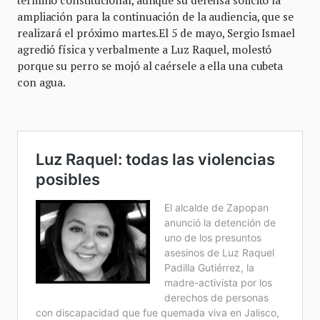
ampliación para la continuación de la audiencia, que se
realizará el próximo martes.El 5 de mayo, Sergio Ismael
agredió física y verbalmente a Luz Raquel, molestó
porque su perro se mojó al caérsele a ella una cubeta
con agua.