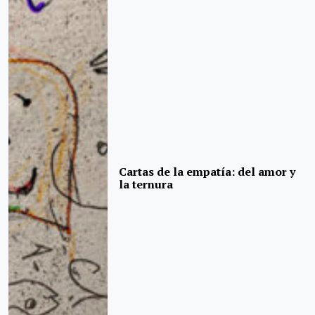
Cartas de la empatía: del amor y
la ternura