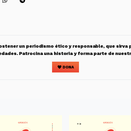
stener un periodismo ético y responsable, que sirva 
edades. Patrocina una historia y forma parte de nuest
DONA