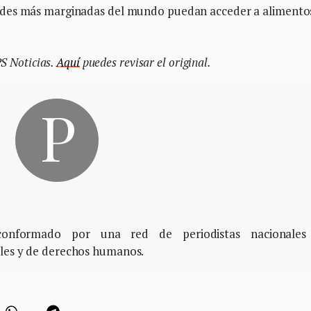
ades más marginadas del mundo puedan acceder a alimento
PS Noticias.
Aquí
puedes revisar el original.
, conformado por una red de periodistas nacionales
ales y de derechos humanos.