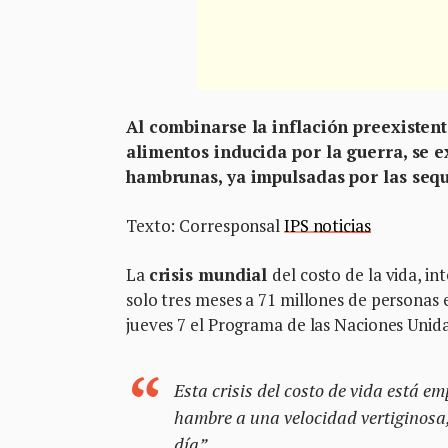
Al combinarse la inflación preexistent
alimentos inducida por la guerra, se e
hambrunas, ya impulsadas por las sequ
Texto: Corresponsal
IPS noticias
La
crisis mundial
del costo de la vida, i
solo tres meses a 71 millones de personas 
jueves 7 el Programa de las Naciones Unida
Esta crisis del costo de vida está 
hambre a una velocidad vertiginosa,
día”.