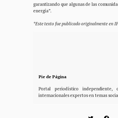
garantizando que algunas de las comunid
energía”.
*Este texto fue publicado originalmente en I
Pie de Página
Portal periodístico independiente
internacionales expertos en temas soci