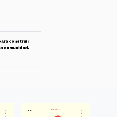
para construir
ra comunidad.