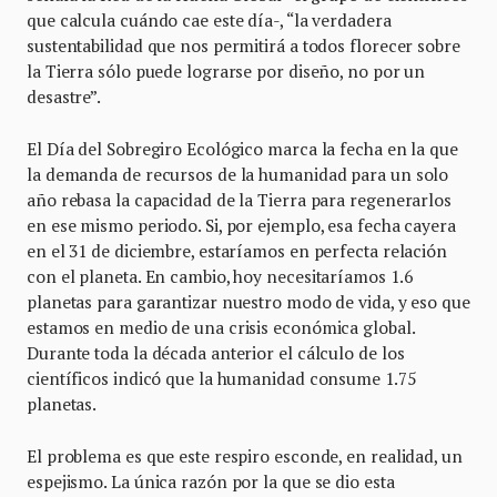
que calcula cuándo cae este día-, “la verdadera
sustentabilidad que nos permitirá a todos florecer sobre
la Tierra sólo puede lograrse por diseño, no por un
desastre”.
El Día del Sobregiro Ecológico marca la fecha en la que
la demanda de recursos de la humanidad para un solo
año rebasa la capacidad de la Tierra para regenerarlos
en ese mismo periodo. Si, por ejemplo, esa fecha cayera
en el 31 de diciembre, estaríamos en perfecta relación
con el planeta. En cambio, hoy necesitaríamos 1.6
planetas para garantizar nuestro modo de vida, y eso que
estamos en medio de una crisis económica global.
Durante toda la década anterior el cálculo de los
científicos indicó que la humanidad consume 1.75
planetas.
El problema es que este respiro esconde, en realidad, un
espejismo. La única razón por la que se dio esta