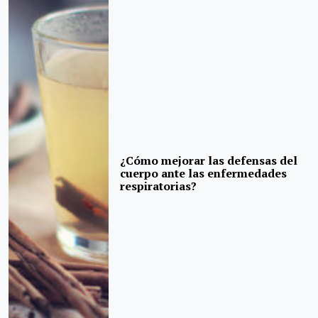
¿Cómo mejorar las defensas del
cuerpo ante las enfermedades
respiratorias?