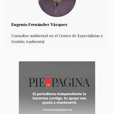
Eugenio Fernández Vázquez
Consultor ambiental en el Centro de Especialistas y
Gestión Ambiental.