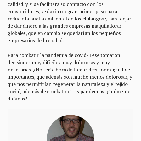
calidad, y si se facilitara su contacto con los
consumidores, se daría un gran primer paso para
reducir la huella ambiental de los chilangos y para dejar
de dar dinero a las grandes empresas maquiladoras
globales, que en cambio se quedarían los pequeños
empresarios de la ciudad.
Para combatir la pandemia de covid-19 se tomaron
decisiones muy difíciles, muy dolorosas y muy
necesarias. ¿No sería hora de tomar decisiones igual de
importantes, que además son mucho menos dolorosas, y
que nos permitirían regenerar la naturaleza y el tejido
social, además de combatir otras pandemias igualmente
dañinas?