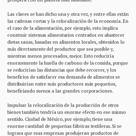
Las claves se han dicho una y otra vez, y entre ellas están
las cadenas cortas y la relocalización de la economía. En
el caso de la alimentación, por ejemplo, esto implica
construir sistemas alimentarios centrados en abastecer
dietas sanas, basadas en alimentos locales, obtenidos lo
más directamente del productor que sea posible y,
mientras menos procesados, mejor. Esto reduciría
enormemente la huella de carbono de la comida, porque
se reducirían las distancias que debe recorrer, y los
beneficios de satisfacer esa demanda de alimentos se
distribuirían entre más productores más pequeños,
beneficiando menos a las grandes corporaciones.
Impulsar la relocalización de la producción de otros
bienes también tendría un enorme efecto en ese mismo
sentido. Ciudad de México, por ejemplo, tiene una
enorme cantidad de pequeñas fábricas textileras. Si se
lograra que esas empresas produjeran productos de