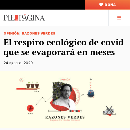
DONA
,
OPINIÓN
RAZONES VERDES
El respiro ecológico de covid
que se evaporará en meses
24 agosto, 2020