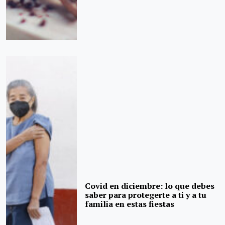
Covid en diciembre: lo que debes
saber para protegerte a ti y a tu
familia en estas fiestas