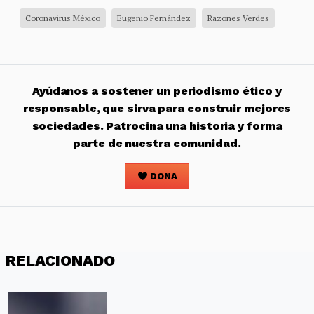
Coronavirus México
Eugenio Fernández
Razones Verdes
Ayúdanos a sostener un periodismo ético y
responsable, que sirva para construir mejores
sociedades. Patrocina una historia y forma
parte de nuestra comunidad.
DONA
RELACIONADO