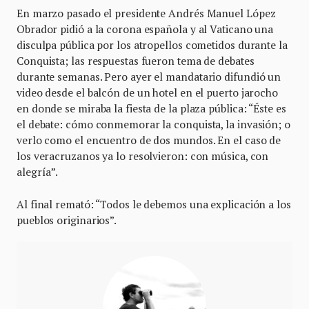
En marzo pasado el presidente Andrés Manuel López
Obrador pidió a la corona española y al Vaticano una
disculpa pública por los atropellos cometidos durante la
Conquista; las respuestas fueron tema de debates
durante semanas. Pero ayer el mandatario difundió un
video desde el balcón de un hotel en el puerto jarocho
en donde se miraba la fiesta de la plaza pública: “Éste es
el debate: cómo conmemorar la conquista, la invasión; o
verlo como el encuentro de dos mundos. En el caso de
los veracruzanos ya lo resolvieron: con música, con
alegría”.
Al final remató: “Todos le debemos una explicación a los
pueblos originarios”.