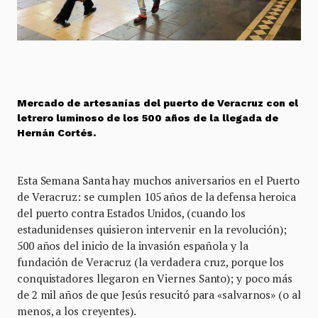
Mercado de artesanías del puerto de Veracruz con el
letrero luminoso de los 500 años de la llegada de
Hernán Cortés.
Esta Semana Santa hay muchos aniversarios en el Puerto
de Veracruz: se cumplen 105 años de la defensa heroica
del puerto contra Estados Unidos, (cuando los
estadunidenses quisieron intervenir en la revolución);
500 años del inicio de la invasión española y la
fundación de Veracruz (la verdadera cruz, porque los
conquistadores llegaron en Viernes Santo); y poco más
de 2 mil años de que Jesús resucitó para «salvarnos» (o al
menos, a los creyentes).