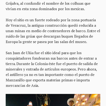
Grijalva, al confundir el nombre de los colhuas que
vivían en esta zona dominados por los mexicas.
Hoy el sitio es un fuerte rodeado por la zona portuaria
de Veracruz, la antigua construcción quedó reducida a
unas ruinas en medio de contenedores de barco. Entre el
ruido de las grúas que descargan buques llegados de
Europa la gente se pasea por las salas del museo.
San Juan de Ulúa fue el sitio ideal para que los
conquistadores fondearan sus barcos antes de entrar a
tierra. Durante la Colonia éste fue el puerto de salida de
minerales y entrada de artículos europeos. Pero ahora,
el astillero ya no es tan importante como el puerto de
Manzanillo que exporta materias primas e importa
mercancías de Asia.