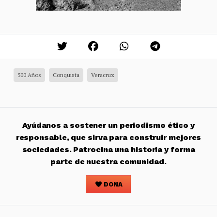
500 Años
Conquista
Veracruz
Ayúdanos a sostener un periodismo ético y
responsable, que sirva para construir mejores
sociedades. Patrocina una historia y forma
parte de nuestra comunidad.
DONA