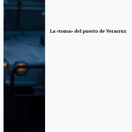
La «toma» del puerto de Veracruz