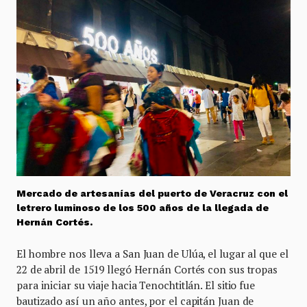
Mercado de artesanías del puerto de Veracruz con el
letrero luminoso de los 500 años de la llegada de
Hernán Cortés.
El hombre nos lleva a San Juan de Ulúa, el lugar al que el
22 de abril de 1519 llegó Hernán Cortés con sus tropas
para iniciar su viaje hacia Tenochtitlán. El sitio fue
bautizado así un año antes, por el capitán Juan de