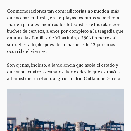
Conmemoraciones tan contradictorias no pueden más
que acabar en fiesta, en las playas los niños se meten al
mar en pañales mientras los futbolistas se hidratan con
buches de cerveza, ajenos por completo a la tragedia que
enluta a las familias de Minatitlán, a 290 kilómetros al
sur del estado, después de la masacre de 13 personas
ocurrida el viernes.
Son ajenas, incluso, a la violencia que asola el estado y
que suma cuatro asesinatos diarios desde que asumió la
administración el actual gobernador, Cuitláhuac García.