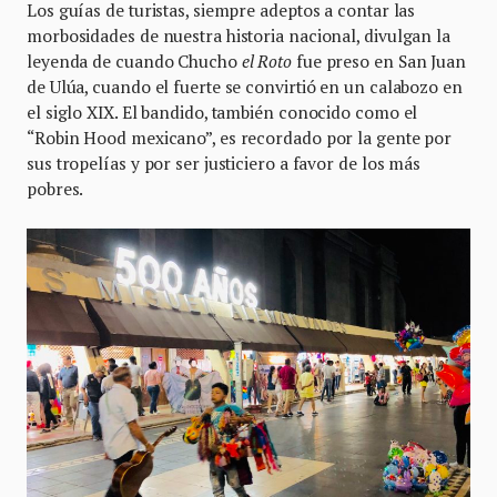
Los guías de turistas, siempre adeptos a contar las
morbosidades de nuestra historia nacional, divulgan la
leyenda de cuando Chucho
el Roto
fue preso en San Juan
de Ulúa, cuando el fuerte se convirtió en un calabozo en
el siglo XIX. El bandido, también conocido como el
“Robin Hood mexicano”, es recordado por la gente por
sus tropelías y por ser justiciero a favor de los más
pobres.