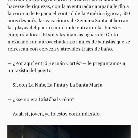
hacerse de riquezas, con la aventurada campaña le dio a
la corona de España el control de la América ignota; 500
años después, las vacaciones de Semana Santa atiborran
las playas del puerto por donde entraron las huestes
conquistadoras. El sol y las mansas aguas del Golfo
mexicano son aprovechadas por miles de bañistas que se
refrescan con cerveza y atrevidos trajes de baño.
— ¿Por aquí entró Hernán Cortés?— le preguntamos a
un taxista del puerto.
— Sí, con La Niña, La Pinta y La Santa María.
— ¿Ése no era Cristóbal Colón?
— Aaah sí, joven, ya lo estoy confundiendo.