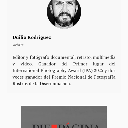
Duilio Rodríguez
Website
Editor y fotógrafo documental, retrato, multimedia
y vídeo. Ganador del Primer lugar del
International Photography Award (IPA) 2025 y dos
veces ganador del Premio Nacional de Fotografía
Rostros de la Discriminación.