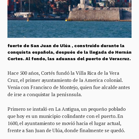
fuerte de San Juan de Ulúa , construido durante la
conquista española, después de la llegada de Hernán
Cortes. Al fondo, las aduanas del puerto de Veracruz.
Hace 500 años, Cortés fundó la Villa Rica de la Vera
Cruz, el primer ayuntamiento de la America colonial.
Venia con Francisco de Montejo, quien fue alcalde antes
de irse a conquistar la penísnsula.
Primero se instaló en La Antigua, un pequeño poblado
que hoy es un municipio colindante con el puerto. En
1600, el ayuntamiento se movió hacia el lugar actual,
frente a San Juan de Ulúa, donde finalmente se quedó.