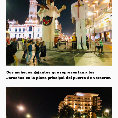
Dos muñecos gigantes que representan a los
Jarochos en la plaza principal del puerto de Veracruz.