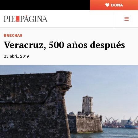
DONA
BRECHAS
Veracruz, 500 años después
23 abril, 2019