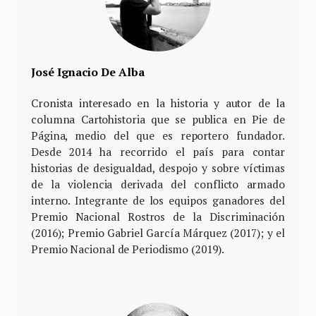
José Ignacio De Alba
Cronista interesado en la historia y autor de la
columna Cartohistoria que se publica en Pie de
Página, medio del que es reportero fundador.
Desde 2014 ha recorrido el país para contar
historias de desigualdad, despojo y sobre víctimas
de la violencia derivada del conflicto armado
interno. Integrante de los equipos ganadores del
Premio Nacional Rostros de la Discriminación
(2016); Premio Gabriel García Márquez (2017); y el
Premio Nacional de Periodismo (2019).