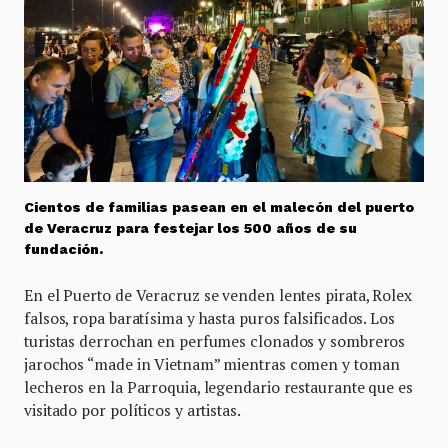
Cientos de familias pasean en el malecón del puerto
de Veracruz para festejar los 500 años de su
fundación.
En el Puerto de Veracruz se venden lentes pirata, Rolex
falsos, ropa baratísima y hasta puros falsificados. Los
turistas derrochan en perfumes clonados y sombreros
jarochos “made in Vietnam” mientras comen y toman
lecheros en la Parroquia, legendario restaurante que es
visitado por políticos y artistas.