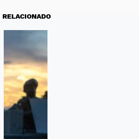
RELACIONADO