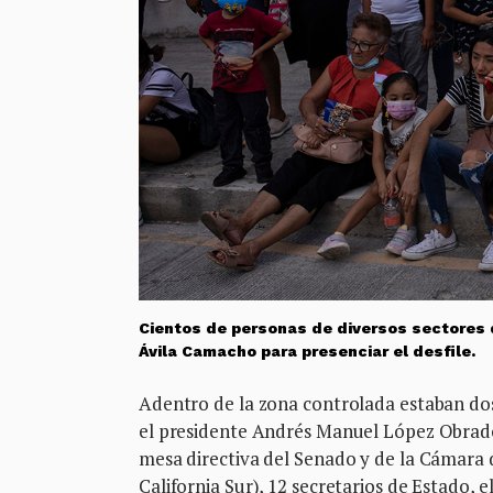
Cientos de personas de diversos sectores 
Ávila Camacho para presenciar el desfile.
Adentro de la zona controlada estaban dos
el presidente Andrés Manuel López Obrador
mesa directiva del Senado y de la Cámara 
California Sur), 12 secretarios de Estado, 