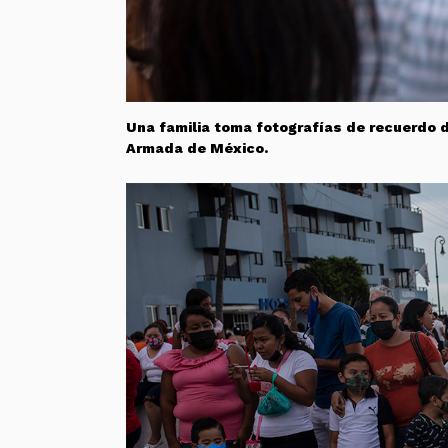
Una familia toma fotografías de recuerdo du
Armada de México.