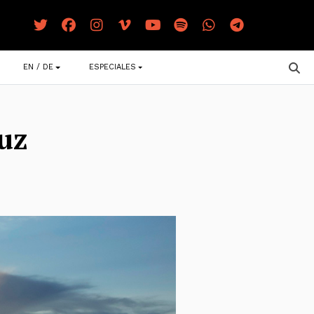
EN / DE
ESPECIALES
uz