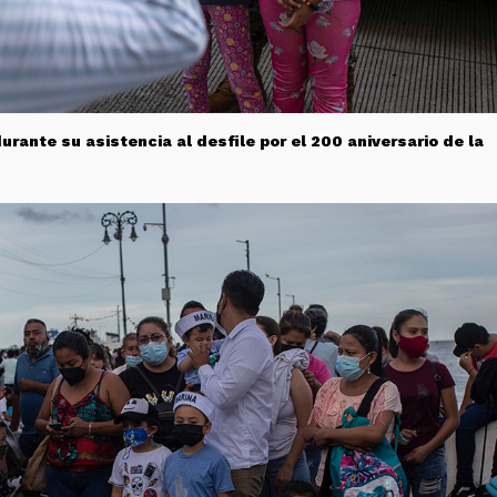
rante su asistencia al desfile por el 200 aniversario de la