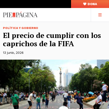
DONA
POLÍTICA Y GOBIERNO
El precio de cumplir con los
caprichos de la FIFA
13 junio, 2026