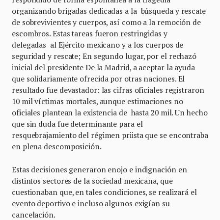
organizando brigadas dedicadas a la búsqueda y rescate
de sobrevivientes y cuerpos, así como a la remoción de
escombros. Estas tareas fueron restringidas y
delegadas al Ejército mexicano y a los cuerpos de
seguridad y rescate; En segundo lugar, por el rechazó
inicial del presidente De la Madrid, a aceptar la ayuda
que solidariamente ofrecida por otras naciones. El
resultado fue devastador: las cifras oficiales registraron
10 mil víctimas mortales, aunque estimaciones no
oficiales plantean la existencia de hasta 20 mil. Un hecho
que sin duda fue determinante para el
resquebrajamiento del régimen priista que se encontraba
en plena descomposición.
Estas decisiones generaron enojo e indignación en
distintos sectores de la sociedad mexicana, que
cuestionaban que, en tales condiciones, se realizará el
evento deportivo e incluso algunos exigían su
cancelación.