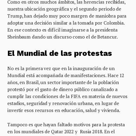
Como en otros muchos ámbitos, las herencias recibidas,
nuestra ubicación geográfica y el segundo periodo de
Trump, han dejado muy poco margen de maniobra para
adoptar una decisión similar a la tomada por Colombia.
En ese contexto es difícil imaginarse a la presidenta
Sheinbaum dando un discurso como el de Betancur.
El Mundial de las protestas
No es la primera vez que en la inauguración de un
Mundial está acompañada de manifestaciones. Hace 12
años, en Brasil, un sector importante de la población
protestó por el gasto de dinero público canalizado a
cumplir las condiciones de la FIFA en materia de nuevos
estadios, seguridad y renovación urbana, en lugar de
invertir esos recursos en educación, salud y vivienda.
Tampoco es que hayan faltado motivos para la protesta
en los mundiales de Qatar 2022 y Rusia 2018. En el