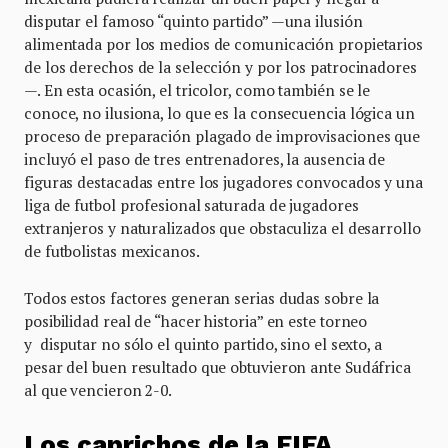
disputar el famoso “quinto partido” —una ilusión
alimentada por los medios de comunicación propietarios
de los derechos de la selección y por los patrocinadores
—. En esta ocasión, el tricolor, como también se le
conoce, no ilusiona, lo que es la consecuencia lógica un
proceso de preparación plagado de improvisaciones que
incluyó el paso de tres entrenadores, la ausencia de
figuras destacadas entre los jugadores convocados y una
liga de futbol profesional saturada de jugadores
extranjeros y naturalizados que obstaculiza el desarrollo
de futbolistas mexicanos.
Todos estos factores generan serias dudas sobre la
posibilidad real de “hacer historia” en este torneo
y disputar no sólo el quinto partido, sino el sexto, a
pesar del buen resultado que obtuvieron ante Sudáfrica
al que vencieron 2-0.
Los caprichos de la FIFA