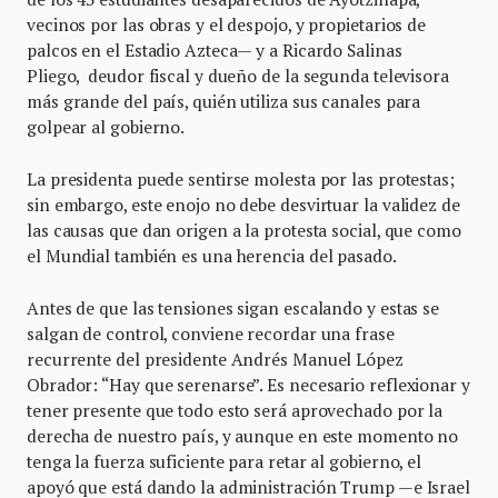
vecinos por las obras y el despojo, y propietarios de
palcos en el Estadio Azteca— y a Ricardo Salinas
Pliego, deudor fiscal y dueño de la segunda televisora
más grande del país, quién utiliza sus canales para
golpear al gobierno.
La presidenta puede sentirse molesta por las protestas;
sin embargo, este enojo no debe desvirtuar la validez de
las causas que dan origen a la protesta social, que como
el Mundial también es una herencia del pasado.
Antes de que las tensiones sigan escalando y estas se
salgan de control, conviene recordar una frase
recurrente del presidente Andrés Manuel López
Obrador: “Hay que serenarse”. Es necesario reflexionar y
tener presente que todo esto será aprovechado por la
derecha de nuestro país, y aunque en este momento no
tenga la fuerza suficiente para retar al gobierno, el
apoyó que está dando la administración Trump —e Israel