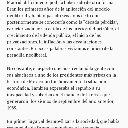
Madrid; difícilmente podría haber sido de otra forma.
Eran los primeros años de la aplicación del modelo
neoliberal y habían pasado seis años de lo que
posteriormente se conocería como la “década pérdida”,
caracterizada por la caída de los precios del petróleo, el
crecimiento de la deuda pública, el inicio de las
privatizaciones, la inflación y las devaluaciones
constantes. En pocas palabras vivíamos el inicio de la
pesadilla neoliberal.
No obstante, el aspecto que más reclamó la gente con
sus abucheos a uno de los presidentes más grises en la
historia de México no fue únicamente la situación
económica. También expresaba el repudio a su
incapacidad y soberbia en el manejo de la crisis que
generaron los sismos de septiembre del año anterior,
1985.
En primer lugar, al desmovilizar a la sociedad, que había
respondido de forma espontánea a la tragedia