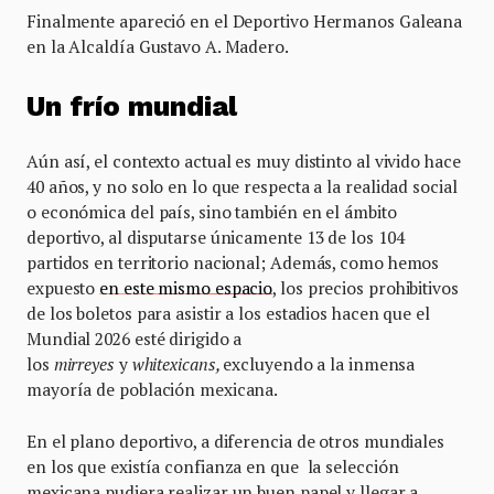
Finalmente apareció en el Deportivo Hermanos Galeana
en la Alcaldía Gustavo A. Madero.
Un frío mundial
Aún así, el contexto actual es muy distinto al vivido hace
40 años, y no solo en lo que respecta a la realidad social
o económica del país, sino también en el ámbito
deportivo, al disputarse únicamente 13 de los 104
partidos en territorio nacional; Además, como hemos
expuesto
en este mismo espacio
, los precios prohibitivos
de los boletos para asistir a los estadios hacen que el
Mundial 2026 esté dirigido a
los
mirreyes
y
whitexicans,
excluyendo a la inmensa
mayoría de población mexicana.
En el plano deportivo, a diferencia de otros mundiales
en los que existía confianza en que la selección
mexicana pudiera realizar un buen papel y llegar a