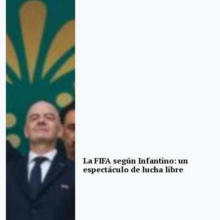
La FIFA según Infantino: un
espectáculo de lucha libre