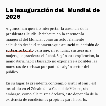
La inauguración del Mundial de
2026
Algunos han querido interpretar la ausencia de la
presidenta Claudia Sheinbaum en la ceremonía
inaugural del Mundial como un acto fríamente
calculado desde el momento que
anunció su decisión de
sortear su boleto
para que, en su lugar, asistiera una
mujer que practicara el futbol. Según esta explicación, la
mandataria habría buscado no exponerse a posibles las
muestras de rechazo por parte de algún sector del
público.
En su lugar, la presidenta contempló asistir al Fan Fest
instalado en el Zócalo de la Ciudad de México, sin
embargo, como ella misma declaró, esto dependía de la
existencia de condiciones propicias para hacerlo.