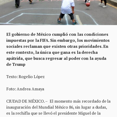
El gobierno de México cumplió con las condiciones
impuestas por la FIFA. Sin embargo, los movimientos
sociales reclaman que existen otras prioridades. En
este contexto, la única que gana es la derecha
apátrida, que busca regresar al poder con la ayuda
de Trump
Texto: Rogelio López
Foto: Andrea Amaya
CIUDAD DE MÉXICO. – El momento más recordado de la
inauguración del Mundial México 86, sin lugar a dudas,
es la rechifla que se llevó el presidente Miguel de la