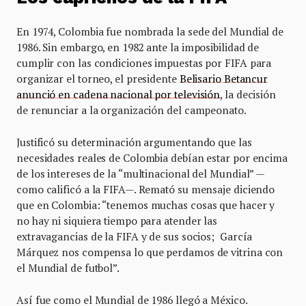
En 1974, Colombia fue nombrada la sede del Mundial de
1986. Sin embargo, en 1982 ante la imposibilidad de
cumplir con las condiciones impuestas por FIFA para
organizar el torneo, el presidente
Belisario Betancur
anunció en cadena nacional por televisión
, la decisión
de renunciar a la organización del campeonato.
Justificó su determinación argumentando que las
necesidades reales de Colombia debían estar por encima
de los intereses de la “multinacional del Mundial” —
como calificó a la FIFA—. Remató su mensaje diciendo
que en Colombia: “tenemos muchas cosas que hacer y
no hay ni siquiera tiempo para atender las
extravagancias de la FIFA y de sus socios; García
Márquez nos compensa lo que perdamos de vitrina con
el Mundial de futbol”.
Así fue como el Mundial de 1986 llegó a México.