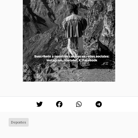
Deportes