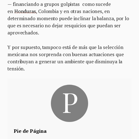
— financiando a grupos golpistas como sucede
en
Honduras
, Colombia y en otras naciones, en
determinado momento puede inclinar la balanza, por lo
que es necesario no dejar resquicios que puedan ser
aprovechados.
Y por supuesto, tampoco está de más que la selección
mexicana nos sorprenda con buenas actuaciones que
contribuyan a generar un ambiente que disminuya la
tensión.
Pie de Página