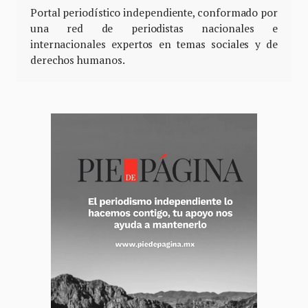
Portal periodístico independiente, conformado por
una red de periodistas nacionales e
internacionales expertos en temas sociales y de
derechos humanos.