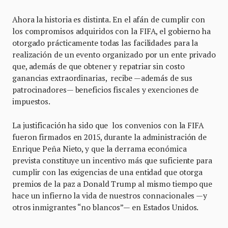
Ahora la historia es distinta. En el afán de cumplir con
los compromisos adquiridos con la FIFA, el gobierno ha
otorgado prácticamente todas las facilidades para la
realización de un evento organizado por un ente privado
que, además de que obtener y repatriar sin costo
ganancias extraordinarias, recibe —además de sus
patrocinadores— beneficios fiscales y exenciones de
impuestos.
La justificación ha sido que los convenios con la FIFA
fueron firmados en 2015, durante la administración de
Enrique Peña Nieto, y que la derrama económica
prevista constituye un incentivo más que suficiente para
cumplir con las exigencias de una entidad que otorga
premios de la paz a Donald Trump al mismo tiempo que
hace un infierno la vida de nuestros connacionales —y
otros inmigrantes “no blancos”— en Estados Unidos.