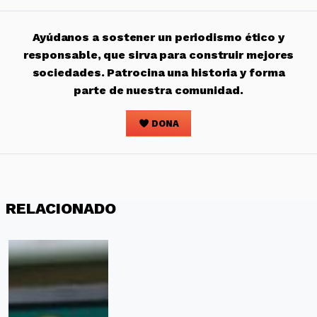
Ayúdanos a sostener un periodismo ético y
responsable, que sirva para construir mejores
sociedades. Patrocina una historia y forma
parte de nuestra comunidad.
DONA
RELACIONADO