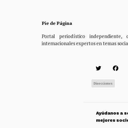
Pie de Página
Portal periodístico independiente
internacionales expertos en temas soci
Disecciones
Ayúdanos a so
mejores soci