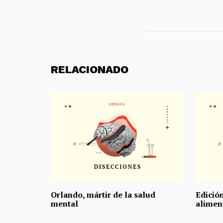
RELACIONADO
Orlando, mártir de la salud
Edición
mental
alimen