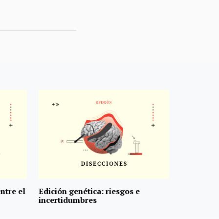
ntre el
Edición genética: riesgos e
incertidumbres