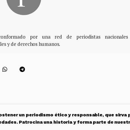
, conformado por una red de periodistas nacionales
ales y de derechos humanos.
stener un periodismo ético y responsable, que sirva 
edades. Patrocina una historia y forma parte de nuest