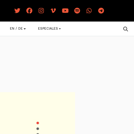
EN / DE
ESPECIALES