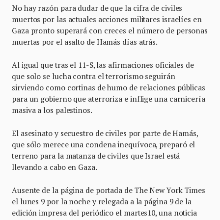
No hay razón para dudar de que la cifra de civiles
muertos por las actuales acciones militares israelíes en
Gaza pronto superará con creces el número de personas
muertas por el asalto de Hamás días atrás.
Al igual que tras el 11-S, las afirmaciones oficiales de
que solo se lucha contra el terrorismo seguirán
sirviendo como cortinas de humo de relaciones públicas
para un gobierno que aterroriza e inflige una carnicería
masiva a los palestinos.
El asesinato y secuestro de civiles por parte de Hamás,
que sólo merece una condena inequívoca, preparó el
terreno para la matanza de civiles que Israel está
llevando a cabo en Gaza.
Ausente de la página de portada de The New York Times
el lunes 9 por la noche y relegada a la página 9 de la
edición impresa del periódico el martes10, una noticia