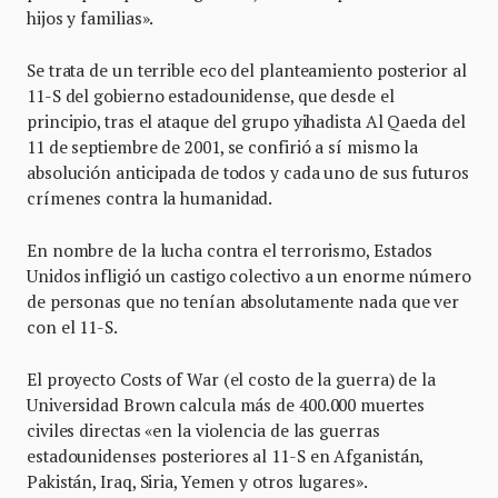
hijos y familias».
Se trata de un terrible eco del planteamiento posterior al
11-S del gobierno estadounidense, que desde el
principio, tras el ataque del grupo yihadista Al Qaeda del
11 de septiembre de 2001, se confirió a sí mismo la
absolución anticipada de todos y cada uno de sus futuros
crímenes contra la humanidad.
En nombre de la lucha contra el terrorismo, Estados
Unidos infligió un castigo colectivo a un enorme número
de personas que no tenían absolutamente nada que ver
con el 11-S.
El proyecto Costs of War (el costo de la guerra) de la
Universidad Brown calcula más de 400.000 muertes
civiles directas «en la violencia de las guerras
estadounidenses posteriores al 11-S en Afganistán,
Pakistán, Iraq, Siria, Yemen y otros lugares».