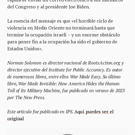
del Congreso y al presidente Joe Biden.
La esencia del mensaje es que «el horrible ciclo de
violencia en Medio Oriente no terminará hasta que
termine la ocupación israelí – y un enorme obstáculo
para poner fin a la ocupación ha sido el gobierno de
Estados Unidos».
Norman Solomon es director nacional de RootsAction.org y
director ejecutivo del Institute for Public Accuracy. Es autor
de numerosos libros, entre ellos War Made Easy. Su último
libro, War Made Invisible: How America Hides the Human
Toll of Its Military Machine, fue publicado en verano de 2023
por The New Press.
Este articulo fue publicado en IPS
.
Aquí puedes ver el
original