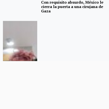
Con requisito absurdo, México le
cierra la puerta a una cirujana de
Gaza