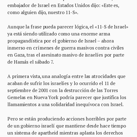
embajador de Israel en Estados Unidos dijo: «Este es,
como alguien dijo, nuestro 11-S».
Aunque la frase pueda parecer lógica, el «11-S de Israel»
ya está siendo utilizado como una enorme arma
propagandística por el gobierno de Israel – ahora
inmerso en crímenes de guerra masivos contra civiles
en Gaza, tras el asesinato masivo de israelíes por parte
de Hamás el sábado 7.
A primera vista, una analogía entre las atrocidades que
acaban de sufrir los israelíes y lo ocurrido el 11 de
septiembre de 2001 con la destrucción de las Torres
Gemelas en Nueva York podría parecer que justifica los
llamamientos a una solidaridad inequívoca con Israel.
Pero se están produciendo acciones horribles por parte
de un gobierno israelí que mantiene desde hace tiempo
un sistema de apartheid mientras aplasta los derechos