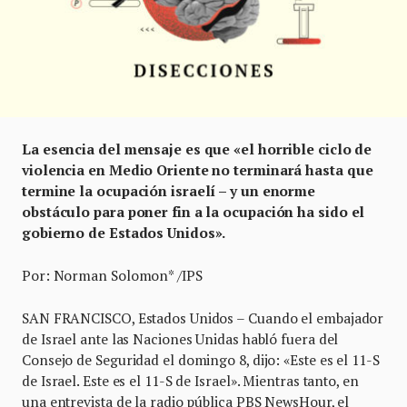
La esencia del mensaje es que «el horrible ciclo de
violencia en Medio Oriente no terminará hasta que
termine la ocupación israelí – y un enorme
obstáculo para poner fin a la ocupación ha sido el
gobierno de Estados Unidos».
Por: Norman Solomon* /IPS
SAN FRANCISCO, Estados Unidos – Cuando el embajador
de Israel ante las Naciones Unidas habló fuera del
Consejo de Seguridad el domingo 8, dijo: «Este es el 11-S
de Israel. Este es el 11-S de Israel». Mientras tanto, en
una entrevista de la radio pública PBS NewsHour, el