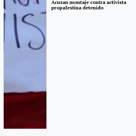
Acusan montaje contra activista
propalestina detenido