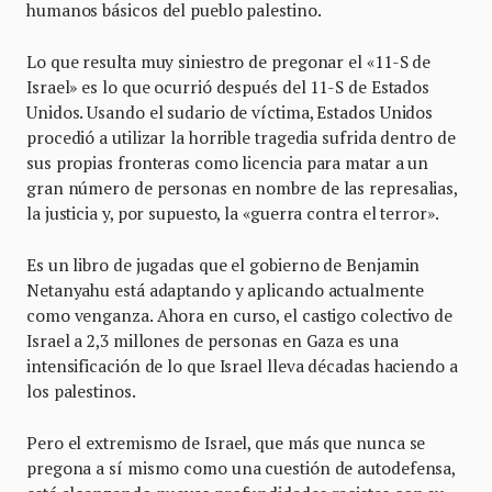
humanos básicos del pueblo palestino.
Lo que resulta muy siniestro de pregonar el «11-S de
Israel» es lo que ocurrió después del 11-S de Estados
Unidos. Usando el sudario de víctima, Estados Unidos
procedió a utilizar la horrible tragedia sufrida dentro de
sus propias fronteras como licencia para matar a un
gran número de personas en nombre de las represalias,
la justicia y, por supuesto, la «guerra contra el terror».
Es un libro de jugadas que el gobierno de Benjamin
Netanyahu está adaptando y aplicando actualmente
como venganza. Ahora en curso, el castigo colectivo de
Israel a 2,3 millones de personas en Gaza es una
intensificación de lo que Israel lleva décadas haciendo a
los palestinos.
Pero el extremismo de Israel, que más que nunca se
pregona a sí mismo como una cuestión de autodefensa,