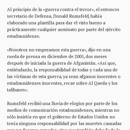
Al principio de la «guerra contra el terror», el entonces
secretario de Defensa, Donald Rumsfeld, había
elaborado una plantilla para dar el visto bueno a
prácticamente cualquier asesinato por parte del ejército
estadounidense.
«Nosotros no empezamos esta guerra», dijo en una
rueda de prensa en diciembre de 2001, dos meses
después de iniciada la guerra de Afganistán. «Así que,
entiéndanlo, la responsabilidad de todas y cada una de
las víctimas de esta guerra, ya sean afganos inocentes o
estadounidenses inocentes, recae sobre Al Qaeda y los
talibanes».
Rumsfeld recibió una lluvia de elogios por parte de los
medios de comunicación estadounidenses, mientras no
sólo insistía en que el gobierno de Estados Unidos no
tenía ninguna responsabilidad por las muertes causadas