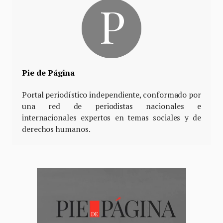
Pie de Página
Portal periodístico independiente, conformado por
una red de periodistas nacionales e
internacionales expertos en temas sociales y de
derechos humanos.