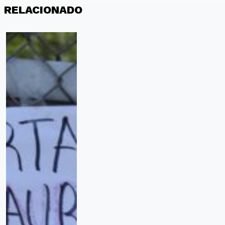
RELACIONADO