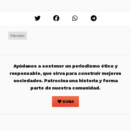
Palestina
Ayúdanos a sostener un periodismo ético y
responsable, que sirva para construir mejores
sociedades. Patrocina una historia y forma
parte de nuestra comunidad.
DONA