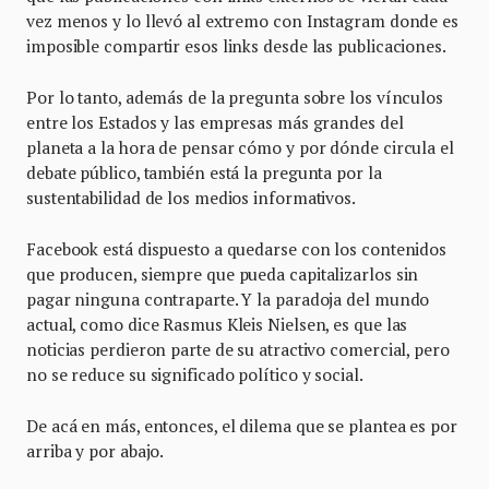
vez menos y lo llevó al extremo con Instagram donde es
imposible compartir esos links desde las publicaciones.
Por lo tanto, además de la pregunta sobre los vínculos
entre los Estados y las empresas más grandes del
planeta a la hora de pensar cómo y por dónde circula el
debate público, también está la pregunta por la
sustentabilidad de los medios informativos.
Facebook está dispuesto a quedarse con los contenidos
que producen, siempre que pueda capitalizarlos sin
pagar ninguna contraparte. Y la paradoja del mundo
actual, como dice Rasmus Kleis Nielsen, es que las
noticias perdieron parte de su atractivo comercial, pero
no se reduce su significado político y social.
De acá en más, entonces, el dilema que se plantea es por
arriba y por abajo.