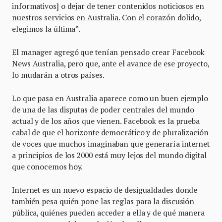
informativos] o dejar de tener contenidos noticiosos en
nuestros servicios en Australia. Con el corazón dolido,
elegimos la última”.
El manager agregó que tenían pensado crear Facebook
News Australia, pero que, ante el avance de ese proyecto,
lo mudarán a otros países.
Lo que pasa en Australia aparece como un buen ejemplo
de una de las disputas de poder centrales del mundo
actual y de los años que vienen. Facebook es la prueba
cabal de que el horizonte democrático y de pluralización
de voces que muchos imaginaban que generaría internet
a principios de los 2000 está muy lejos del mundo digital
que conocemos hoy.
Internet es un nuevo espacio de desigualdades donde
también pesa quién pone las reglas para la discusión
pública, quiénes pueden acceder a ella y de qué manera