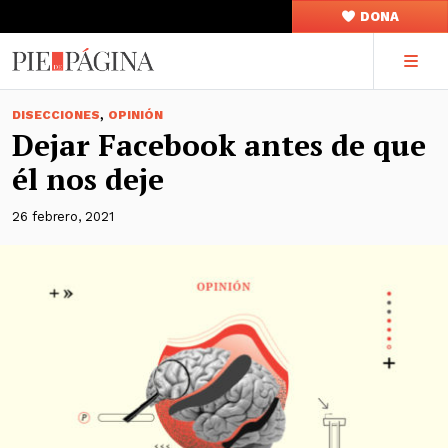
DONA
,
DISECCIONES
OPINIÓN
Dejar Facebook antes de que
él nos deje
26 febrero, 2021