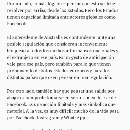
Por un lado, lo más lógico es pensar que esto se debe
resolver por arriba, desde los Estados. Pero los Estados
tienen capacidad limitada ante actores globales como
Facebook.
El antecedente de Australia es contundente: ante una
posible regulación que consideran inconveniente
bloquean a todos los medios informativos nacionales y
el extranjero en ese país. Es un gesto de anticipación:
vale para ese país, pero también para lo que vienen
proponiendo distintos Estados europeos y para los
distintos países que osen pensar en una regulación.
Por otro lado, también hay que pensar una salida por
abajo: es tiempo de tomarse en serio la idea de irse de
Facebook. Es una acción limitada y más simbólica que
material. A la vez, es muy difícil: mucho de la vida pasa
por Facebook, Instragram y WhatsApp.