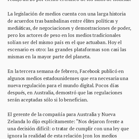
La legislación de medios cuenta con una larga historia
de acuerdos tras bambalinas entre élites políticas y
mediáticas, de negociaciones y demostraciones de poder,
pero los actores de peso en los medios tradicionales
solían ser del mismo país en el que actuaban. Hoy el
escenario es otro: las grandes plataformas son casi las
mismas en la mayor parte del planeta.
En la tercera semana de febrero, Facebook publicó en
algunos medios estadounidenses que era necesaria una
nueva regulación para el mundo digital. Pocos días
después, en Australia, demostró que las regulaciones
serán aceptadas sólo si lo benefician.
El gerente de la compañía para Australia y Nueva
Zelanda lo dijo explícitamente: “Nos dejaron frente a
una decisión difícil: o tratar de cumplir con una ley que
ignora la realidad de esta relación [con los medios