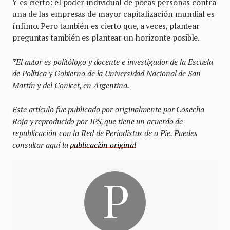
Y es cierto: el poder individual de pocas personas contra
una de las empresas de mayor capitalización mundial es
ínfimo. Pero también es cierto que, a veces, plantear
preguntas también es plantear un horizonte posible.
*
El autor es politólogo y docente e investigador de la Escuela
de Política y Gobierno de la Universidad Nacional de San
Martín y del Conicet, en Argentina.
Este artículo fue publicado por originalmente por Cosecha
Roja y reproducido por IPS, que tiene un acuerdo de
republicación con la Red de Periodistas de a Pie.
Puedes
consultar aquí la
publicación original