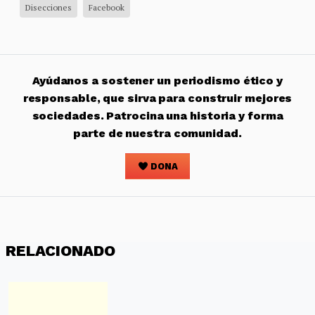
Disecciones
Facebook
Ayúdanos a sostener un periodismo ético y
responsable, que sirva para construir mejores
sociedades. Patrocina una historia y forma
parte de nuestra comunidad.
DONA
RELACIONADO