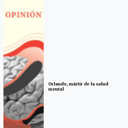
Orlando, mártir de la salud
mental