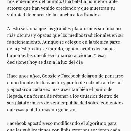
nos enteramos del mundo. Una batalla no menor ante
actores que han venido creciendo y que muestran su
voluntad de marcarle la cancha a los Estados.
A esto se suma que las grandes plataformas son mucho
más oscuras y opacas que los medios tradicionales en su
funcionamiento. Aunque se delegue en la técnica parte
de la gestión de ese mundo, siguen siendo decisiones
humanas las que direccionan su accionar. Y esas
decisiones hoy se dan a la luz del día.
Hace unos años, Google y Facebook dejaron de pensarse
como fuente de derivación y punto de entrada a internet
y apostaron cada vez más a ser también el punto de
llegada, una forma de retener a los usuarios dentro de
sus plataformas y de vender publicidad sobre contenidos
que esas plataformas no generan.
Facebook apostó a eso modificando el algoritmo para
que las publicaciones con links externos se vieran cada