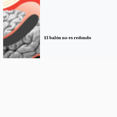
El balón no es redondo