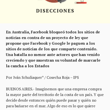
En Australia, Facebook bloqueó todos los sitios de
noticias en contra de un proyecto de ley que
propone que Facebook y Google le paguen a los
sitios de noticias de los que comparte contenido.
Una batalla no menor ante actores que han venido
creciendo y que muestran su voluntad de marcarle
la cancha a los Estados
Por Iván Schuliaquer* / Cosecha Roja – IPS
BUENOS AIRES.- Imaginemos que una empresa compra
la mayor parte del territorio de la costa de un país. Y que
decide desde entonces quién puede pasar y quién no
para bañarse en el mar. Algo de eso es lo que quiere