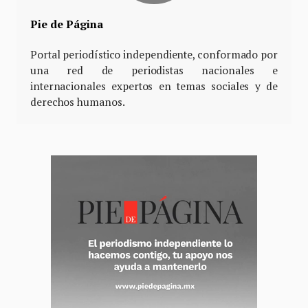
Pie de Página
Portal periodístico independiente, conformado por
una red de periodistas nacionales e
internacionales expertos en temas sociales y de
derechos humanos.