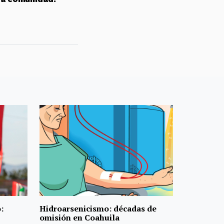
:
Hidroarsenicismo: décadas de
omisión en Coahuila