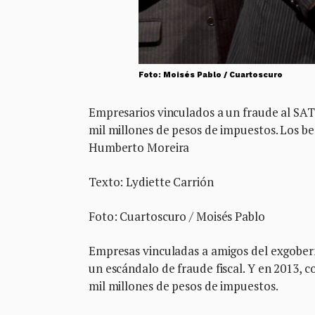
Foto: Moisés Pablo / Cuartoscuro
Empresarios vinculados a un fraude al SA
mil millones de pesos de impuestos. Los be
Humberto Moreira
Texto: Lydiette Carrión
Foto: Cuartoscuro / Moisés Pablo
Empresas vinculadas a amigos del exgobe
un escándalo de fraude fiscal. Y en 2013, 
mil millones de pesos de impuestos.