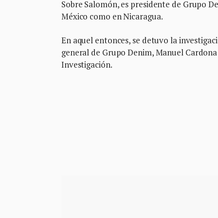
Sobre Salomón, es presidente de Grupo Den
México como en Nicaragua.
En aquel entonces, se detuvo la investigació
general de Grupo Denim, Manuel Cardona P
Investigación.