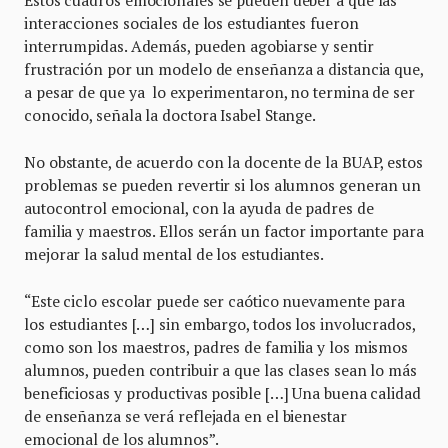
Estos cuadros emocionales se pueden deber a que las
interacciones sociales de los estudiantes fueron
interrumpidas. Además, pueden agobiarse y sentir
frustración por un modelo de enseñanza a distancia que,
a pesar de que ya lo experimentaron, no termina de ser
conocido, señala la doctora Isabel Stange.
No obstante, de acuerdo con la docente de la BUAP, estos
problemas se pueden revertir si los alumnos generan un
autocontrol emocional, con la ayuda de padres de
familia y maestros. Ellos serán un factor importante para
mejorar la salud mental de los estudiantes.
“Este ciclo escolar puede ser caótico nuevamente para
los estudiantes […] sin embargo, todos los involucrados,
como son los maestros, padres de familia y los mismos
alumnos, pueden contribuir a que las clases sean lo más
beneficiosas y productivas posible […] Una buena calidad
de enseñanza se verá reflejada en el bienestar
emocional de los alumnos”.