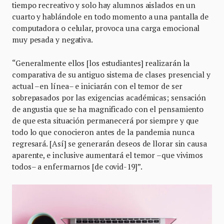
tiempo recreativo y solo hay alumnos aislados en un
cuarto y hablándole en todo momento a una pantalla de
computadora o celular, provoca una carga emocional
muy pesada y negativa.
“Generalmente ellos [los estudiantes] realizarán la
comparativa de su antiguo sistema de clases presencial y
actual –en línea– e iniciarán con el temor de ser
sobrepasados por las exigencias académicas; sensación
de angustia que se ha magnificado con el pensamiento
de que esta situación permanecerá por siempre y que
todo lo que conocieron antes de la pandemia nunca
regresará. [Así] se generarán deseos de llorar sin causa
aparente, e inclusive aumentará el temor –que vivimos
todos– a enfermarnos [de covid-19]”.