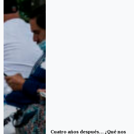
Cuatro años después… ¿Qué nos