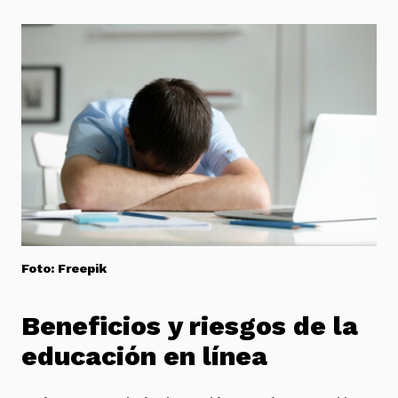
Foto:
Freepik
Beneficios y riesgos de la
educación en línea