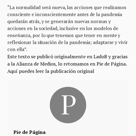
“La normalidad será nueva, las acciones que realizamos
consciente e inconscientemente antes de la pandemia
quedarán atrás, y se generarán nuevas normas y
acciones en la sociedad, inclusive en los modelos de
enseñanza, por lo que tenemos que tener en mente y
reflexionar la situación de la pandemia; adaptarse y vivir
con ella”.
Este texto se publicó originalmente en LadoB y gracias
a la Alianza de Medios, lo retomamos en Pie de Página.
Aquí
puedes leer la publicación original
Pie de Página