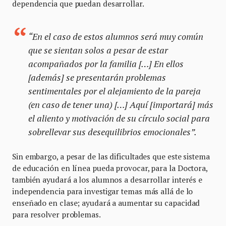
dependencia que puedan desarrollar.
“En el caso de estos alumnos será muy común
que se sientan solos a pesar de estar
acompañados por la familia […] En ellos
[además] se presentarán problemas
sentimentales por el alejamiento de la pareja
(en caso de tener una) […] Aquí [importará] más
el aliento y motivación de su círculo social para
sobrellevar sus desequilibrios emocionales”.
Sin embargo, a pesar de las dificultades que este sistema
de educación en línea pueda provocar, para la Doctora,
también ayudará a los alumnos a desarrollar interés e
independencia para investigar temas más allá de lo
enseñado en clase; ayudará a aumentar su capacidad
para resolver problemas.