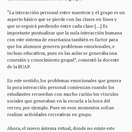
“La interacción personal entre maestros y el grupo es un
aspecto básico que se pierde con las clases en línea y
que se seguirá perdiendo entre cada clase […] Es
importante puntualizar que la nula interacción humana
con este sistema de enseñanza también es factor para
que los alumnos generen problemas emocionales, e
incluso educativos, pues en las aulas se generaba una
conexión y conocimiento grupal”, comentó la docente
de la BUAP.
En este sentido, los problemas emocionales que genera
la poca interacción personal comienzan cuando los
estudiantes recuerdan con mucho cariño los vínculos
sociales que generaban en la escuela a la hora del
recreo, por ejemplo. Pues en esos momentos solían
realizar actividades recreativas en grupo.
Ahora, el nuevo sistema virtual, donde no existe este