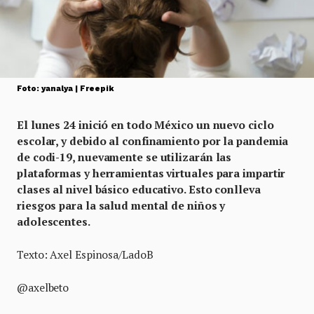
Foto: yanalya | Freepik
El lunes 24 inició en todo México un nuevo ciclo
escolar, y debido al confinamiento por la pandemia
de codi-19, nuevamente se utilizarán las
plataformas y herramientas virtuales para impartir
clases al nivel básico educativo. Esto conlleva
riesgos para la salud mental de niños y
adolescentes.
Texto: Axel Espinosa/LadoB
@axelbeto