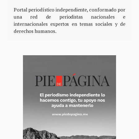
Portal periodístico independiente, conformado por
una red de periodistas nacionales e
internacionales expertos en temas sociales y de
derechos humanos.