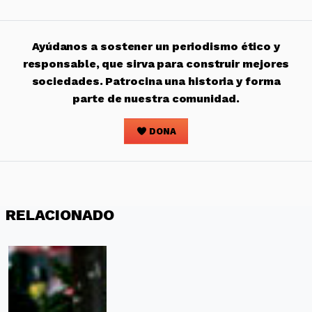
Ayúdanos a sostener un periodismo ético y
responsable, que sirva para construir mejores
sociedades. Patrocina una historia y forma
parte de nuestra comunidad.
DONA
RELACIONADO