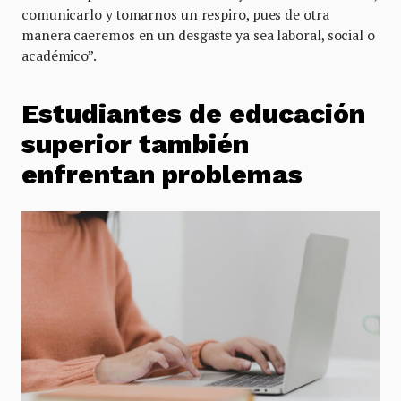
comunicarlo y tomarnos un respiro, pues de otra
manera caeremos en un desgaste ya sea laboral, social o
académico”.
Estudiantes de educación
superior también
enfrentan problemas