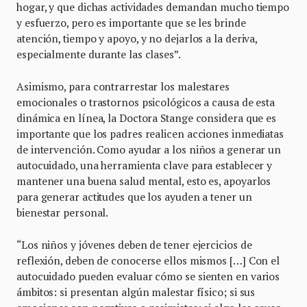
hogar, y que dichas actividades demandan mucho tiempo
y esfuerzo, pero es importante que se les brinde
atención, tiempo y apoyo, y no dejarlos a la deriva,
especialmente durante las clases”.
Asimismo, para contrarrestar los malestares
emocionales o trastornos psicológicos a causa de esta
dinámica en línea, la Doctora Stange considera que es
importante que los padres realicen acciones inmediatas
de intervención. Como ayudar a los niños a generar un
autocuidado, una herramienta clave para establecer y
mantener una buena salud mental, esto es, apoyarlos
para generar actitudes que los ayuden a tener un
bienestar personal.
“Los niños y jóvenes deben de tener ejercicios de
reflexión, deben de conocerse ellos mismos […] Con el
autocuidado pueden evaluar cómo se sienten en varios
ámbitos: si presentan algún malestar físico; si sus