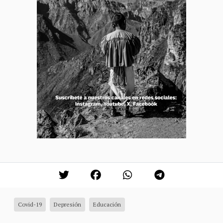
Covid-19
Depresión
Educación