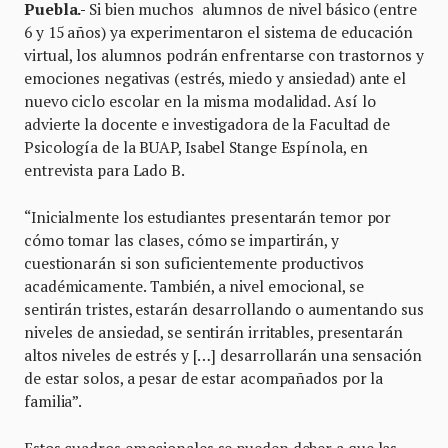
Puebla.-
Si bien muchos alumnos de nivel básico (entre
6 y 15 años) ya experimentaron el sistema de educación
virtual, los alumnos podrán enfrentarse con trastornos y
emociones negativas (estrés, miedo y ansiedad) ante el
nuevo ciclo escolar en la misma modalidad. Así lo
advierte la docente e investigadora de la Facultad de
Psicología de la BUAP, Isabel Stange Espínola, en
entrevista para Lado B.
“Inicialmente los estudiantes presentarán temor por
cómo tomar las clases, cómo se impartirán, y
cuestionarán si son suficientemente productivos
académicamente. También, a nivel emocional, se
sentirán tristes, estarán desarrollando o aumentando sus
niveles de ansiedad, se sentirán irritables, presentarán
altos niveles de estrés y […] desarrollarán una sensación
de estar solos, a pesar de estar acompañados por la
familia”.