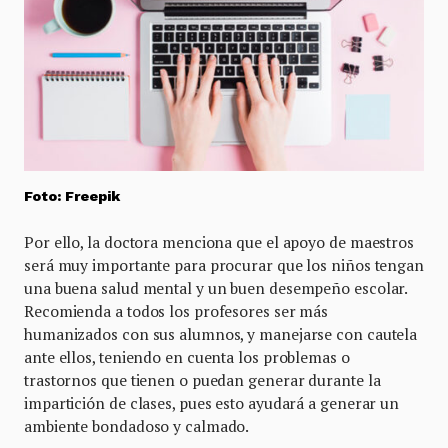
Foto: Freepik
Por ello, la doctora menciona que el apoyo de maestros
será muy importante para procurar que los niños tengan
una buena salud mental y un buen desempeño escolar.
Recomienda a todos los profesores ser más
humanizados con sus alumnos, y manejarse con cautela
ante ellos, teniendo en cuenta los problemas o
trastornos que tienen o puedan generar durante la
impartición de clases, pues esto ayudará a generar un
ambiente bondadoso y calmado.