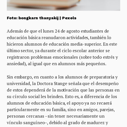
Foto: bongkarn thanyakij | Pexels
Además de que el lunes 24 de agosto estudiantes de
educación básica reanudaron actividades, también lo
hicieron alumnos de educación media-superior. En este
último sector, ya durante el ciclo escolar anterior se
registraron problemas emocionales (sobre todo estrés y
ansiedad), al igual que en alumnos más pequeños.
Sin embargo, en cuanto a los alumnos de preparatoria y
universidad, la Doctora Stange señala que el desempeño
de estos dependerá de la motivación que las personas en
su círculo social les brinden. Esto es, a diferencia de los
alumnos de educación básica, el apoyo ya no recaerá
particularmente en su familia, sino en amigos, parejas,
personas cercanas –sin tener necesariamente un
vínculo sanguíneo–, debido al grado de madurez y