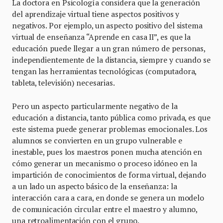
La doctora en Psicología considera que la generación
del aprendizaje virtual tiene aspectos positivos y
negativos. Por ejemplo, un aspecto positivo del sistema
virtual de enseñanza “Aprende en casa II”, es que la
educación puede llegar a un gran número de personas,
independientemente de la distancia, siempre y cuando se
tengan las herramientas tecnológicas (computadora,
tableta, televisión) necesarias.
Pero un aspecto particularmente negativo de la
educación a distancia, tanto pública como privada, es que
este sistema puede generar problemas emocionales. Los
alumnos se convierten en un grupo vulnerable e
inestable, pues los maestros ponen mucha atención en
cómo generar un mecanismo o proceso idóneo en la
impartición de conocimientos de forma virtual, dejando
a un lado un aspecto básico de la enseñanza: la
interacción cara a cara, en donde se genera un modelo
de comunicación circular entre el maestro y alumno,
una retroalimentación con el grupo.