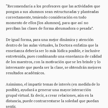
“Recomendaría a los profesores que las actividades que
pongan a sus alumnos sean estructuradas y planteadas
correctamente, teniendo consideración en todo
momento de ellos [los alumnos], para que así no
perciban las clases de forma abrumadora o pesada”.
De igual forma, para una mejor dinámica y atención
dentro de las aulas virtuales, la Doctora enfatiza que la
enseñanza debería ser lo más lúdica posible, e inclusive
entretenida, pues combinando una enseñanza de calidad
de los maestros, con la motivación que se les brinde y lo
interesante que pueda ser la clase, se obtendrán mejores
resultados académicos.
Asimismo, el impartir temas de interés (en medida de lo
posible), ayudará a generar una mayor interacción
grupal virtual. Es decir, a crear relaciones, aún en la
distancia, puede contrarrestarse la soledad que puedan
sentir.