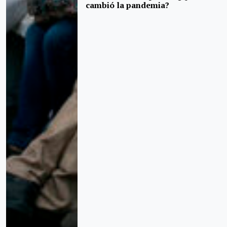
cambió la pandemia?