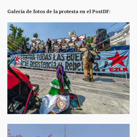
Galería de fotos de la protesta en el PostDF: