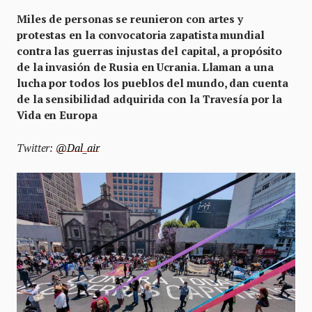
Miles de personas se reunieron con artes y
protestas en la convocatoria zapatista mundial
contra las guerras injustas del capital, a propósito
de la invasión de Rusia en Ucrania. Llaman a una
lucha por todos los pueblos del mundo, dan cuenta
de la sensibilidad adquirida con la Travesía por la
Vida en Europa
Twitter:
@Dal_air