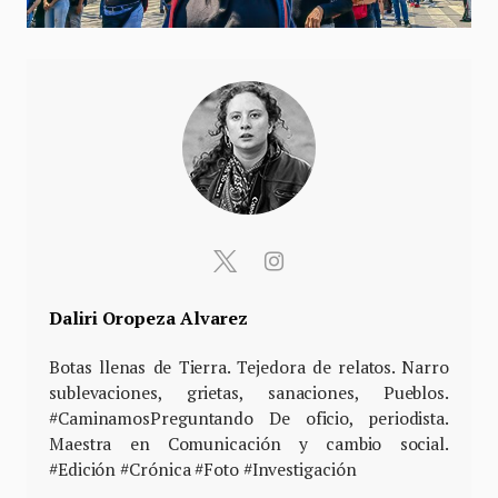
Daliri Oropeza Alvarez
Botas llenas de Tierra. Tejedora de relatos. Narro
sublevaciones, grietas, sanaciones, Pueblos.
#CaminamosPreguntando De oficio, periodista.
Maestra en Comunicación y cambio social.
#Edición #Crónica #Foto #Investigación