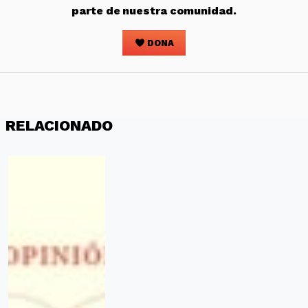
parte de nuestra comunidad.
DONA
RELACIONADO