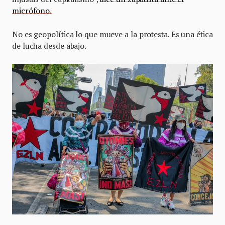
micrófono.
No es geopolítica lo que mueve a la protesta. Es una ética
de lucha desde abajo.