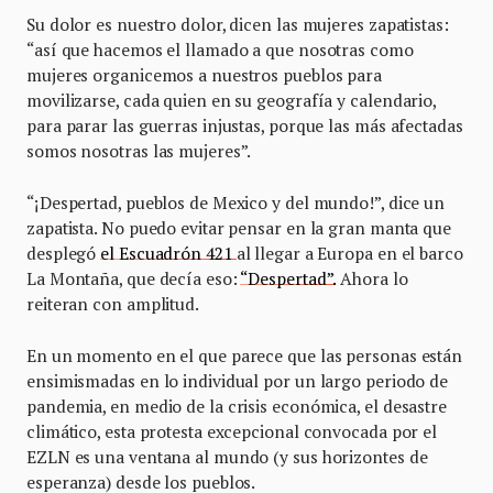
Su dolor es nuestro dolor, dicen las mujeres zapatistas:
“así que hacemos el llamado a que nosotras como
mujeres organicemos a nuestros pueblos para
movilizarse, cada quien en su geografía y calendario,
para parar las guerras injustas, porque las más afectadas
somos nosotras las mujeres”.
“¡Despertad, pueblos de Mexico y del mundo!”, dice un
zapatista. No puedo evitar pensar en la gran manta que
desplegó
el Escuadrón 421
al llegar a Europa en el barco
La Montaña, que decía eso:
“Despertad”.
Ahora lo
reiteran con amplitud.
En un momento en el que parece que las personas están
ensimismadas en lo individual por un largo periodo de
pandemia, en medio de la crisis económica, el desastre
climático, esta protesta excepcional convocada por el
EZLN es una ventana al mundo (y sus horizontes de
esperanza) desde los pueblos.