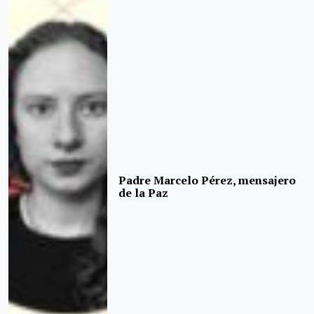
Padre Marcelo Pérez, mensajero
de la Paz