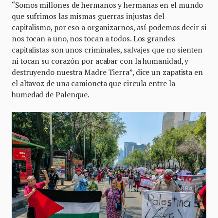
“Somos millones de hermanos y hermanas en el mundo
que sufrimos las mismas guerras injustas del
capitalismo, por eso a organizarnos, así podemos decir si
nos tocan a uno, nos tocan a todos. Los grandes
capitalistas son unos criminales, salvajes que no sienten
ni tocan su corazón por acabar con la humanidad, y
destruyendo nuestra Madre Tierra”, dice un zapatista en
el altavoz de una camioneta que circula entre la
humedad de Palenque.