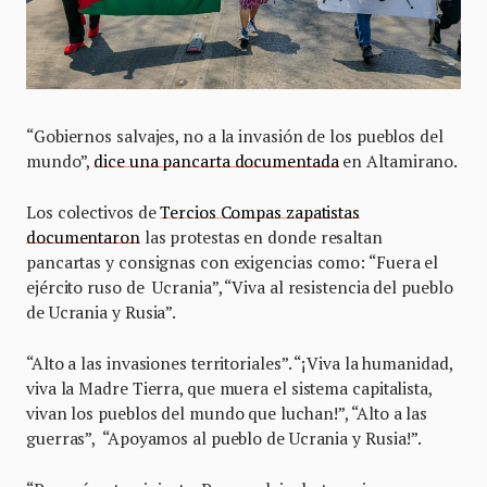
“Gobiernos salvajes, no a la invasión de los pueblos del
mundo”,
dice una pancarta documentada
en Altamirano.
Los colectivos de
Tercios Compas zapatistas
documentaron
las protestas en donde resaltan
pancartas y consignas con exigencias como: “Fuera el
ejército ruso de Ucrania”, “Viva al resistencia del pueblo
de Ucrania y Rusia”.
“Alto a las invasiones territoriales”. “¡Viva la humanidad,
viva la Madre Tierra, que muera el sistema capitalista,
vivan los pueblos del mundo que luchan!”, “Alto a las
guerras”, “Apoyamos al pueblo de Ucrania y Rusia!”.