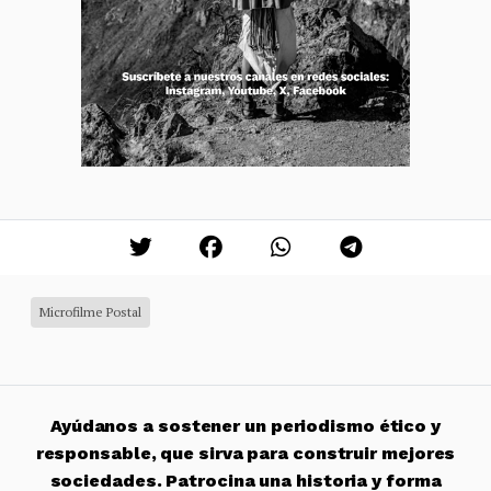
Microfilme Postal
Ayúdanos a sostener un periodismo ético y
responsable, que sirva para construir mejores
sociedades. Patrocina una historia y forma