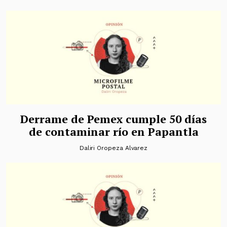
Derrame de Pemex cumple 50 días
de contaminar río en Papantla
Daliri Oropeza Alvarez