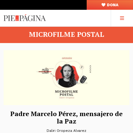
DONA
MICROFILME POSTAL
Padre Marcelo Pérez, mensajero de
la Paz
Daliri Oropeza Alvarez