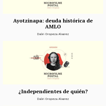
Ayotzinapa: deuda histórica de
AMLO
Daliri Oropeza Alvarez
¿Independientes de quién?
Daliri Oropeza Alvarez