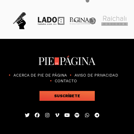
ACERCA DE PIE DE PÁGINA
AVISO DE PRIVACIDAD
CONTACTO
SUSCRÍBETE