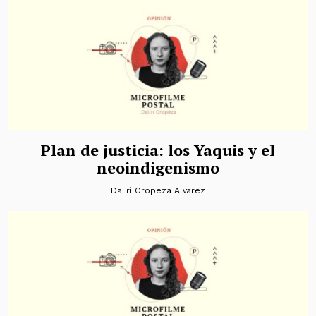
Plan de justicia: los Yaquis y el
neoindigenismo
Daliri Oropeza Alvarez