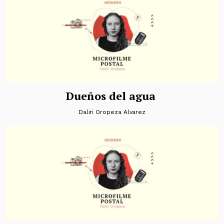
Dueños del agua
Daliri Oropeza Alvarez